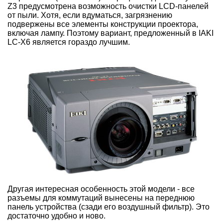
Z3 предусмотрена возможность очистки LCD-панелей
от пыли. Хотя, если вдуматься, загрязнению
подвержены все элементы конструкции проектора,
включая лампу. Поэтому вариант, предложенный в IAKI
LC-X6 является гораздо лучшим.
Другая интересная особенность этой модели - все
разъемы для коммутаций вынесены на переднюю
панель устройства (сзади его воздушный фильтр). Это
достаточно удобно и ново.