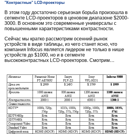
"Контрастные" LCD-проекторы
В этом году достаточно серьезная борьба произошла в
сегменте LCD-проекторов в ценовом диапазоне $2000-
3000. В основном это современные универсалы с
повышенными характеристиками контрастности.
Сейчас мы кратко рассмотрим осенний рынок
устройств в виде таблицы, из чего станет ясно, что
компания Infocus является лидером не только в нише
устройств до $1000, но и в сегменте
высококонтрастных LCD-проекторов. Смотрим…