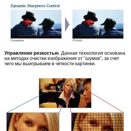
Управление резкостью
. Данная технология основана
на методах очистки изображения от "шумов", за счет
чего мы выигрываем в четкости картинки.