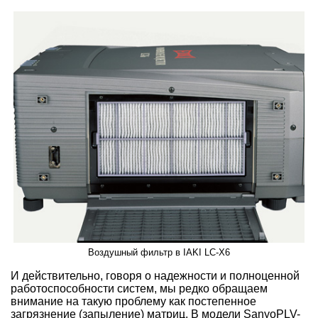
Воздушный фильтр в IAKI LC-X6
И действительно, говоря о надежности и полноценной
работоспособности систем, мы редко обращаем
внимание на такую проблему как постепенное
загрязнение (запыление) матриц. В модели SanyoPLV-