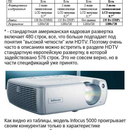
* - стандартная американская кадровая развертка
включает 480 строк, все, что больше подпадает под
понятия "высокой четкости" или HDTV. Поэтому очень
часто в описаниях можно встретить в разделе HDTV
стандартную европейскую развертку, в которой
задействовано 576 строк. Это не совсем верно, но в
части спецификаций уже принято.
Как видно из таблицы, модель Infocus 5000 проигрывает
своим конкурентам только в характеристике