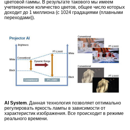
цветовой гаммы. В результате такового мы имеем
учетверенное количество цветов, общее число которых
доходит до 1 миллиона (с 1024 градациями (плавными
переходами)).
AI System
. Данная технология позволяет оптимально
регулировать яркость лампы в зависимости от
характеристик изображения. Все происходит в режиме
реального времени.