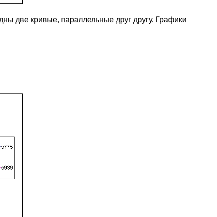
идны две кривые, параллельные друг другу. Графики