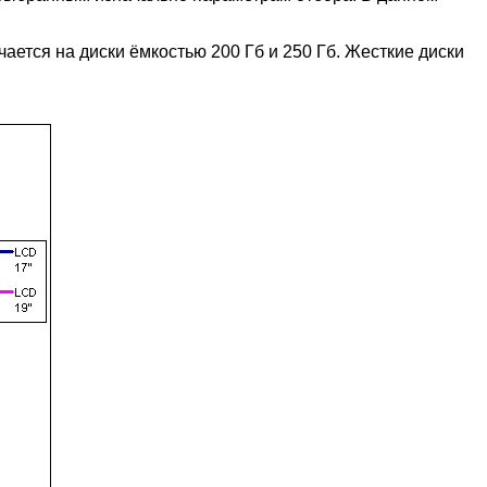
ается на диски ёмкостью 200 Гб и 250 Гб. Жесткие диски