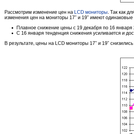
Рассмотрим изменение цен на
LCD мониторы
. Так как д
изменения цен на мониторы 17" и 19" имеют одинаковые
Плавное снижение цены с 19 декабря по 16 января 
С 16 января тенденция снижения усиливается и дос
В результате, цены на LCD мониторы 17" и 19" снизились