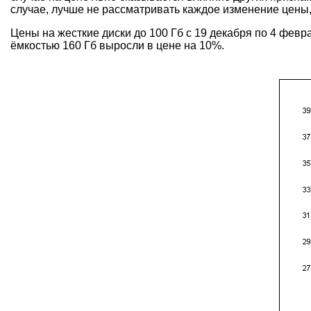
случае, лучше не рассматривать каждое изменение цены,
Цены на жесткие диски до 100 Гб с 19 декабря по 4 февр
ёмкостью 160 Гб выросли в цене на 10%.