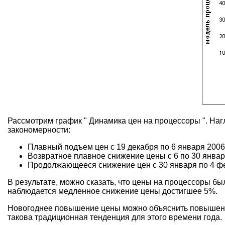
Рассмотрим график " Динамика цен на процессоры ". На
закономерности:
Плавный подъем цен с 19 декабря по 6 января 2006
Возвратное плавное снижение цены с 6 по 30 января
Продолжающееся снижение цен с 30 января по 4 фе
В результате, можно сказать, что цены на процессоры бы
наблюдается медленное снижение цены достигшее 5%.
Новогоднее повышение цены можно объяснить повышение
такова традиционная тенденция для этого времени года.