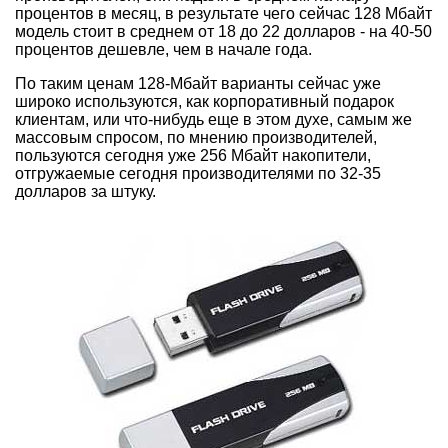
процентов в месяц, в результате чего сейчас 128 Мбайт
модель стоит в среднем от 18 до 22 долларов - на 40-50
процентов дешевле, чем в начале года.
По таким ценам 128-Мбайт варианты сейчас уже
широко используются, как корпоративный подарок
клиентам, или что-нибудь еще в этом духе, самым же
массовым спросом, по мнению производителей,
пользуются сегодня уже 256 Мбайт накопители,
отгружаемые сегодня производителями по 32-35
долларов за штуку.