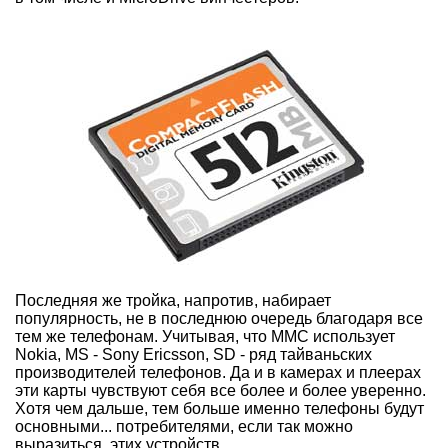
Последняя же тройка, напротив, набирает
популярность, не в последнюю очередь благодаря все
тем же телефонам. Учитывая, что MMC использует
Nokia, MS - Sony Ericsson, SD - ряд тайваньских
производителей телефонов. Да и в камерах и плеерах
эти карты чувствуют себя все более и более уверенно.
Хотя чем дальше, тем больше именно телефоны будут
основными... потребителями, если так можно
выразиться, этих устройств.