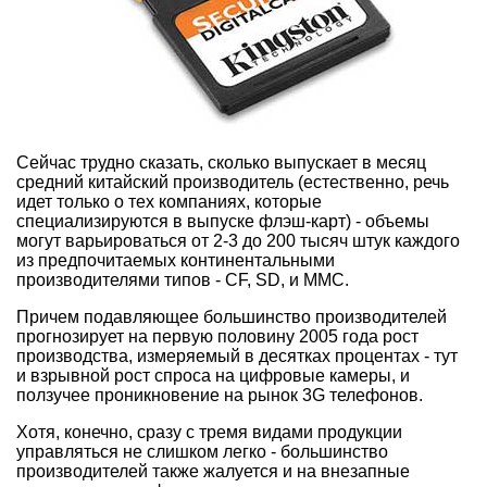
Сейчас трудно сказать, сколько выпускает в месяц
средний китайский производитель (естественно, речь
идет только о тех компаниях, которые
специализируются в выпуске флэш-карт) - объемы
могут варьироваться от 2-3 до 200 тысяч штук каждого
из предпочитаемых континентальными
производителями типов - CF, SD, и MMC.
Причем подавляющее большинство производителей
прогнозирует на первую половину 2005 года рост
производства, измеряемый в десятках процентах - тут
и взрывной рост спроса на цифровые камеры, и
ползучее проникновение на рынок 3G телефонов.
Хотя, конечно, сразу с тремя видами продукции
управляться не слишком легко - большинство
производителей также жалуется и на внезапные