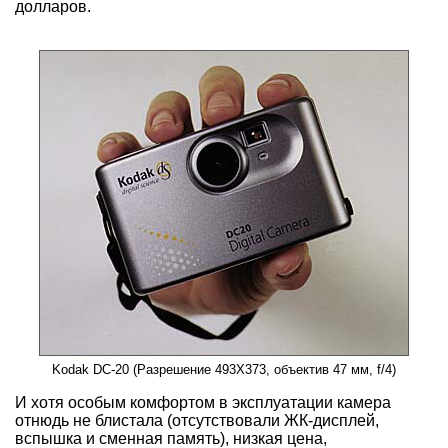
долларов.
Kodak DC-20 (Разрешение 493X373, объектив 47 мм, f/4)
И хотя особым комфортом в эксплуатации камера
отнюдь не блистала (отсутствовали ЖК-дисплей,
вспышка и сменная память), низкая цена,