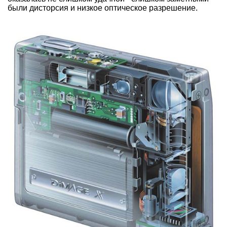
были дисторсия и низкое оптическое разрешение.