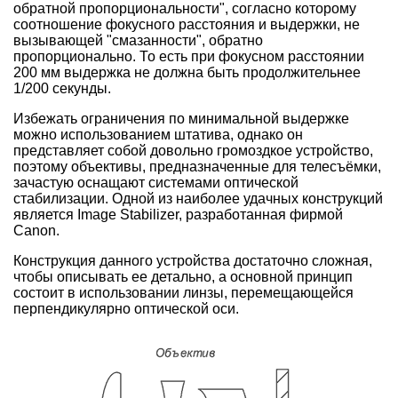
обратной пропорциональности", согласно которому
соотношение фокусного расстояния и выдержки, не
вызывающей "смазанности", обратно
пропорционально. То есть при фокусном расстоянии
200 мм выдержка не должна быть продолжительнее
1/200 секунды.
Избежать ограничения по минимальной выдержке
можно использованием штатива, однако он
представляет собой довольно громоздкое устройство,
поэтому объективы, предназначенные для телесъёмки,
зачастую оснащают системами оптической
стабилизации. Одной из наиболее удачных конструкций
является Image Stabilizer, разработанная фирмой
Canon.
Конструкция данного устройства достаточно сложная,
чтобы описывать ее детально, а основной принцип
состоит в использовании линзы, перемещающейся
перпендикулярно оптической оси.