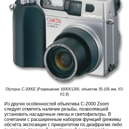
Olympus C-2000Z (Разрешение 1600X1200, объектив 35-105 мм, f/2-
f/2,8)
Из других особенностей объектива C-2000 Zoom
следует отметить наличие резьбы, позволявшей
установить насадочные линзы и светофильтры. В
сочетании с расширенным набором функций (режимы
обсчёта экспозиции с приоритетом по диафрагме либо