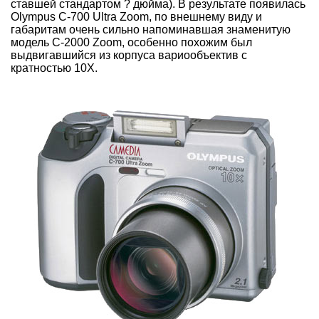
ставшей стандартом ? дюйма). В результате появилась
Olympus C-700 Ultra Zoom, по внешнему виду и
габаритам очень сильно напоминавшая знаменитую
модель C-2000 Zoom, особенно похожим был
выдвигавшийся из корпуса вариообъектив с
кратностью 10Х.