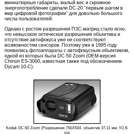
миниатюрные габариты, малый вес и скромное
энергопотребление сделали DC-20 "первым шагом в
мир цифровой фотографии" для довольно большого
числа пользователей.
Однако с ростом разрешения ПЗС-матриц стало ясно,
что невысокое оптическое разрешение объектива и
отсутствие автофокуса уже не соответствуют
возможностям сенсоров. Поэтому уже в 1995 году
появились фотоаппараты с автофокусным объективом,
одной из которых была DC-50 Zoom (OEM-версия
Chinon ES-3000, известная также под обозначением
Dycam 10-C).
Kodak DC-50 Zoom (Разрешение 756X504, объектив 37-11 мм, f/2,8-
f/4)