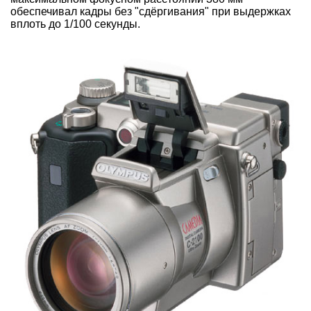
обеспечивал кадры без "сдёргивания" при выдержках
вплоть до 1/100 секунды.