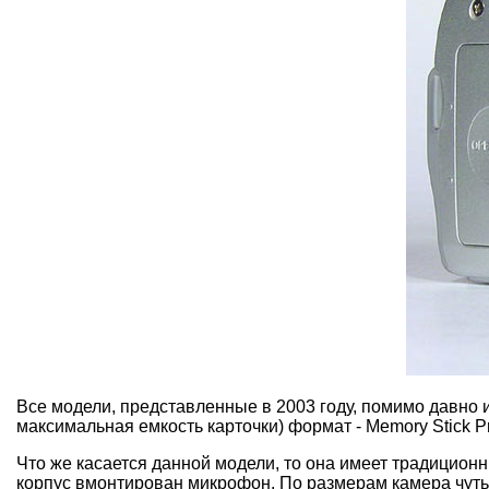
Все модели, представленные в 2003 году, помимо давно
максимальная емкость карточки) формат - Memory Stick P
Что же касается данной модели, то она имеет традицион
корпус вмонтирован микрофон. По размерам камера чуть 