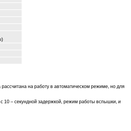
ы)
ера рассчитана на работу в автоматическом режиме, но для
с 10 – секундной задержкой, режим работы вспышки, и