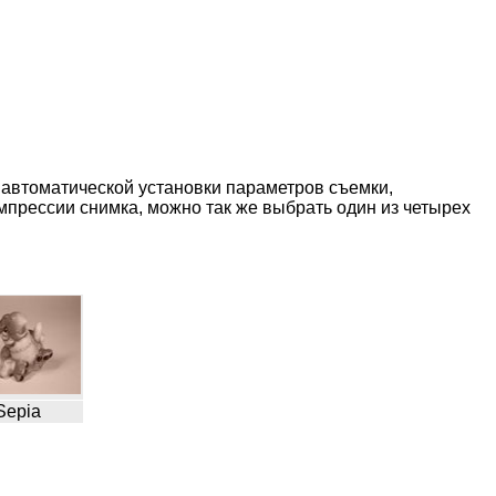
 автоматической установки параметров съемки,
омпрессии снимка, можно так же выбрать один из четырех
Sepia