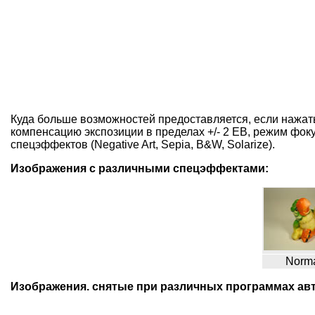
Куда больше возможностей предоставляется, если нажать
компенсацию экспозиции в пределах +/- 2 ЕВ, режим фоку
спецэффектов (Negative Art, Sepia, B&W, Solarize).
Изображения с различными спецэффектами:
Norm
Изображения. снятые при различных программах ав