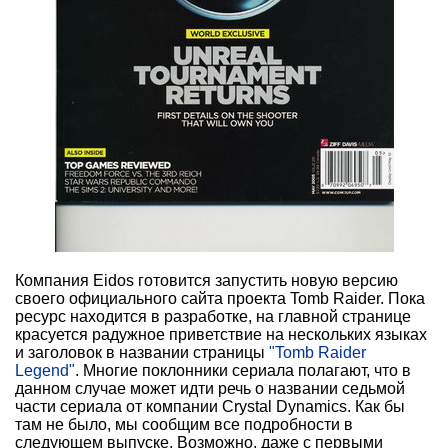
Компания Eidos готовится запустить новую версию
своего официального сайта проекта Tomb Raider. Пока
ресурс находится в разработке, на главной странице
красуется радужное приветствие на нескольких языках
и заголовок в названии страницы
"Tomb Raider
Legend"
. Многие поклонники сериала полагают, что в
данном случае может идти речь о названии седьмой
части сериала от компании Crystal Dynamics. Как бы
там не было, мы сообщим все подробности в
следующем выпуске. Возможно, даже с первыми