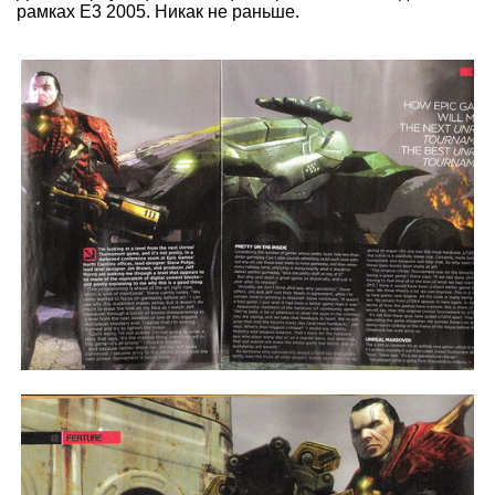
рамках E3 2005. Никак не раньше.