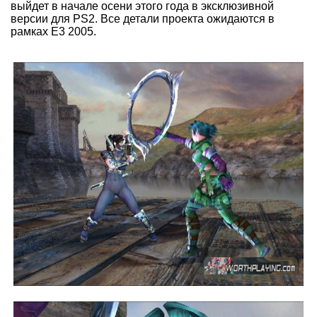
выйдет в начале осени этого года в эксклюзивной
версии для PS2. Все детали проекта ожидаются в
рамках E3 2005.