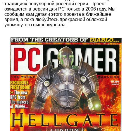
традициях популярной ролевой серии. Проект
ожидается в версии для PC только в 2006 году. Мы
сообщим вам детали этого проекта в ближайшее
время, а пока любуйтесь прекрасной обложкой
упомянутого выше журнала.