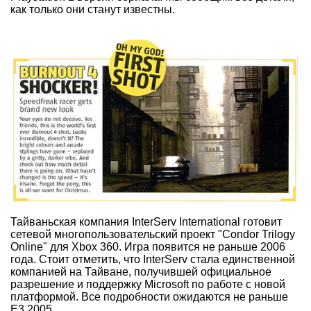
как только они станут известны.
Тайваньская компания InterServ International готовит
сетевой многопользовательский проект "Condor Trilogy
Online" для Xbox 360. Игра появится не раньше 2006
года. Стоит отметить, что InterServ стала единственной
компанией на Тайване, получившей официальное
разрешение и поддержку Microsoft по работе с новой
платформой. Все подробности ожидаются не раньше
E3 2005.