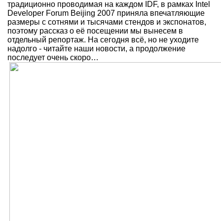
традиционно проводимая на каждом IDF, в рамках Intel
Developer Forum Beijing 2007 приняла впечатляющие
размеры с сотнями и тысячами стендов и экспонатов,
поэтому рассказ о её посещении мы вынесем в
отдельный репортаж. На сегодня всё, но не уходите
надолго - читайте наши новости, а продолжение
последует очень скоро…