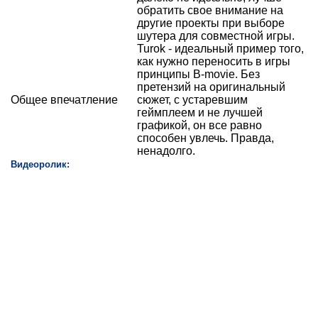
обратить свое внимание на
другие проекты при выборе
шутера для совместной игры.
Turok - идеальный пример того,
как нужно переносить в игры
принципы B-movie. Без
претензий на оригинальный
Общее впечатление
сюжет, с устаревшим
геймплеем и не лучшей
графикой, он все равно
способен увлечь. Правда,
ненадолго.
Видеоролик: