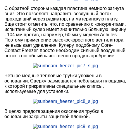
С обратной стороны каждая пластина немного загнута
вниз. Это позволяет направить воздушный поток,
проходящий через радиатор, на материнскую плату.
Еще стоит отметить, что, по сравнению с конкурентами,
испытанный кулер имеет значительно большую ширину
- 104 мм против, например, 60 мм у модели Achilles.
Поэтому применение высокоскоростного вентилятора
не вызывает удивления. Кулеру, подобному Core-
Contact Freezer, просто необходим сильный воздушный
поток, способный качественно продуть оребрение.
Четыре медные тепловые трубки уложены в
основании. Сверху размещается небольшая площадка,
к которой прикреплены специальные клипсы,
используемые для установки.
В целях предотвращения окисления трубки в
основании закрыты защитной пленкой.