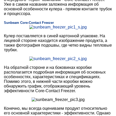
Уже в самом названии заложена информация об
основной особенности кулера - прямом контакте трубок
и процессора.
Sunbeam Core-Contact Freezer
Кулер поставляется в синей картонной упаковке. На
лицевой стороне находится изображение продукта, а
также фотография подошвы, где четко видны тепловые
трубки.
На обратной стороне и на боковинах коробки
располагается подробная информация об основных
особенностях, характеристиках и спецификациях.
Помимо этого, в нижней части коробки можно
обнаружить график, отображающий уровень
эффективности Core-Contact Freezer.
Конечно, мы всегда оцениваем продукт относительно
его основной характеристики - эффективности. Однако