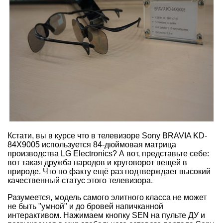
Кстати, вы в курсе что в телевизоре Sony BRAVIA KD-
84X9005 используется 84-дюймовая матрица
производства LG Electronics? А вот, представьте себе:
вот такая дружба народов и круговорот вещей в
природе. Что по факту ещё раз подтверждает высокий
качественный статус этого телевизора.
Разумеется, модель самого элитного класса не может
не быть "умной" и до бровей напичканной
интерактивом. Нажимаем кнопку SEN на пульте ДУ и