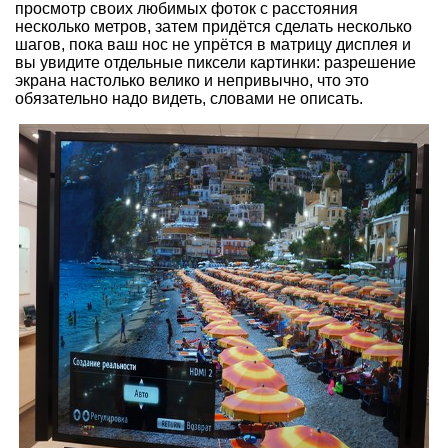
просмотр своих любимых фоток с расстояния
несколько метров, затем придётся сделать несколько
шагов, пока ваш нос не упрётся в матрицу дисплея и
вы увидите отдельные пиксели картинки: разрешение
экрана настолько велико и непривычно, что это
обязательно надо видеть, словами не описать.