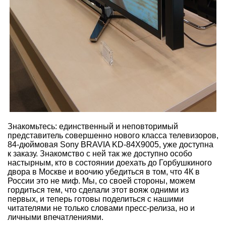
Знакомьтесь: единственный и неповторимый
представитель совершенно нового класса телевизоров,
84-дюймовая Sony BRAVIA KD-84X9005, уже доступна
к заказу. Знакомство с ней так же доступно особо
настырным, кто в состоянии доехать до Горбушкиного
двора в Москве и воочию убедиться в том, что 4К в
России это не миф. Мы, со своей стороны, можем
гордиться тем, что сделали этот вояж одними из
первых, и теперь готовы поделиться с нашими
читателями не только словами пресс-релиза, но и
личными впечатлениями.