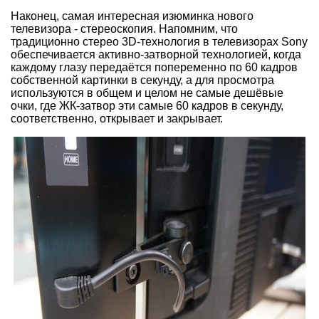
Наконец, самая интересная изюминка нового
телевизора - стереоскопия. Напомним, что
традиционно стерео 3D-технология в телевизорах Sony
обеспечивается активно-затворной технологией, когда
каждому глазу передаётся попеременно по 60 кадров
собственной картинки в секунду, а для просмотра
используются в общем и целом не самые дешёвые
очки, где ЖК-затвор эти самые 60 кадров в секунду,
соответственно, открывает и закрывает.