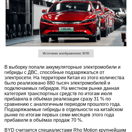
Источник изображения: BYD
В выборку попали аккумуляторные электромобили и
гибриды с ДВС, способные подзаряжаться от
электросети. На территории Китая из этого количества
было реализовано 880 тысяч электромобилей и
подключаемых гибридов. На местном рынке данная
категория транспортных средств по итогам июля
прибавила в объёмах реализации сразу 31 % по
сравнению с аналогичным периодом прошлого года.
Подзаряжаемые гибриды в отдельности на китайском
рынке по итогам первых семи месяцев этого года
прибавили в объёмах продаж 70 %.
BYD считается специалистами Rho Motion крупнейшим