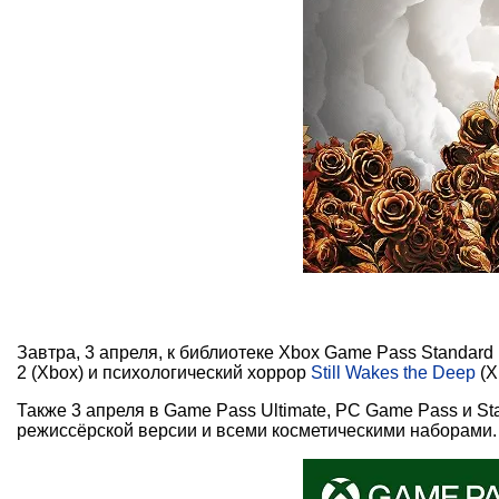
Завтра, 3 апреля, к библиотеке Xbox Game Pass Standard
2 (Xbox) и психологический хоррор
Still Wakes the Deep
(X
Также 3 апреля в Game Pass Ultimate, PC Game Pass и St
режиссёрской версии и всеми косметическими наборами.