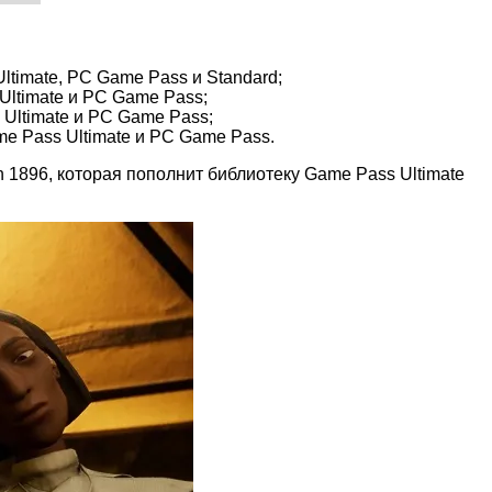
Ultimate, PC Game Pass и Standard;
 Ultimate и PC Game Pass;
Ultimate и PC Game Pass;
me Pass Ultimate и PC Game Pass.
1896, которая пополнит библиотеку Game Pass Ultimate