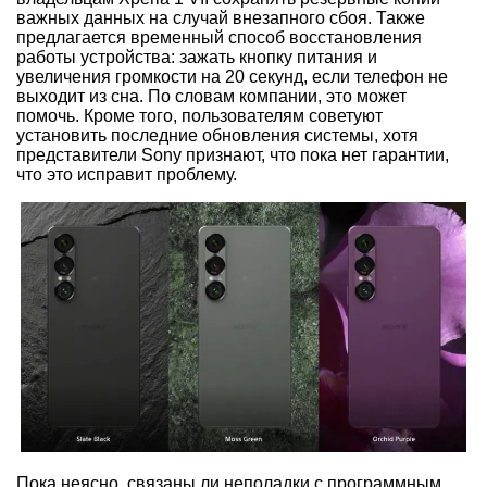
важных данных на случай внезапного сбоя. Также
предлагается временный способ восстановления
работы устройства: зажать кнопку питания и
увеличения громкости на 20 секунд, если телефон не
выходит из сна. По словам компании, это может
помочь. Кроме того, пользователям советуют
установить последние обновления системы, хотя
представители Sony признают, что пока нет гарантии,
что это исправит проблему.
Пока неясно, связаны ли неполадки с программным