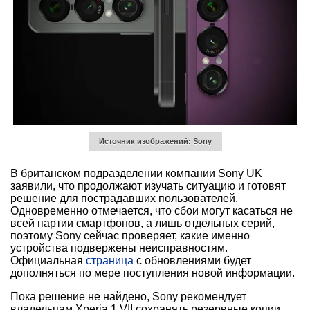
Источник изображений: Sony
В британском подразделении компании Sony UK
заявили, что продолжают изучать ситуацию и готовят
решение для пострадавших пользователей.
Одновременно отмечается, что сбои могут касаться не
всей партии смартфонов, а лишь отдельных серий,
поэтому Sony сейчас проверяет, какие именно
устройства подвержены неисправностям.
Официальная
страница
с обновлениями будет
дополняться по мере поступления новой информации.
Пока решение не найдено, Sony рекомендует
владельцам Xperia 1 VII сохранять резервные копии