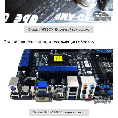
Biostar Hi-Fi Z87X 3D: сетевой контроллер
Задняя панель выглядит следующим образом.
Biostar Hi-Fi Z87X 3D: задняя панель