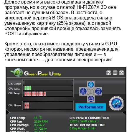
Долгое время мы высоко оценивали данную
программу, но в случае с платой Hi-Fi Z87X 3D она
работает не лучшим образом. В частности, с
инженерной версией BIOS она выводила сильно
уменьшенную картинку (25% экрана), а с первой
«товарной» прошивкой вообще отказалась заменять
POST-изображение.
Кроме этого, плата имеет поддержку утилиты G.P.U.,
которая, несмотря на название, предназначена для
управления преобразователем питания и — в
конечном счете — для экономии электроэнергии: