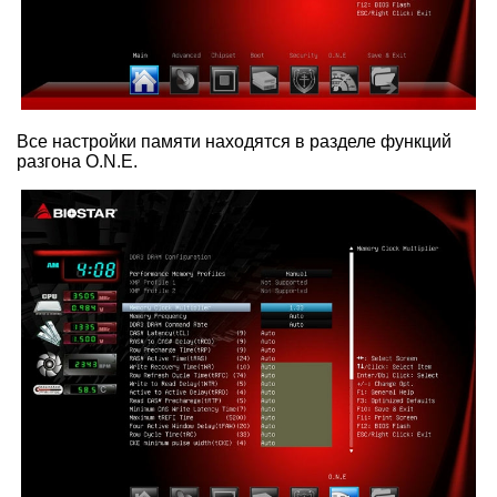
Все настройки памяти находятся в разделе функций
разгона O.N.E.