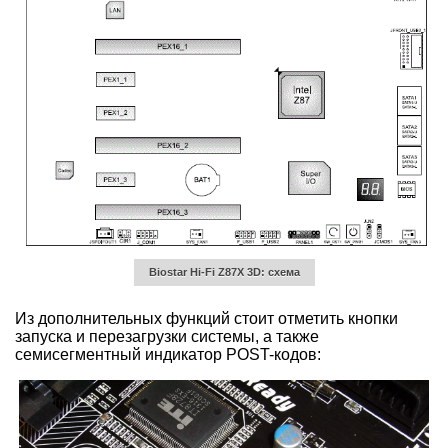
Biostar Hi-Fi Z87X 3D: схема
Из дополнительных функций стоит отметить кнопки
запуска и перезагрузки системы, а также
семисегментный индикатор POST-кодов: