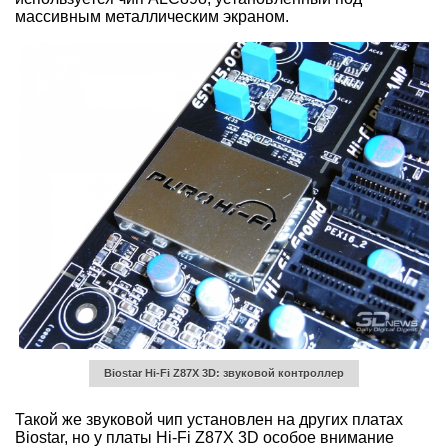
массивным металлическим экраном.
Biostar Hi-Fi Z87X 3D: звуковой контроллер
Такой же звуковой чип установлен на других платах
Biostar, но у платы Hi-Fi Z87X 3D особое внимание