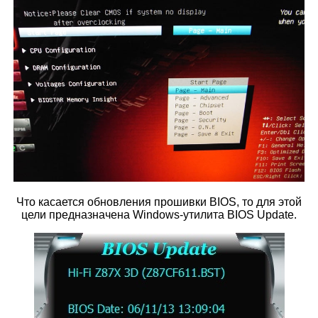
Что касается обновления прошивки BIOS, то для этой
цели предназначена Windows-утилита BIOS Update.