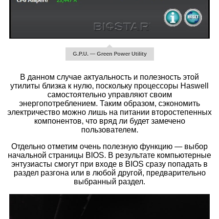
G.P.U. — Green Power Utility
В данном случае актуальность и полезность этой
утилиты близка к нулю, поскольку процессоры Haswell
самостоятельно управляют своим
энергопотреблением. Таким образом, сэкономить
электричество можно лишь на питании второстепенных
компонентов, что вряд ли будет замечено
пользователем.
Отдельно отметим очень полезную функцию — выбор
начальной страницы BIOS. В результате компьютерные
энтузиасты смогут при входе в BIOS сразу попадать в
раздел разгона или в любой другой, предварительно
выбранный раздел.