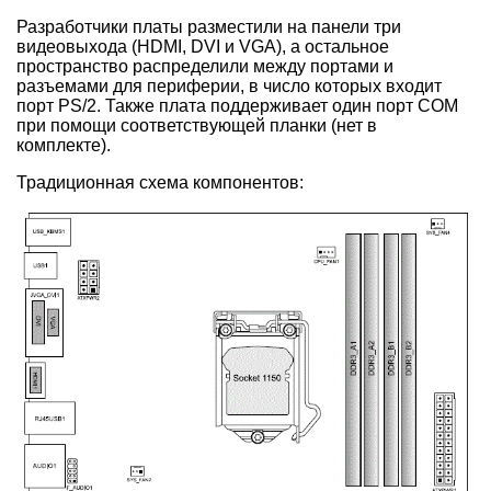
Разработчики платы разместили на панели три
видеовыхода (HDMI, DVI и VGA), а остальное
пространство распределили между портами и
разъемами для периферии, в число которых входит
порт PS/2. Также плата поддерживает один порт COM
при помощи соответствующей планки (нет в
комплекте).
Традиционная схема компонентов: