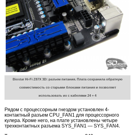
Biostar Hi-Fi Z87X 3D: разъем питания. Плата сохранила обратную
совместимость со старыми блоками питания и позволяет
использовать их с кабелями 24 + 4
Рядом с процессорным гнездом установлен 4-
контактный разъем CPU_FAN1 для процессорного
кулера. Кроме него, на плате установлены четыре
трехконтактных разъема SYS_FAN1 — SYS_FAN4.