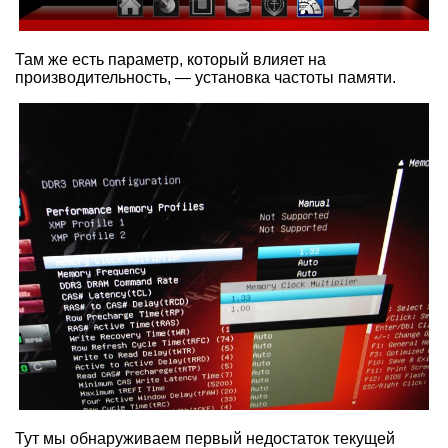
Там же есть параметр, который влияет на
производительность, — установка частоты памяти.
Тут мы обнаруживаем первый недостаток текущей