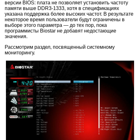
версии BIOS: плата не позволяет установить частоту
памяти выше DDR3-1333, хотя в спецификациях
указана поддержка более высоких частот. В результате
некоторое время пользователи будут ограничены в
выборе этого параметра — до тех пор, пока
программисты Biostar не добавят недостающие
значения.
Рассмотрим раздел, посвященный системному
мониторингу.