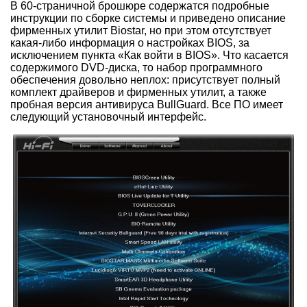
В 60-страничной брошюре содержатся подробные
инструкции по сборке системы и приведено описание
фирменных утилит Biostar, но при этом отсутствует
какая-либо информация о настройках BIOS, за
исключением пункта «Как войти в BIOS». Что касается
содержимого DVD-диска, то набор программного
обеспечения довольно неплох: присутствует полный
комплект драйверов и фирменных утилит, а также
пробная версия антивируса BullGuard. Все ПО имеет
следующий установочный интерфейс.