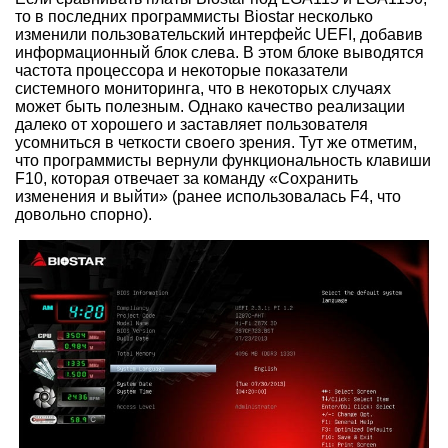
то в последних программисты Biostar несколько
изменили пользовательский интерфейс UEFI, добавив
информационный блок слева. В этом блоке выводятся
частота процессора и некоторые показатели
системного мониторинга, что в некоторых случаях
может быть полезным. Однако качество реализации
далеко от хорошего и заставляет пользователя
усомниться в четкости своего зрения. Тут же отметим,
что программисты вернули функциональность клавиши
F10, которая отвечает за команду «Сохранить
изменения и выйти» (ранее использовалась F4, что
довольно спорно).