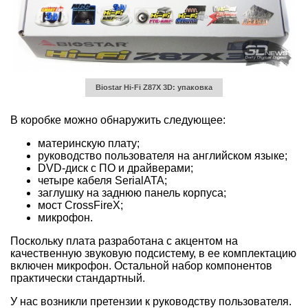
Biostar Hi-Fi Z87X 3D: упаковка
В коробке можно обнаружить следующее:
материнскую плату;
руководство пользователя на английском языке;
DVD-диск с ПО и драйверами;
четыре кабеля SerialATA;
заглушку на заднюю панель корпуса;
мост CrossFireX;
микрофон.
Поскольку плата разработана с акцентом на
качественную звуковую подсистему, в ее комплектацию
включен микрофон. Остальной набор компонентов
практически стандартный.
У нас возникли претензии к руководству пользователя.