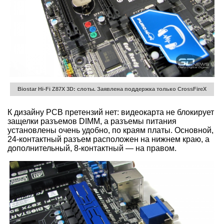
Biostar Hi-Fi Z87X 3D: слоты. Заявлена поддержка только CrossFireX
К дизайну PCB претензий нет: видеокарта не блокирует
защелки разъемов DIMM, а разъемы питания
установлены очень удобно, по краям платы. Основной,
24-контактный разъем расположен на нижнем краю, а
дополнительный, 8-контактный — на правом.