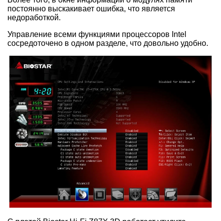
постоянно выскакивает ошибка, что является
недоработкой.
Управление всеми функциями процессоров Intel
сосредоточено в одном разделе, что довольно удобно.