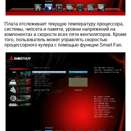
Плата отслеживает текущую температуру процессора,
системы, чипсета и памяти, уровни напряжений на
компонентах и скорости всех пяти вентиляторов. Кроме
того, пользователь может управлять скоростью
процессорного кулера с помощью функции Smart Fan.