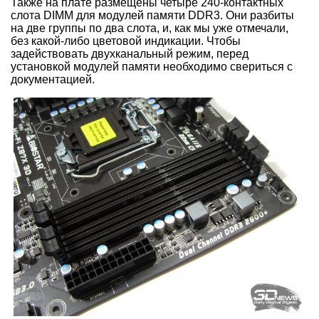
Также на плате размещены четыре 240-контактных
слота DIMM для модулей памяти DDR3. Они разбиты
на две группы по два слота, и, как мы уже отмечали,
без какой-либо цветовой индикации. Чтобы
задействовать двухканальный режим, перед
установкой модулей памяти необходимо свериться с
документацией.