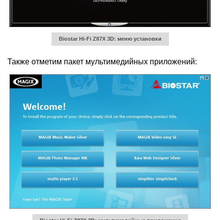
Biostar Hi-Fi Z87X 3D: меню установки
Также отметим пакет мультимедийных приложений: