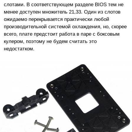
слотами. В соответствующем разделе BIOS тем не
менее доступен множитель 21,33. Один из слотов
ожидаемо перекрывается практически любой
производительной системой охлаждения, но, скорее
всего, плате предстоит работа в паре с боксовым
кулером, поэтому не будем считать это
недостатком.