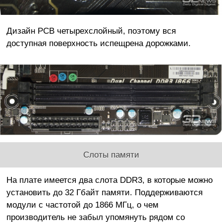
Дизайн PCB четырехслойный, поэтому вся
доступная поверхность испещрена дорожками.
Слоты памяти
На плате имеется два слота DDR3, в которые можно
установить до 32 Гбайт памяти. Поддерживаются
модули с частотой до 1866 МГц, о чем
производитель не забыл упомянуть рядом со