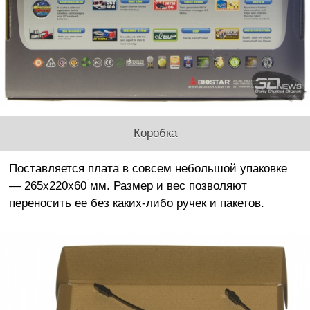
Коробка
Поставляется плата в совсем небольшой упаковке
— 265x220x60 мм. Размер и вес позволяют
переносить ее без каких-либо ручек и пакетов.