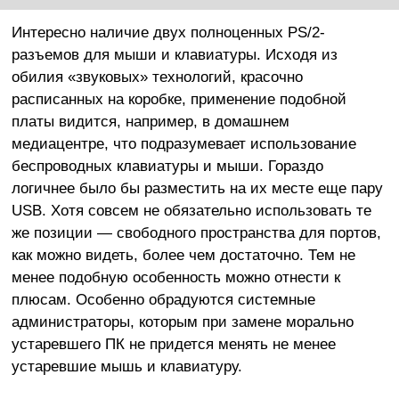
Интересно наличие двух полноценных PS/2-
разъемов для мыши и клавиатуры. Исходя из
обилия «звуковых» технологий, красочно
расписанных на коробке, применение подобной
платы видится, например, в домашнем
медиацентре, что подразумевает использование
беспроводных клавиатуры и мыши. Гораздо
логичнее было бы разместить на их месте еще пару
USB. Хотя совсем не обязательно использовать те
же позиции — свободного пространства для портов,
как можно видеть, более чем достаточно. Тем не
менее подобную особенность можно отнести к
плюсам. Особенно обрадуются системные
администраторы, которым при замене морально
устаревшего ПК не придется менять не менее
устаревшие мышь и клавиатуру.