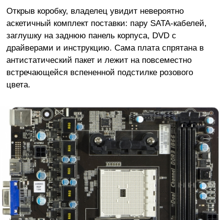
Открыв коробку, владелец увидит невероятно
аскетичный комплект поставки: пару SATA-кабелей,
заглушку на заднюю панель корпуса, DVD с
драйверами и инструкцию. Сама плата спрятана в
антистатический пакет и лежит на повсеместно
встречающейся вспененной подстилке розового
цвета.