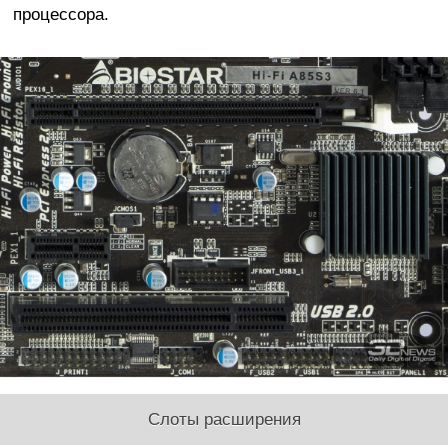
процессора.
Слоты расширения