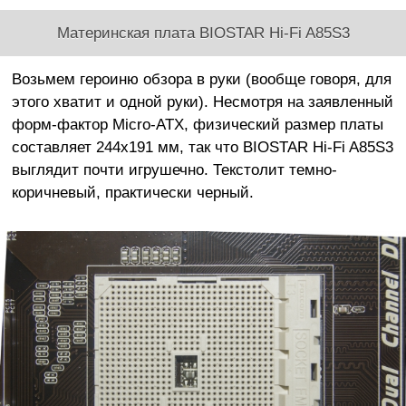
Материнская плата BIOSTAR Hi-Fi A85S3
Возьмем героиню обзора в руки (вообще говоря, для
этого хватит и одной руки). Несмотря на заявленный
форм-фактор Micro-ATX, физический размер платы
составляет 244x191 мм, так что BIOSTAR Hi-Fi A85S3
выглядит почти игрушечно. Текстолит темно-
коричневый, практически черный.