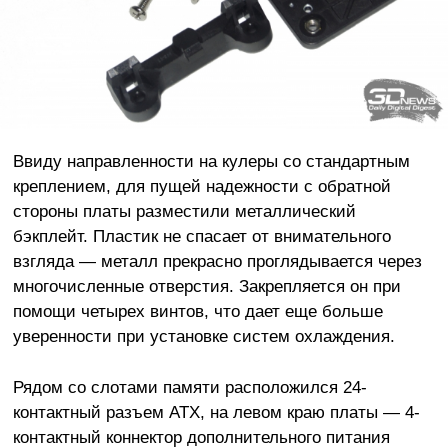
Ввиду направленности на кулеры со стандартным
креплением, для пущей надежности с обратной
стороны платы разместили металлический
бэкплейт. Пластик не спасает от внимательного
взгляда — металл прекрасно проглядывается через
многочисленные отверстия. Закрепляется он при
помощи четырех винтов, что дает еще больше
уверенности при установке систем охлаждения.
Рядом со слотами памяти расположился 24-
контактный разъем ATX, на левом краю платы — 4-
контактный коннектор дополнительного питания