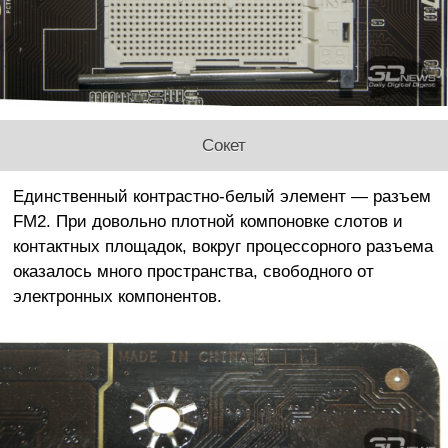
Сокет
Единственный контрастно-белый элемент — разъем
FM2. При довольно плотной компоновке слотов и
контактных площадок, вокруг процессорного разъема
оказалось много пространства, свободного от
электронных компонентов.