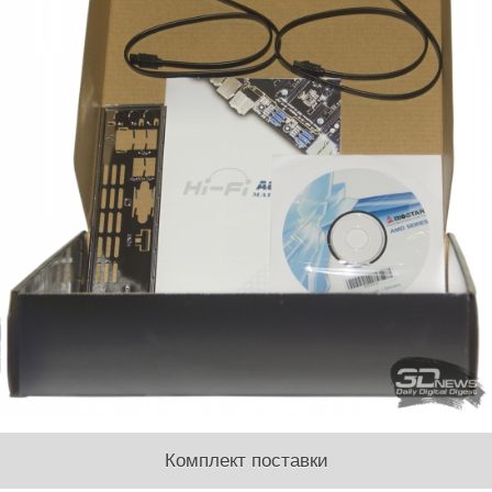
Комплект поставки