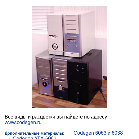
Все виды и расцветки вы найдете по адресу
www.codegen.ru
Codegen 6063 и 6038
Дополнительные материалы:
Codegen ATX-6061