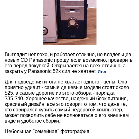
Выглядит неплохо, и работает отлично, но владельцев
новых CD Panasonic прошу, если возможно, проверить
его перед покупкой. Открывается на всех отлично, а
закрыть у Panasonic 52x сил не хватает.
Итог
Для подведения итога не хватает одного - цены. Она
приятно удивит - самые дешевые модели стоят около
$25, а самые дорогие из этого обзора - порядка
$35-$40. Хорошее качество, надежный блок питания,
красивый дизайн, все это говорит о том, что даже те,
кто собирался купить самый недорогой компьютер,
может позволить себе не волноваться о его внешнем
виде и удобстве сборки.
Небольшая "семейная" фотография.