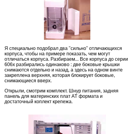
Я специально подобрал два "сильно" отличающихся
корпуса, чтобы на примере показать, чем могут
отличаться корпуса. Разбираем... Все корпуса до серии
606x разбирались одинаково : две боковые крышки
снимаются отдельно и назад, а здесь на одном винте
закреплена верхняя, которая блокирует боковые,
снимающиеся вверх.
Открыли, смотрим комплект. Шнур питания, задняя
панель для материнских плат AT формата и
достаточный коплект крепежа.