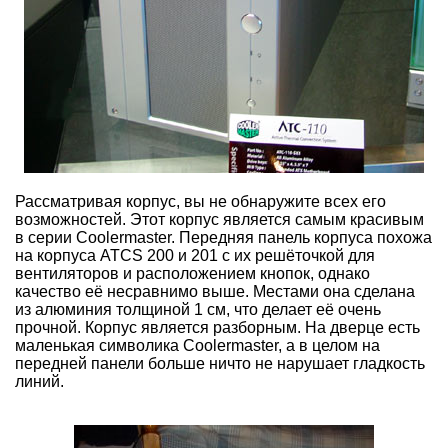
Рассматривая корпус, вы не обнаружите всех его
возможностей. Этот корпус является самым красивым
в серии Coolermaster. Передняя панель корпуса похожа
на корпуса ATCS 200 и 201 с их решёточкой для
вентиляторов и расположением кнопок, однако
качество её несравнимо выше. Местами она сделана
из алюминия толщиной 1 см, что делает её очень
прочной. Корпус является разборным. На дверце есть
маленькая символика Coolermaster, а в целом на
передней панели больше ничто не нарушает гладкость
линий.