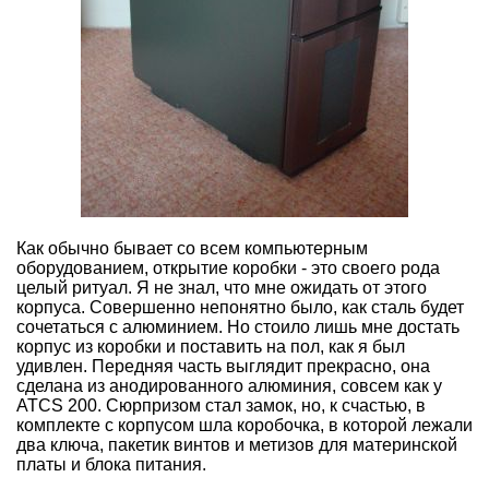
Как обычно бывает со всем компьютерным
оборудованием, открытие коробки - это своего рода
целый ритуал. Я не знал, что мне ожидать от этого
корпуса. Совершенно непонятно было, как сталь будет
сочетаться с алюминием. Но стоило лишь мне достать
корпус из коробки и поставить на пол, как я был
удивлен. Передняя часть выглядит прекрасно, она
сделана из анодированного алюминия, совсем как у
ATCS 200. Сюрпризом стал замок, но, к счастью, в
комплекте с корпусом шла коробочка, в которой лежали
два ключа, пакетик винтов и метизов для материнской
платы и блока питания.