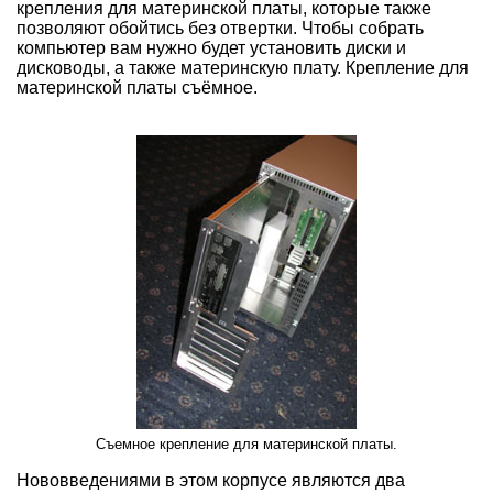
крепления для материнской платы, которые также
позволяют обойтись без отвертки. Чтобы собрать
компьютер вам нужно будет установить диски и
дисководы, а также материнскую плату. Крепление для
материнской платы съёмное.
Съемное крепление для материнской платы.
Нововведениями в этом корпусе являются два