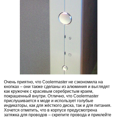
Очень приятно, что Coolermaster не сэкономила на
кнопках – они также сделаны из алюминия и выглядят
как кружочек с красивым серебристым краем,
покрашенный внутри. Отлично, что Coolermaster
прислушивается к моде и использует голубые
индикаторы, как для жёсткого диска, так и для питания.
Хочется отметить, что в корпусе предусмотрена
затяжка для проводов – скрепите провода и приклейте