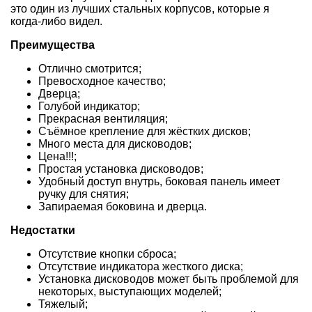
это один из лучших стальных корпусов, которые я
когда-либо видел.
Преимущества
Отлично смотрится;
Превосходное качество;
Дверца;
Голубой индикатор;
Прекрасная вентиляция;
Съёмное крепление для жёстких дисков;
Много места для дисководов;
Цена!!!;
Простая установка дисководов;
Удобный доступ внутрь, боковая панель имеет
ручку для снятия;
Запираемая боковина и дверца.
Недостатки
Отсутствие кнопки сброса;
Отсутствие индикатора жесткого диска;
Установка дисководов может быть проблемой для
некоторых, выступающих моделей;
Тяжелый;