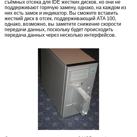
съёмных отсека для IDE жестких дисков, но они не
поддерживают горячую замену, однако, на каждом из
них есть замок и индикатор. Вы сможете вставить
жесткий диск в отсек, поддерживающий ATA 100,
однако, возможно, вы заметите снижение скорости
передачи данных, поскольку будет происходить
передача данных через несколько интерфейсов.