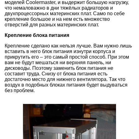
моделей Coolermaster, и выдержит большую нагрузку,
что немаловажно в дни тяжёлых радиаторов и
двухпроцессорных материнских плат. Само по себе
крепление большое и на нем есть множество
отверстий для разных материнских плат.
Крепление блока питания
Крепление сделано как нельзя лучше. Вам нужно лишь
вставить в него блок питания изнутри корпуса и
прикрутить его – это самый простой способ. При этом
вам не будут мешаться ни верхняя панель, ни
дисководы. Поэтому заменить блок питания не
составит труда. Снизу от блока питания есть
достаточно место для нижнего вентилятора. Так что
воздух в подобных блоках питания будет выдуваться
без проблем.