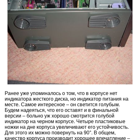
Ранее уже упоминалось о том, что в корпусе нет
индикатора жесткого диска, но индикатор питания на
месте. Самое интересное – он светится голубым.
Будем надеяться, что его оставят и в финальной
версии – больно уж хорошо смотрится голубой
индикатор на черном корпусе. Четыре пластиковые
ножки на дне корпуса увеличивают его устойчивость.
Для этого их можно повернуть на 90°. В общем,
качество корпуса производит хорошее впечатление –