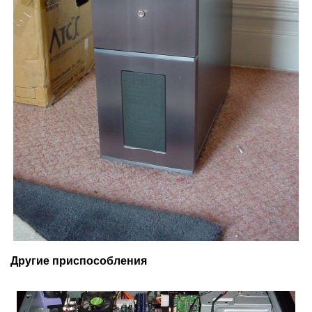
Другие приспособления