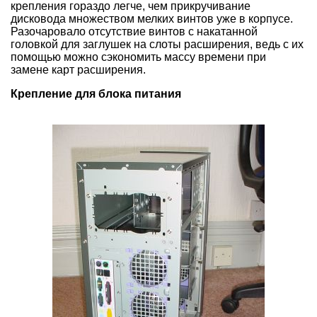
крепления гораздо легче, чем прикручивание
дисковода множеством мелких винтов уже в корпусе.
Разочаровало отсутствие винтов с накатанной
головкой для заглушек на слоты расширения, ведь с их
помощью можно сэкономить массу времени при
замене карт расширения.
Крепление для блока питания