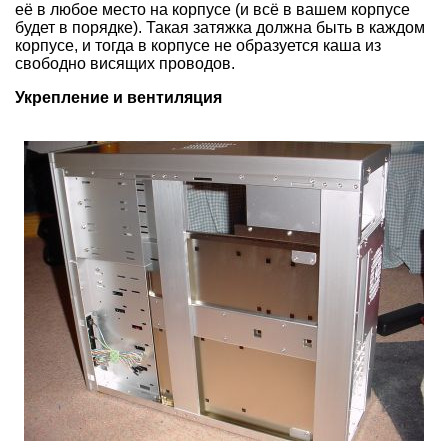
её в любое место на корпусе (и всё в вашем корпусе
будет в порядке). Такая затяжка должна быть в каждом
корпусе, и тогда в корпусе не образуется каша из
свободно висящих проводов.
Укрепление и вентиляция