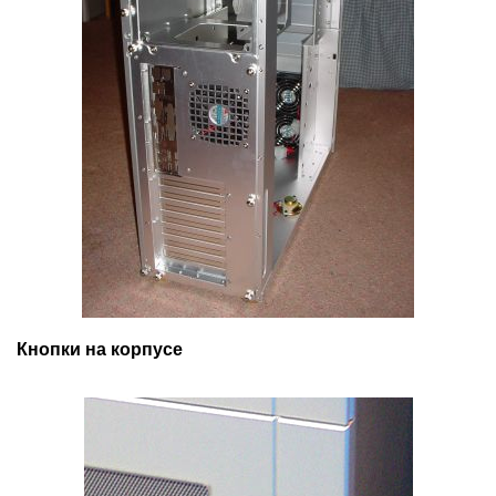
Кнопки на корпусе