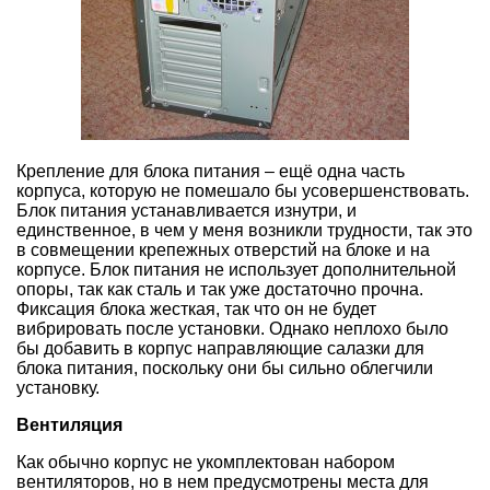
Крепление для блока питания – ещё одна часть
корпуса, которую не помешало бы усовершенствовать.
Блок питания устанавливается изнутри, и
единственное, в чем у меня возникли трудности, так это
в совмещении крепежных отверстий на блоке и на
корпусе. Блок питания не использует дополнительной
опоры, так как сталь и так уже достаточно прочна.
Фиксация блока жесткая, так что он не будет
вибрировать после установки. Однако неплохо было
бы добавить в корпус направляющие салазки для
блока питания, поскольку они бы сильно облегчили
установку.
Вентиляция
Как обычно корпус не укомплектован набором
вентиляторов, но в нем предусмотрены места для