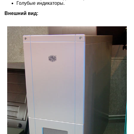
Голубые индикаторы.
Внешний вид: