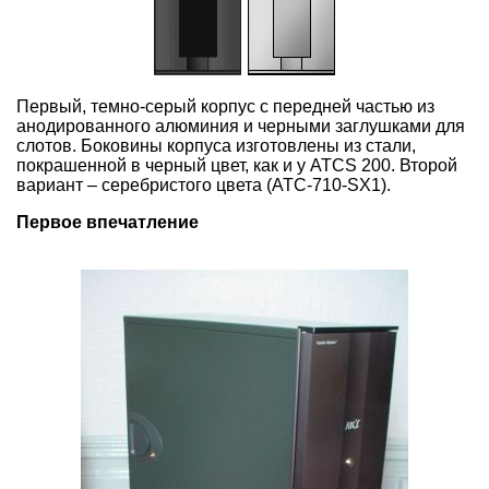
Первый, темно-серый корпус с передней частью из
анодированного алюминия и черными заглушками для
слотов. Боковины корпуса изготовлены из стали,
покрашенной в черный цвет, как и у ATCS 200. Второй
вариант – серебристого цвета (ATC-710-SX1).
Первое впечатление