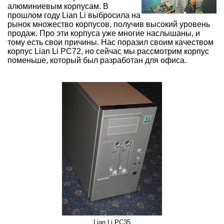
алюминиевым корпусам. В
прошлом году Lian Li выбросила на
рынок множество корпусов, получив высокий уровень
продаж. Про эти корпуса уже многие наслышаны, и
тому есть свои причины. Нас поразил своим качеством
корпус Lian Li PC72, но сейчас мы рассмотрим корпус
поменьше, который был разработан для офиса.
Lian Li PC35