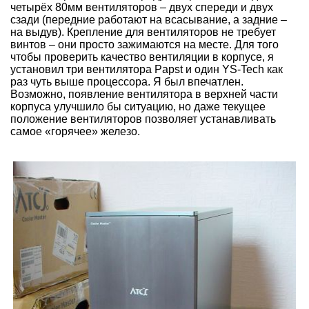
четырёх 80мм вентиляторов – двух спереди и двух
сзади (передние работают на всасывание, а задние –
на выдув). Крепление для вентиляторов не требует
винтов – они просто зажимаются на месте. Для того
чтобы проверить качество вентиляции в корпусе, я
установил три вентилятора Papst и один YS-Tech как
раз чуть выше процессора. Я был впечатлен.
Возможно, появление вентилятора в верхней части
корпуса улучшило бы ситуацию, но даже текущее
положение вентиляторов позволяет устанавливать
самое «горячее» железо.