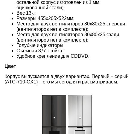
остальной корпус изготовлен из 1 мм
оцинкованной стали;
Вес 13кг;
Размеры 455x205x522мм;
Место для двух вентиляторов 80x80x25 спереди
(вентиляторов нет в комплекте);
Место для двух вентиляторов 80x80x25 сзади
(вентиляторов нет в комплекте);
Голубые индикаторы;
Съёмная 3,5” стойка;
Удобное крепление для CDDVD.
Цвет
Корпус выпускается в двух вариантах. Первый – серый
(ATC-710-GX1) – его мы сегодня и рассматриваем.