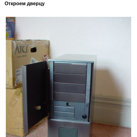
Откроем дверцу