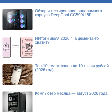
Обзор и тестирование панорамного
корпуса DeepCool CG590U 5F
ИИтоги июля 2026 г.: а цемента-то
хватит?
Топ-10 смартфонов до 10 тысяч рублей
(2026 год)
Компьютер месяца — август 2026 года