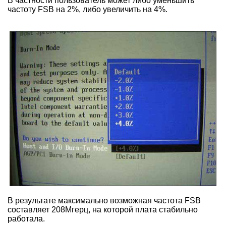
В частности пользователь может либо уменьшить
частоту FSB на 2%, либо увеличить на 4%.
В результате максимально возможная частота FSB
составляет 208Мгерц, на которой плата стабильно
работала.