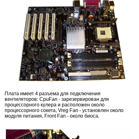
Плата имеет 4 разъема для подключения
вентиляторов: CpuFan - зарезервирован для
процессорного кулера и расположен около
процессорного сокета, Vreg Fan - установлен около
модуля питания, Front Fan - около биоса.