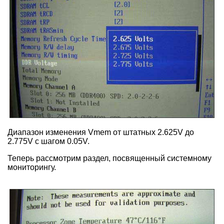
Диапазон изменения Vmem от штатных 2.625V до
2.775V с шагом 0.05V.
Теперь рассмотрим раздел, посвященный системному
мониторингу.