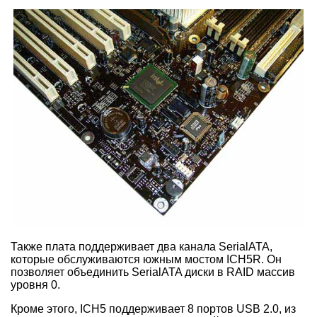
Также плата поддерживает два канала SerialATA,
которые обслуживаются южным мостом ICH5R. Он
позволяет объединить SerialATA диски в RAID массив
уровня 0.
Кроме этого, ICH5 поддерживает 8 портов USB 2.0, из