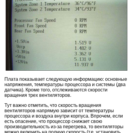
Плата показывает следующую информацию: основные
напряжения, температуры процессора и системы (два
датчика). Кроме того, отслеживаются скорости
вращения трех вентиляторов.
Тут важно отметить, что скорость вращения
вентиляторов напрямую зависит от температуры
процессора и воздуха внутри корпуса. Впрочем, если
есть опасение, что процессор снижает свою
производительность из-за перегрева, то вентиляторы
можно включить на полную скорость (т.е. установить