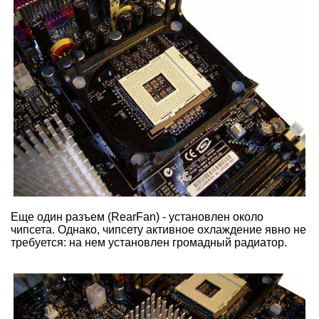
Еще один разъем (RearFan) - установлен около
чипсета. Однако, чипсету активное охлаждение явно не
требуется: на нем установлен громадный радиатор.