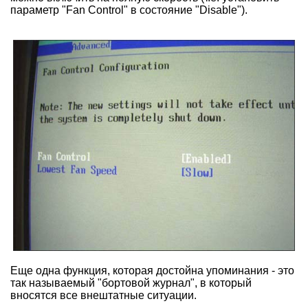
параметр "Fan Control" в состояние "Disable").
Еще одна функция, которая достойна упоминания - это
так называемый "бортовой журнал", в который
вносятся все внештатные ситуации.