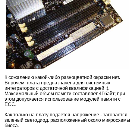
К сожалению какой-либо разноцветной окраски нет.
Впрочем, плата предназначена для системных
интеграторов с достаточной квалификацией :).
Максимальный объем памяти составляет 4Гбайт; при
этом допускается использование модулей памяти с
ECC.
Как только на плату подается напряжение - загорается
зеленый светодиод, расположенный около микросхемы
биоса.