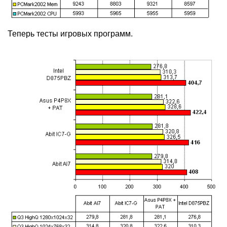
Теперь тесты игровых программ.