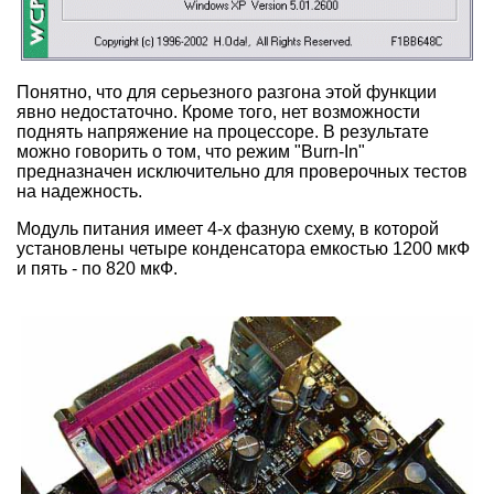
Понятно, что для серьезного разгона этой функции
явно недостаточно. Кроме того, нет возможности
поднять напряжение на процессоре. В результате
можно говорить о том, что режим "Burn-In"
предназначен исключительно для проверочных тестов
на надежность.
Модуль питания имеет 4-х фазную схему, в которой
установлены четыре конденсатора емкостью 1200 мкФ
и пять - по 820 мкФ.