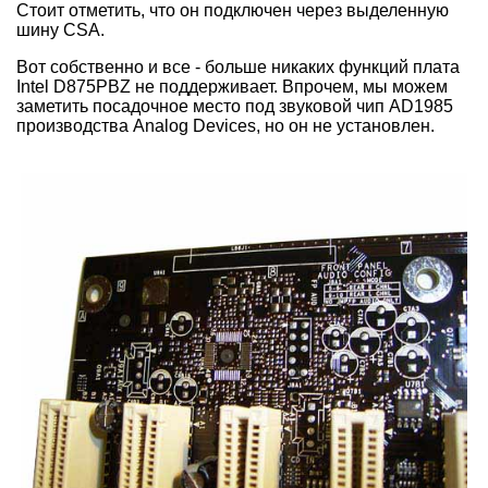
Стоит отметить, что он подключен через выделенную
шину CSA.
Вот собственно и все - больше никаких функций плата
Intel D875PBZ не поддерживает. Впрочем, мы можем
заметить посадочное место под звуковой чип AD1985
производства Analog Devices, но он не установлен.