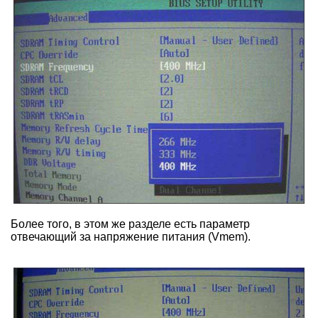
Более того, в этом же разделе есть параметр
отвечающий за напряжение питания (Vmem).