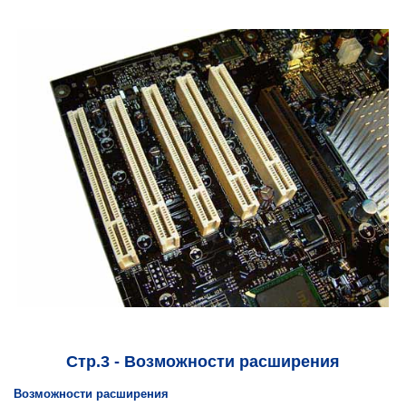
Стр.3 - Возможности расширения
Возможности расширения