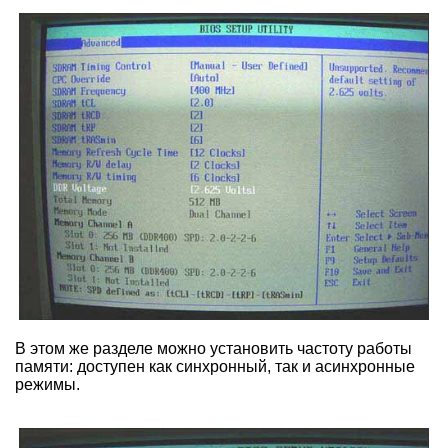
В этом же разделе можно установить частоту работы
памяти: доступен как синхронный, так и асинхронные
режимы.