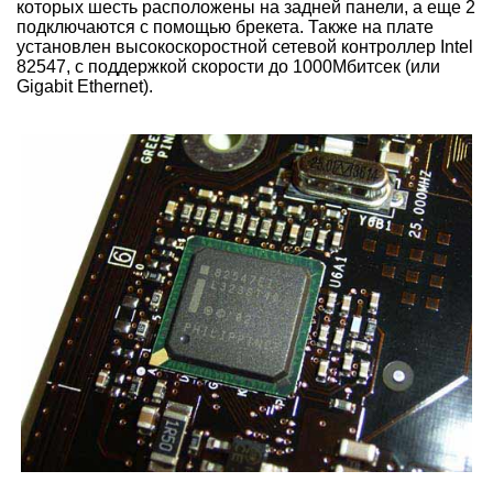
которых шесть расположены на задней панели, а еще 2
подключаются с помощью брекета. Также на плате
установлен высокоскоростной сетевой контроллер Intel
82547, c поддержкой скорости до 1000Мбитсек (или
Gigabit Ethernet).