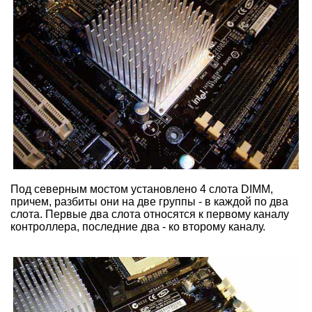
Под северным мостом установлено 4 слота DIMM,
причем, разбиты они на две группы - в каждой по два
слота. Первые два слота относятся к первому каналу
контроллера, последние два - ко второму каналу.