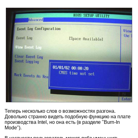
Теперь несколько слов о возможностях разгона.
Довольно странно видеть подобную функцию на плате
производства Intel, но она есть (в разделе "Burn-In
Mode").