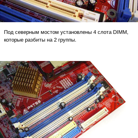
Под северным мостом установлены 4 слота DIMM,
которые разбиты на 2 группы.