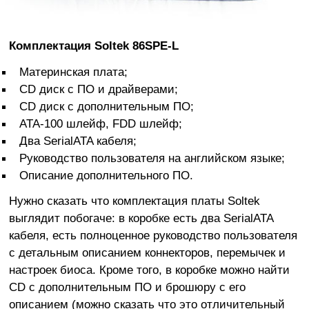
Комплектация Soltek 86SPE-L
Материнская плата;
CD диск с ПО и драйверами;
CD диск с дополнительным ПО;
ATA-100 шлейф, FDD шлейф;
Два SerialATA кабеля;
Руководство пользователя на английском языке;
Описание дополнительного ПО.
Нужно сказать что комплектация платы Soltek
выглядит побогаче: в коробке есть два SerialATA
кабеля, есть полноценное руководство пользователя
с детальным описанием коннекторов, перемычек и
настроек биоса. Кроме того, в коробке можно найти
CD с дополнительным ПО и брошюру с его
описанием (можно сказать что это отличительный