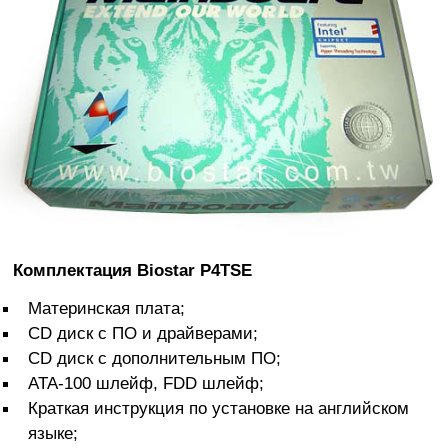
Комплектация Biostar P4TSE
Материнская плата;
CD диск с ПО и драйверами;
CD диск с дополнительным ПО;
ATA-100 шлейф, FDD шлейф;
Краткая инструкция по установке на английском
языке;