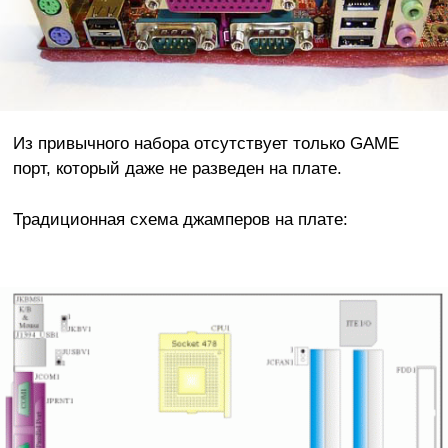
Из привычного набора отсутствует только GAME
порт, который даже не разведен на плате.
Традиционная схема джамперов на плате: