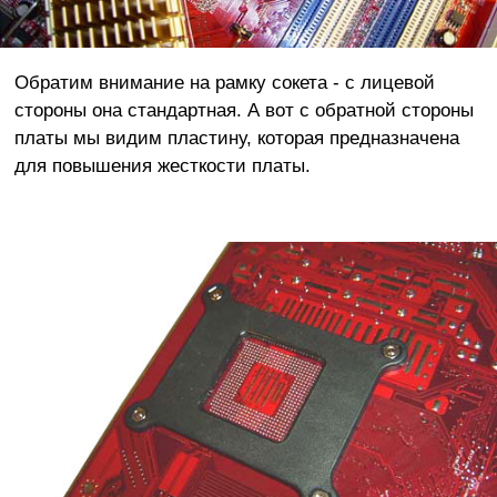
Обратим внимание на рамку сокета - с лицевой
стороны она стандартная. А вот с обратной стороны
платы мы видим пластину, которая предназначена
для повышения жесткости платы.