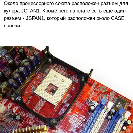
Около процессорного сокета расположен разъем для
кулера JCFAN1. Кроме него на плате есть еще один
разъем - JSFAN1, который расположен около CASE
панели.