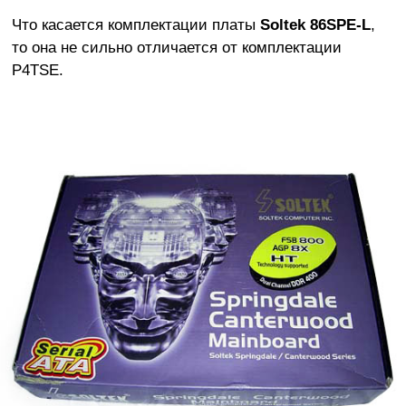
Что касается комплектации платы
Soltek 86SPE-L
,
то она не сильно отличается от комплектации
P4TSE.