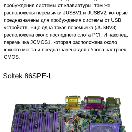
пробуждения системы от клавиатуры; там же
расположены перемычки JUSBV1 и JUSBV2, которые
предназначены для пробуждения системы от USB
устройств. Еще одна такая перемычка (JUSBV3)
расположена около последнего слота PCI. И наконец,
перемычка JCMOS1, которая расположена около
южного моста и предназначена для сброса настроек
CMOS.
Soltek 86SPE-L