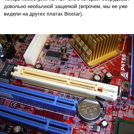
довольно необычной защелкой (впрочем, мы ее уже
видели на других платах Biostar).