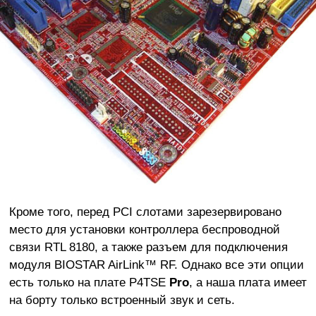
Кроме того, перед PCI слотами зарезервировано
место для установки контроллера беспроводной
связи RTL 8180, а также разъем для подключения
модуля BIOSTAR AirLink™ RF. Однако все эти опции
есть только на плате P4TSE
Pro
, а наша плата имеет
на борту только встроенный звук и сеть.