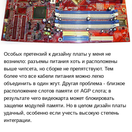
Особых претензий к дизайну платы у меня не
возникло: разъемы питания хоть и расположены
выше чипсета, но сборке не препятствуют. Тем
более что все кабели питания можно легко
объединить в один жгут. Другая проблема - близкое
расположение слотов памяти от AGP слота; в
результате чего видеокарта может блокировать
защелки модулей памяти. Но в целом дизайн платы
удачный, особенно если учесть высокую степень
интеграции.