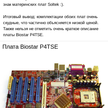
знак материнских плат Soltek :).
Итоговый вывод: комплектации обоих плат очень
скудные, что частично объясняется низкой ценой.
Также нельзя не отметить очень краткое описание
платы Biostar P4TSE.
Плата Biostar P4TSE