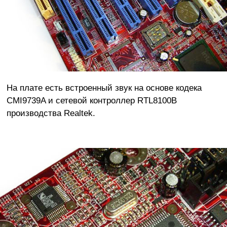
На плате есть встроенный звук на основе кодека
CMI9739A и сетевой контроллер RTL8100B
производства Realtek.