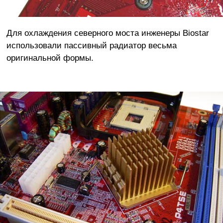
Для охлаждения северного моста инженеры Biostar
использовали пассивный радиатор весьма
оригинальной формы.