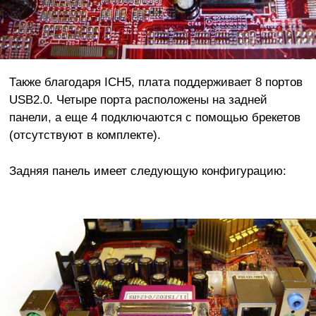
Также благодаря ICH5, плата поддерживает 8 портов
USB2.0. Четыре порта расположены на задней
панели, а еще 4 подключаются с помощью брекетов
(отсутствуют в комплекте).
Задняя панель имеет следующую конфигурацию: