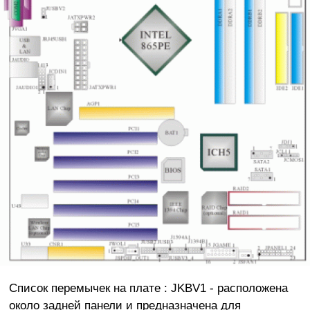
Список перемычек на плате : JKBV1 - расположена
около задней панели и предназначена для