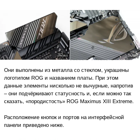
Они выполнены из металла со стеклом, украшены
логотипом ROG и названием платы. При этом
данные элементы нисколько не вычурные, напротив
– они подчёркивают статусность и, если можно так
сказать, «породистость» ROG Maximus XIII Extreme.
Расположение кнопок и портов на интерфейсной
панели приведено ниже.