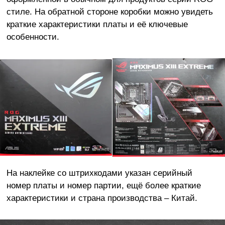
стиле. На обратной стороне коробки можно увидеть
краткие характеристики платы и её ключевые
особенности.
На наклейке со штрихкодами указан серийный
номер платы и номер партии, ещё более краткие
характеристики и страна производства – Китай.