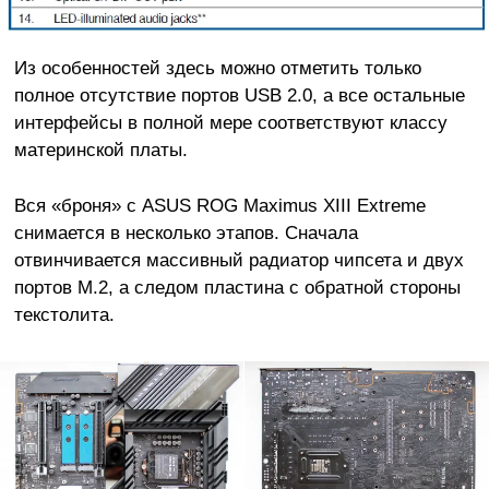
Из особенностей здесь можно отметить только
полное отсутствие портов USB 2.0, а все остальные
интерфейсы в полной мере соответствуют классу
материнской платы.
Вся «броня» с ASUS ROG Maximus XIII Extreme
снимается в несколько этапов. Сначала
отвинчивается массивный радиатор чипсета и двух
портов M.2, а следом пластина с обратной стороны
текстолита.