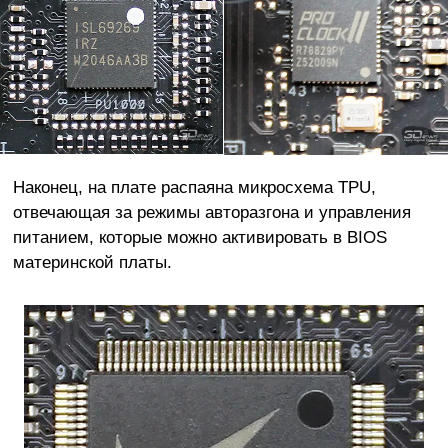
Наконец, на плате распаяна микросхема TPU,
отвечающая за режимы авторазгона и управления
питанием, которые можно активировать в BIOS
материнской платы.