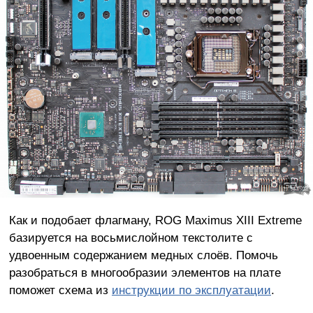
Как и подобает флагману, ROG Maximus XIII Extreme
базируется на восьмислойном текстолите с
удвоенным содержанием медных слоёв. Помочь
разобраться в многообразии элементов на плате
поможет схема из
инструкции по эксплуатации
.