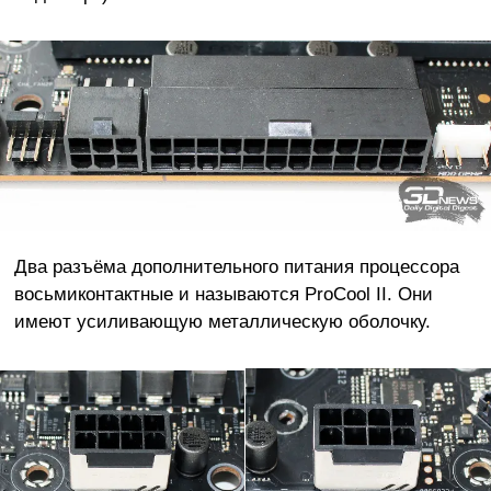
Два разъёма дополнительного питания процессора
восьмиконтактные и называются ProCool II. Они
имеют усиливающую металлическую оболочку.