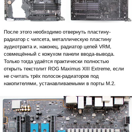
После этого необходимо отвернуть пластину-
радиатор с чипсета, металлическую пластину
аудиотракта и, наконец, радиатор цепей VRM,
совмещённый с кожухом панели ввода-вывода.
Только тогда удаётся практически полностью
открыть текстолит ROG Maximus XIII Extreme, если
не считать трёх полосок-радиаторов под
накопителями, устанавливаемыми в порты M.2.