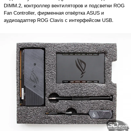
DIMM.2, контроллер вентиляторов и подсветки ROG
Fan Controller, фирменная отвёртка ASUS и
аудиоадаптер ROG Clavis с интерфейсом USB.