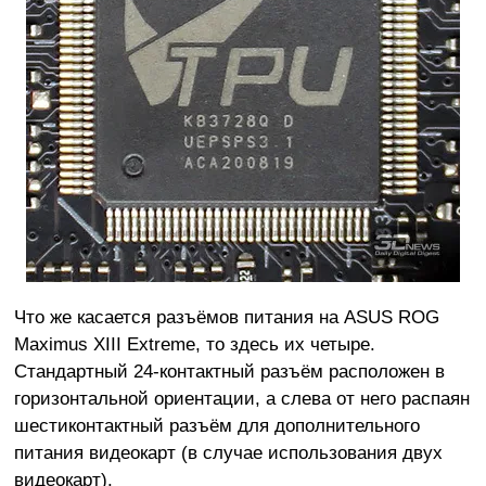
Что же касается разъёмов питания на ASUS ROG
Maximus XIII Extreme, то здесь их четыре.
Стандартный 24-контактный разъём расположен в
горизонтальной ориентации, а слева от него распаян
шестиконтактный разъём для дополнительного
питания видеокарт (в случае использования двух
видеокарт).