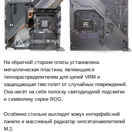
На обратной стороне платы установлена
металлическая пластина, являющаяся
теплораспределителем для цепей VRM и
защищающая текстолит от случайных повреждений.
Она несёт на себе полоску светодиодной подсветки
и символику серии ROG.
Особенно стильно выглядят кожух интерфейсной
панели и массивный радиатор чипсета/накопителей
M.2.