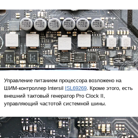
Управление питанием процессора возложено на
ШИМ-контроллер Intersil
ISL69269
. Кроме этого, есть
внешний тактовый генератор Pro Clock II,
управляющий частотой системной шины.