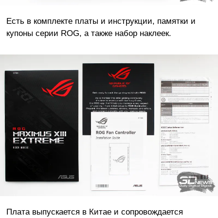
Есть в комплекте платы и инструкции, памятки и
купоны серии ROG, а также набор наклеек.
Плата выпускается в Китае и сопровождается