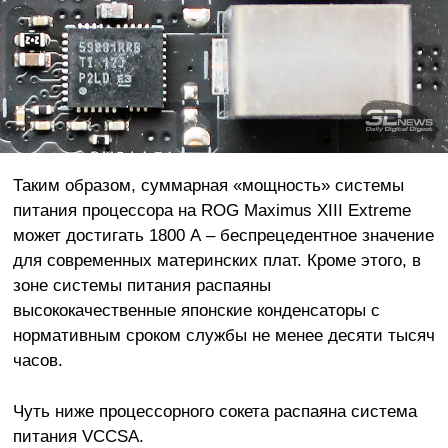
Таким образом, суммарная «мощность» системы
питания процессора на ROG Maximus XIII Extreme
может достигать 1800 А – беспрецедентное значение
для современных материнских плат. Кроме этого, в
зоне системы питания распаяны
высококачественные японские конденсаторы с
нормативным сроком службы не менее десяти тысяч
часов.
Чуть ниже процессорного сокета распаяна система
питания VCCSA.