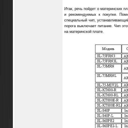
Итак, речь пойдет о материнских пл
и рекомендуемых к покупке. Поми
специальный чип, устанавливающий
порога выключает питание. Чип это
на материнской плате.