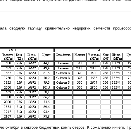
ала сводную таблицу сравнительно недорогих семейств процессо
ало октября в секторе бюджетных компьютеров. К сожалению ничего. П