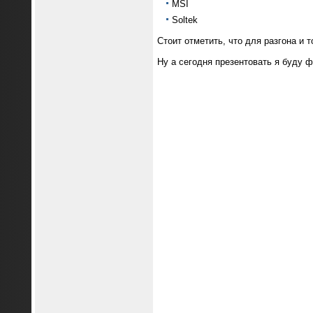
MSI
Soltek
Стоит отметить, что для разгона и 
Ну а сегодня презентовать я буду 