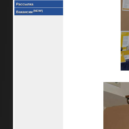
Рассылка
[NEW!]
Вакансии