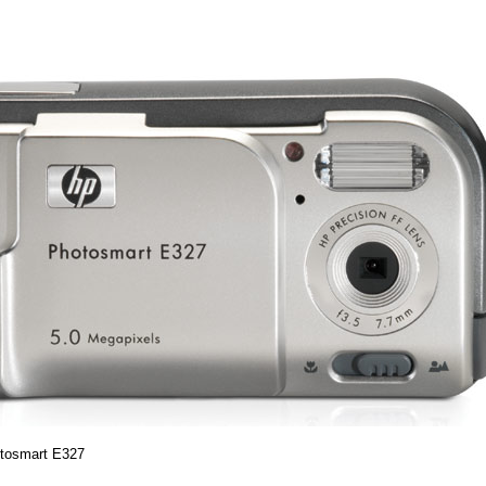
tosmart E327