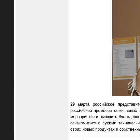
29 марта российское представит
российской премьере семи новых 
мероприятия и выразить благодарно
ознакомиться с сухими техническ
своих новых продуктах и собственн