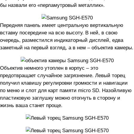
бы назвали его «перламутровый металлик».
Передняя панель имеет центральную вертикальную
вставку посередине на всю высоту. В ней, в свою
очередь, разместился индикаторный дисплей, едва
заметный на первый взгляд, а в нем – объектив камеры.
Объектив немного утоплен в корпус – это
предотвращает случайное загрязнение. Левый торец
получил клавишу регулировки громкости и навигации
по меню и слот для карт памяти micro SD. Назойливую
пластиковую заглушку можно отогнуть в сторону и
жизнь ваша станет проще.