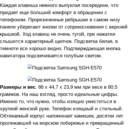
Каждая клавиша немного выпуклая посередине, что
придает еще больший комфорт в обращении с
телефоном. Прорезиненные ребрышки в самом низу
панели уберегают кнопки от соприкосновения с верхней
крышкой. Ход клавиш не очень тугой, при нажатии
слышится характерный щелчок. Подсветка белая, в
темноте все хорошо видно. Подтверждающая кнопка
навигатора подсвечивается голубым светом.
Размеры и вес
. 86 x 44,7 x 23,9 мм при весе в 80,5
граммов. На наш взгляд, просто идеальные цифры.
Именно то, что нужно, чтобы изящно уместиться в
хрупкой женской руке. Телефон изящный и стильный.
Обтекаемый корпус напоминает камешек, десятки лет
пролежавший на морском побережье и превращенный