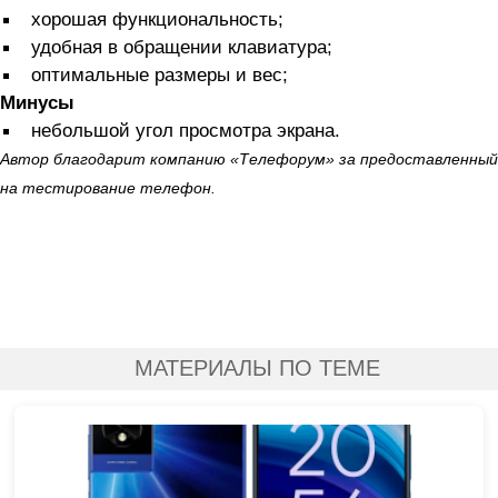
хорошая функциональность;
удобная в обращении клавиатура;
оптимальные размеры и вес;
Минусы
небольшой угол просмотра экрана.
Автор благодарит компанию «Телефорум» за предоставленный
на тестирование телефон.
МАТЕРИАЛЫ ПО ТЕМЕ