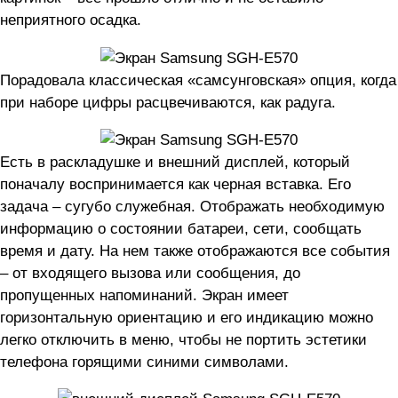
неприятного осадка.
Порадовала классическая «самсунговская» опция, когда
при наборе цифры расцвечиваются, как радуга.
Есть в раскладушке и внешний дисплей, который
поначалу воспринимается как черная вставка. Его
задача – сугубо служебная. Отображать необходимую
информацию о состоянии батареи, сети, сообщать
время и дату. На нем также отображаются все события
– от входящего вызова или сообщения, до
пропущенных напоминаний. Экран имеет
горизонтальную ориентацию и его индикацию можно
легко отключить в меню, чтобы не портить эстетики
телефона горящими синими символами.