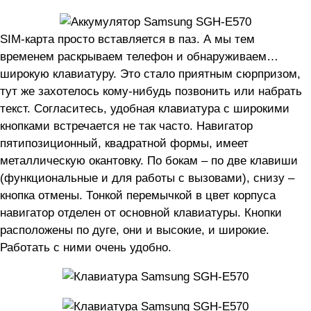
SIM-карта просто вставляется в паз. А мы тем
временем раскрываем телефон и обнаруживаем…
широкую клавиатуру. Это стало приятным сюрпризом,
тут же захотелось кому-нибудь позвонить или набрать
текст. Согласитесь, удобная клавиатура с широкими
кнопками встречается не так часто. Навигатор
пятипозиционный, квадратной формы, имеет
металлическую окантовку. По бокам – по две клавиши
(функциональные и для работы с вызовами), снизу –
кнопка отмены. Тонкой перемычкой в цвет корпуса
навигатор отделен от основной клавиатуры. Кнопки
расположены по дуге, они и высокие, и широкие.
Работать с ними очень удобно.