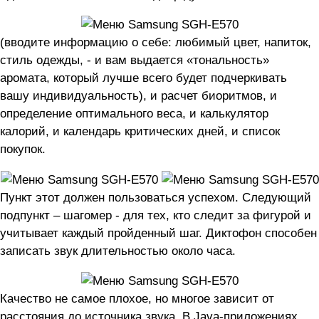
(вводите информацию о себе: любимый цвет, напиток,
стиль одежды, - и вам выдается «тональность»
аромата, который лучше всего будет подчеркивать
вашу индивидуальность), и расчет биоритмов, и
определение оптимального веса, и калькулятор
калорий, и календарь критических дней, и список
покупок.
Пункт этот должен пользоваться успехом. Следующий
подпункт – шагомер - для тех, кто следит за фигурой и
учитывает каждый пройденный шаг. Диктофон способен
записать звук длительностью около часа.
Качество не самое плохое, но многое зависит от
расстояния до источника звука. В Java-приложениях