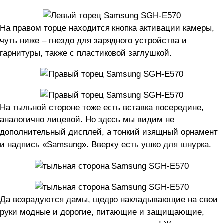
На правом торце находится кнопка активации камеры,
чуть ниже – гнездо для зарядного устройства и
гарнитуры, также с пластиковой заглушкой.
На тыльной стороне тоже есть вставка посередине,
аналогично лицевой. Но здесь мы видим не
дополнительный дисплей, а тонкий изящный орнамент
и надпись «Samsung». Вверху есть ушко для шнурка.
Да возрадуются дамы, щедро накладывающие на свои
руки модные и дорогие, питающие и защищающие,