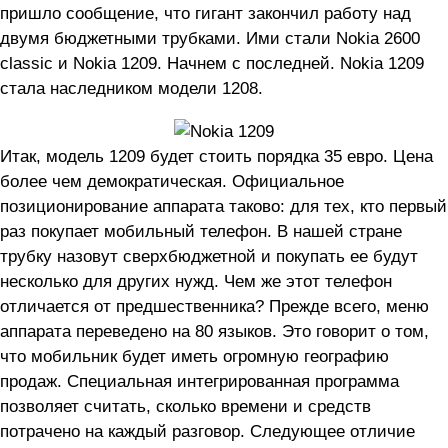
пришло сообщение, что гигант закончил работу над
двумя бюджетными трубками. Ими стали Nokia 2600
classic и Nokia 1209. Начнем с последней. Nokia 1209
стала наследником модели 1208.
Итак, модель 1209 будет стоить порядка 35 евро. Цена
более чем демократическая. Официальное
позиционирование аппарата таково: для тех, кто первый
раз покупает мобильный телефон. В нашей стране
трубку назовут сверхбюджетной и покупать ее будут
несколько для других нужд. Чем же этот телефон
отличается от предшественника? Прежде всего, меню
аппарата переведено на 80 языков. Это говорит о том,
что мобильник будет иметь огромную географию
продаж. Специальная интегрированная программа
позволяет считать, сколько времени и средств
потрачено на каждый разговор. Следующее отличие