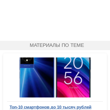
МАТЕРИАЛЫ ПО ТЕМЕ
Топ-10 смартфонов до 10 тысяч рублей