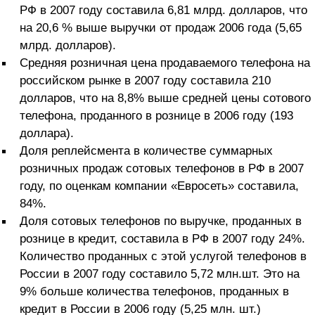
РФ в 2007 году составила 6,81 млрд. долларов, что
на 20,6 % выше выручки от продаж 2006 года (5,65
млрд. долларов).
Средняя розничная цена продаваемого телефона на
российском рынке в 2007 году составила 210
долларов, что на 8,8% выше средней цены сотового
телефона, проданного в рознице в 2006 году (193
доллара).
Доля реплейсмента в количестве суммарных
розничных продаж сотовых телефонов в РФ в 2007
году, по оценкам компании «Евросеть» составила,
84%.
Доля сотовых телефонов по выручке, проданных в
рознице в кредит, составила в РФ в 2007 году 24%.
Количество проданных с этой услугой телефонов в
России в 2007 году составило 5,72 млн.шт. Это на
9% больше количества телефонов, проданных в
кредит в России в 2006 году (5,25 млн. шт.)