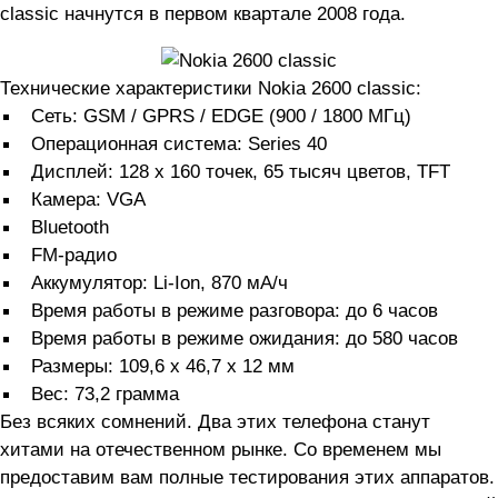
classic начнутся в первом квартале 2008 года.
Технические характеристики Nokia 2600 classic:
Сеть: GSM / GPRS / EDGE (900 / 1800 МГц)
Операционная система: Series 40
Дисплей: 128 x 160 точек, 65 тысяч цветов, TFT
Камера: VGA
Bluetooth
FM-радио
Аккумулятор: Li-Ion, 870 мА/ч
Время работы в режиме разговора: до 6 часов
Время работы в режиме ожидания: до 580 часов
Размеры: 109,6 х 46,7 х 12 мм
Вес: 73,2 грамма
Без всяких сомнений. Два этих телефона станут
хитами на отечественном рынке. Со временем мы
предоставим вам полные тестирования этих аппаратов.