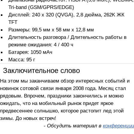
Tri-band (GSM/GPRS/EDGE)
Дисплей: 240 x 320 (QVGA), 2,8 дюйма, 262K ЖК
TFT
Размеры: 99,5 мм x 58 мм x 12,8 мм
Длительность разговора / Длительность работы в
режиме ожидания: 4 / 400 ч
Батарея: 1050 мАч
Масса: 95 г
Заключительное слово
На этом мы заканчиваем обзор интересных событий и
новинок сотовой связи января 2008 года. Месяц стал
рядовым. Впрочем, праздники закончились и можно
ожидать, что на мобильный рынок придет яркое
предвесеннее солнышко, которое растопит лед этой
зимы. До новых встреч!
- Обсудить материал в
конференции