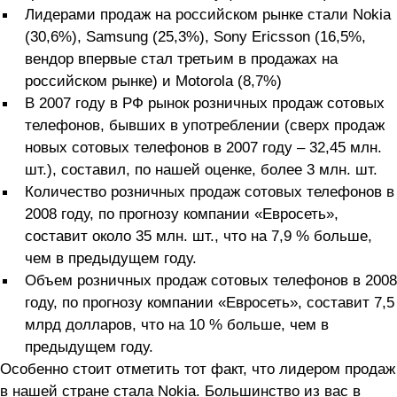
Лидерами продаж на российском рынке стали Nokia
(30,6%), Samsung (25,3%), Sony Ericsson (16,5%,
вендор впервые стал третьим в продажах на
российском рынке) и Motorola (8,7%)
В 2007 году в РФ рынок розничных продаж сотовых
телефонов, бывших в употреблении (сверх продаж
новых сотовых телефонов в 2007 году – 32,45 млн.
шт.), составил, по нашей оценке, более 3 млн. шт.
Количество розничных продаж сотовых телефонов в
2008 году, по прогнозу компании «Евросеть»,
составит около 35 млн. шт., что на 7,9 % больше,
чем в предыдущем году.
Объем розничных продаж сотовых телефонов в 2008
году, по прогнозу компании «Евросеть», составит 7,5
млрд долларов, что на 10 % больше, чем в
предыдущем году.
Особенно стоит отметить тот факт, что лидером продаж
в нашей стране стала Nokia. Большинство из вас в