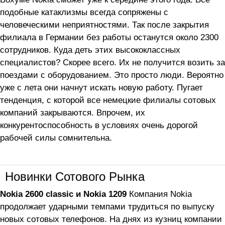
подобные катаклизмы всегда сопряжены с
человеческими неприятностями. Так после закрытия
филиала в Германии без работы останутся около 2300
сотрудников. Куда деть этих высококлассных
специалистов? Скорее всего. Их не получится возить за
поездами с оборудованием. Это просто люди. Вероятно
уже с лета они начнут искать новую работу. Пугает
тенденция, с которой все немецкие филиалы сотовых
компаний закрываются. Впрочем, их
конкурентоспособность в условиях очень дорогой
рабочей силы сомнительна.
Новинки Сотового Рынка
Nokia 2600 classic и Nokia 1209
Компания Nokia
продолжает ударными темпами трудиться по выпуску
новых сотовых телефонов. На днях из кузниц компании