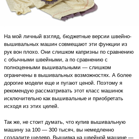
На мой личный взгляд, бюджетные версии швейно-
вышивальных машин совмещают эти функции из
рук вон плохо. Они слишком капризны по сравнению
с обычными швейными, а по сравнению с
полноценными вышивальными — слишком
ограничены в вышивальных возможностях. А более
дорогие модели еще и пугают ценой. Поэтому я
рекомендую рассматривать этот класс машинок
исключительно как вышивальные и приобретать
исходя из этих целей.
Так же, не стоит думать, что купив вышивальную
машину за 100 — 300 тысяч, вы немедленно
создадите шедевр. Вышивка на швейной машине —