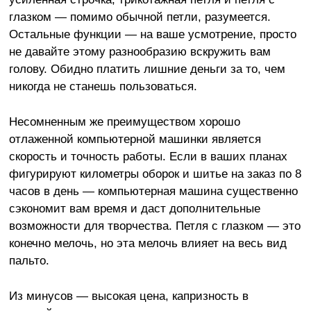
глазком — помимо обычной петли, разумеется.
Остальные функции — на ваше усмотрение, просто
не давайте этому разнообразию вскружить вам
голову. Обидно платить лишние деньги за то, чем
никогда не станешь пользоваться.
Несомненным же преимуществом хорошо
отлаженной компьютерной машинки является
скорость и точность работы. Если в ваших планах
фигурируют километры оборок и шитье на заказ по 8
часов в день — компьютерная машина существенно
сэкономит вам время и даст дополнительные
возможности для творчества. Петля с глазком — это
конечно мелочь, но эта мелочь влияет на весь вид
пальто.
Из минусов — высокая цена, капризность в