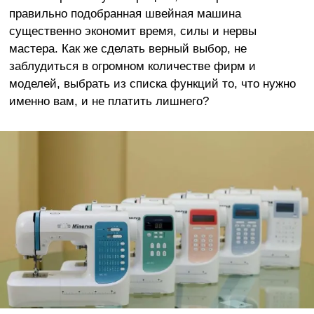
правильно подобранная швейная машина
существенно экономит время, силы и нервы
мастера. Как же сделать верный выбор, не
заблудиться в огромном количестве фирм и
моделей, выбрать из списка функций то, что нужно
именно вам, и не платить лишнего?