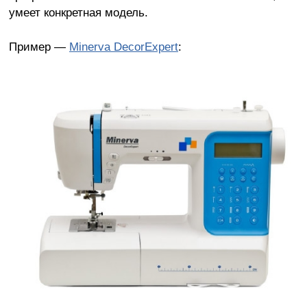
умеет конкретная модель.
Пример —
Minerva DecorExpert
: