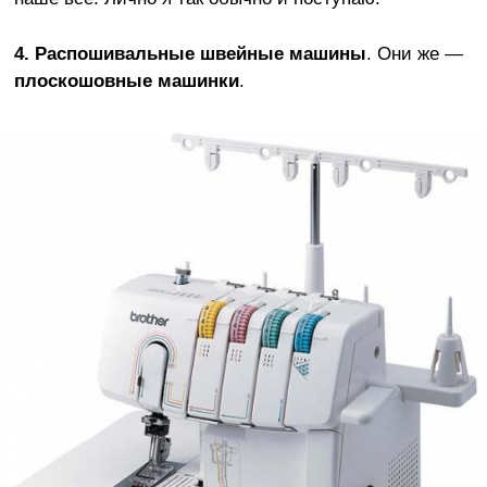
4.
Распошивальные швейные машины
. Они же —
плоскошовные машинки
.