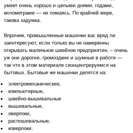
умеет очень хорошо и целыми днями, годами,
километрами — не ломаясь. По крайней мере,
такова задумка.
Впрочем, промышленные машинки вас вряд ли
заинтересуют, если только вы не намеренны
открывать маленькое швейное предприятие, – очень
уж они дорогие, громоздкие и шумные в работе —
так что в этом материале сконцентрируемся на
бытовых. Бытовые же машинки делятся на:
электромеханические,
компьютерные,
швейно-вышивальные
вышивальные,
оверлоки,
распошивальные,
коверлоки.