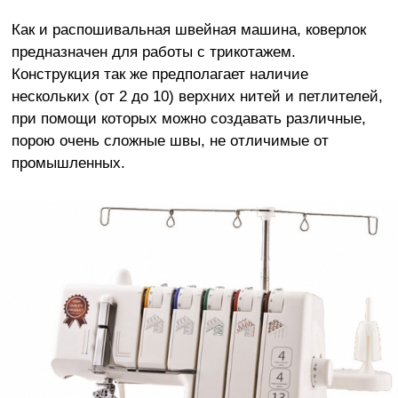
Как и распошивальная швейная машина, коверлок
предназначен для работы с трикотажем.
Конструкция так же предполагает наличие
нескольких (от 2 до 10) верхних нитей и петлителей,
при помощи которых можно создавать различные,
порою очень сложные швы, не отличимые от
промышленных.