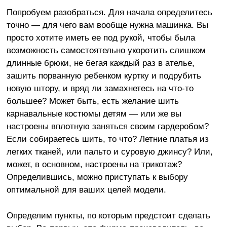
Попробуем разобраться. Для начала определитесь
точно — для чего вам вообще нужна машинка. Вы
просто хотите иметь ее под рукой, чтобы была
возможность самостоятельно укоротить слишком
длинные брюки, не бегая каждый раз в ателье,
зашить порванную ребенком куртку и подрубить
новую штору, и вряд ли замахнетесь на что-то
большее? Может быть, есть желание шить
карнавальные костюмы детям — или же вы
настроены вплотную заняться своим гардеробом?
Если собираетесь шить, то что? Летние платья из
легких тканей, или пальто и суровую джинсу? Или,
может, в основном, настроены на трикотаж?
Определившись, можно приступать к выбору
оптимальной для ваших целей модели.
Определим пункты, по которым предстоит сделать