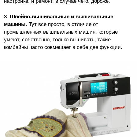
настройке, и ремонт, в случае чего, дороже.
3.
Швейно-вышивальные и вышивальные
машины
. Тут все просто, в отличие от
промышленных вышивальных машин, которые
умеют, собственно, только вышивать, такие
комбайны часто совмещает в себе две функции.