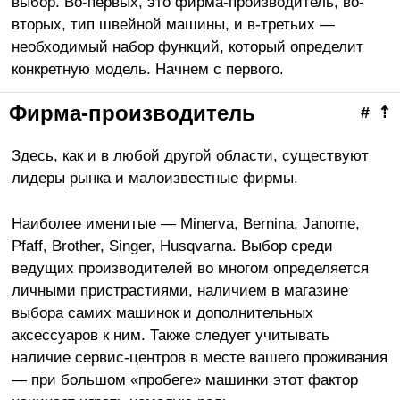
выбор. Во-первых, это фирма-производитель, во-
вторых, тип швейной машины, и в-третьих —
необходимый набор функций, который определит
конкретную модель. Начнем с первого.
Фирма-производитель
#
⇡
Здесь, как и в любой другой области, существуют
лидеры рынка и малоизвестные фирмы.
Наиболее именитые — Minerva, Bernina, Janome,
Pfaff, Brother, Singer, Husqvarna. Выбор среди
ведущих производителей во многом определяется
личными пристрастиями, наличием в магазине
выбора самих машинок и дополнительных
аксессуаров к ним. Также следует учитывать
наличие сервис-центров в месте вашего проживания
— при большом «пробеге» машинки этот фактор