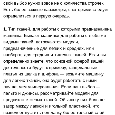
свой выбор нужно вовсе не с количества строчек.
Есть более важные параметры, с которыми следует
определиться в первую очередь.
1.
Тип тканей, для работы с которыми предназначена
машинка. Бывают машинки для работы с любыми
видами тканей, встречаются модели,
предназначенные для легких и средних, или
наоборот, для средних и тяжелых тканей. Если вы
определенно знаете, что основной сферой вашей
деятельности будут, к примеру, танцевальные
платья из шелка и шифона — возьмите машинку
для легких тканей, она будет работать с ними
лучше, чем универсальная. Если ваш выбор —
пальто и джинсы, рассматривайте модели для
средних и тяжелых тканей. Обычно у них больше
зазор между лапкой и игольной пластиной, что
позволяет пустить под лапку более толстый слой