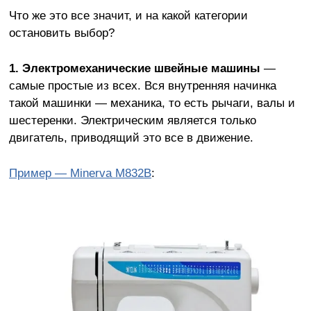
Что же это все значит, и на какой категории
остановить выбор?
1.
Электромеханические швейные машины
—
самые простые из всех. Вся внутренняя начинка
такой машинки — механика, то есть рычаги, валы и
шестеренки. Электрическим является только
двигатель, приводящий это все в движение.
Пример — Minerva M832B
: