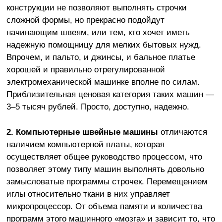
конструкции не позволяют выполнять строчки
сложной формы, но прекрасно подойдут
начинающим швеям, или тем, кто хочет иметь
надежную помощницу для мелких бытовых нужд.
Впрочем, и пальто, и джинсы, и бальное платье
хорошей и правильно отрегулированной
электромеханической машинке вполне по силам.
Приблизительная ценовая категория таких машин —
3–5 тысяч рублей. Просто, доступно, надежно.
2.
Компьютерные швейные машины
отличаются
наличием компьютерной платы, которая
осуществляет общее руководство процессом, что
позволяет этому типу машин выполнять довольно
замысловатые программы строчек. Перемещением
иглы относительно ткани в них управляет
микропроцессор. От объема памяти и количества
программ этого машинного «мозга» и зависит то, что