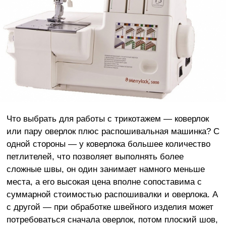
Что выбрать для работы с трикотажем — коверлок
или пару оверлок плюс распошивальная машинка? С
одной стороны — у коверлока большее количество
петлителей, что позволяет выполнять более
сложные швы, он один занимает намного меньше
места, а его высокая цена вполне сопоставима с
суммарной стоимостью распошивалки и оверлока. А
с другой — при обработке швейного изделия может
потребоваться сначала оверлок, потом плоский шов,