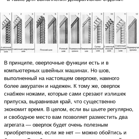
В принципе, оверлочные функции есть и в
компьютерных швейных машинах. Но шов,
выполненный на настоящем оверлоке, намного
более аккуратен и надежен. К тому же, оверлок
снабжен ножами, которые сами срезают излишек
припуска, выравнивая край, что существенно
экономит время. В целом, если вы шьете регулярно,
и свободное место вам позволяет разместить два
агрегата — оверлок будет очень полезным
приобретением, если же нет — можно обойтись и