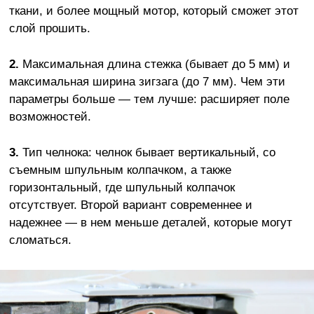
ткани, и более мощный мотор, который сможет этот
слой прошить.
2.
Максимальная длина стежка (бывает до 5 мм) и
максимальная ширина зигзага (до 7 мм). Чем эти
параметры больше — тем лучше: расширяет поле
возможностей.
3.
Тип челнока: челнок бывает вертикальный, со
съемным шпульным колпачком, а также
горизонтальный, где шпульный колпачок
отсутствует. Второй вариант современнее и
надежнее — в нем меньше деталей, которые могут
сломаться.