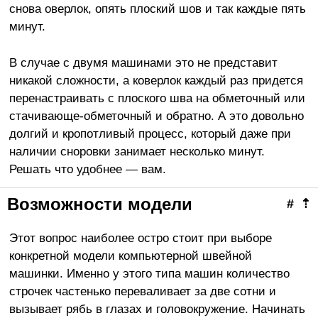
снова оверлок, опять плоский шов и так каждые пять
минут.
В случае с двумя машинами это не представит
никакой сложности, а коверлок каждый раз придется
перенастраивать с плоского шва на обметочный или
стачивающе-обметочный и обратно. А это довольно
долгий и кропотливый процесс, который даже при
наличии сноровки занимает несколько минут.
Решать что удобнее — вам.
Возможности модели
#
⇡
Этот вопрос наиболее остро стоит при выборе
конкретной модели компьютерной швейной
машинки. Именно у этого типа машин количество
строчек частенько переваливает за две сотни и
вызывает рябь в глазах и головокружение. Начинать