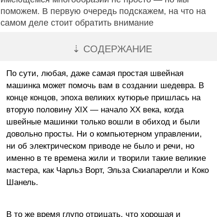
поможем. В первую очередь подскажем, на что на
самом деле стоит обратить внимание
⇣ СОДЕРЖАНИЕ
По сути, любая, даже самая простая швейная
машинка может помочь вам в создании шедевра. В
конце концов, эпоха великих кутюрье пришлась на
вторую половину XIX — начало XX века, когда
швейные машинки только вошли в обиход и были
довольно просты. Ни о компьютерном управлении,
ни об электрическом приводе не было и речи, но
именно в те времена жили и творили такие великие
мастера, как Чарльз Ворт, Эльза Скиапарелли и Коко
Шанель.
В то же время глупо отрицать, что хорошая и