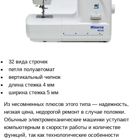
32 вида строчек
петля полуавтомат
вертикальный челнок
длина стежка 4 мм
ширина стежка 5 мм
Из несомненных плюсов этого типа — надежность,
низкая цена, недорогой ремонт в случае поломки.
Обычные электромеханические машинки уступают
компьютерным в скорости работы и количестве
функций, так как технологические особенности