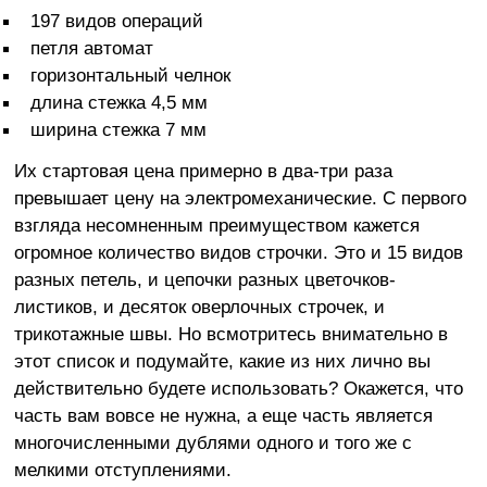
197 видов операций
петля автомат
горизонтальный челнок
длина стежка 4,5 мм
ширина стежка 7 мм
Их стартовая цена примерно в два-три раза
превышает цену на электромеханические. С первого
взгляда несомненным преимуществом кажется
огромное количество видов строчки. Это и 15 видов
разных петель, и цепочки разных цветочков-
листиков, и десяток оверлочных строчек, и
трикотажные швы. Но всмотритесь внимательно в
этот список и подумайте, какие из них лично вы
действительно будете использовать? Окажется, что
часть вам вовсе не нужна, а еще часть является
многочисленными дублями одного и того же с
мелкими отступлениями.