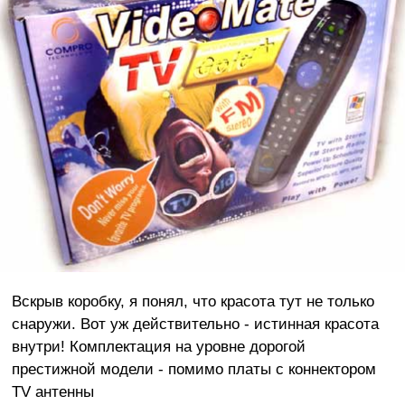
Вскрыв коробку, я понял, что красота тут не только
снаружи. Вот уж действительно - истинная красота
внутри! Комплектация на уровне дорогой
престижной модели - помимо платы с коннектором
TV антенны