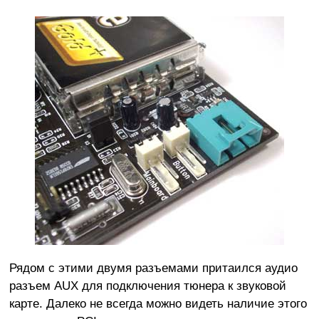
Рядом с этими двумя разъемами притаился аудио
разъем AUX для подключения тюнера к звуковой
карте. Далеко не всегда можно видеть наличие этого