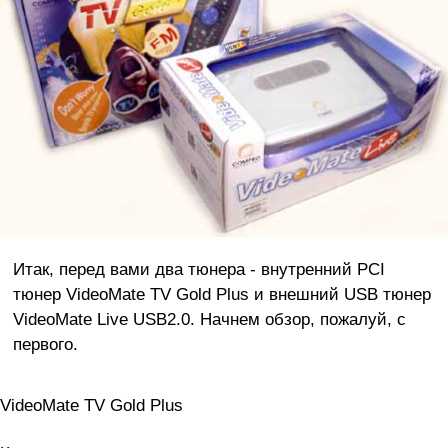
Итак, перед вами два тюнера - внутренний PCI
тюнер VideoMate TV Gold Plus и внешний USB тюнер
VideoMate Live USB2.0. Начнем обзор, пожалуй, с
первого.
VideoMate TV Gold Plus