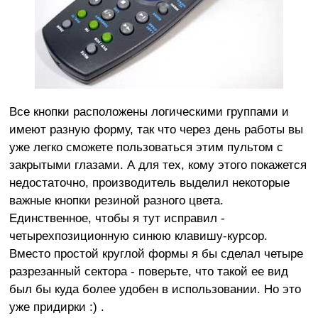
Все кнопки расположены логическими группами и
имеют разную форму, так что через день работы вы
уже легко сможете пользоваться этим пультом с
закрытыми глазами. А для тех, кому этого покажется
недостаточно, производитель выделил некоторые
важные кнопки резиной разного цвета.
Единственное, чтобы я тут исправил -
четырехпозиционную синюю клавишу-курсор.
Вместо простой круглой формы я бы сделал четыре
разрезанный сектора - поверьте, что такой ее вид
был бы куда более удобен в использовании. Но это
уже придирки :) .