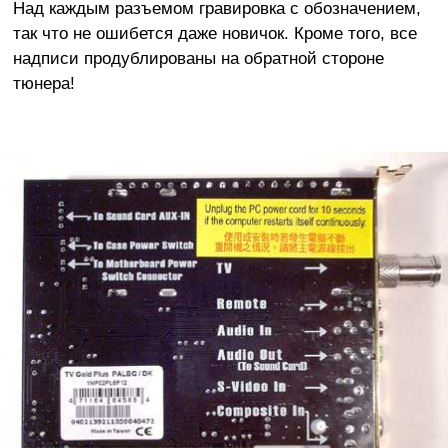
Над каждым разъемом гравировка с обозначением,
так что не ошибется даже новичок. Кроме того, все
надписи продублированы на обратной стороне
тюнера!