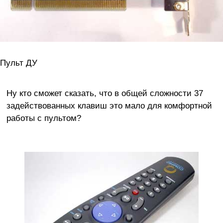
Пульт ДУ
Ну кто сможет сказать, что в общей сложности 37
задействованных клавиш это мало для комфортной
работы с пультом?