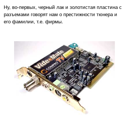
Ну, во-первых, черный лак и золотистая пластина с
разъемами говорят нам о престижности тюнера и
его фамилии, т.е. фирмы.