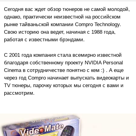
Сегодня вас ждет обзор тюнеров не самой молодой,
однако, практически неизвестной на российском
рынке тайваньской компании Compro Technology.
Свою историю она ведет, начиная с 1988 года,
работая с известными брэндами.
С 2001 года компания стала всемирно известной
благодаря собственному проекту NVIDIA Personal
Cinema в сотрудничестве понятно с кем :) . А еще
через год Compro начинает выпускать видеокарты и
TV тюнеры, парочку которых мы сегодня с вами и
рассмотрим.