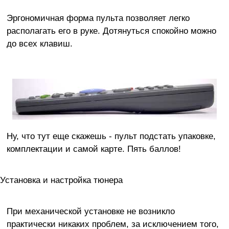
Эргономичная форма пульта позволяет легко
располагать его в руке. Дотянуться спокойно можно
до всех клавиш.
Ну, что тут еще скажешь - пульт подстать упаковке,
комплектации и самой карте. Пять баллов!
Установка и настройка тюнера
При механической установке не возникло
практически никаких проблем, за исключением того,