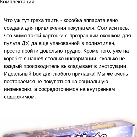
Комплектация
Что уж тут греха таить - коробка аппарата явно
создана для привлечения покупателя. Согласитесь,
что мимо такой картонки с прозрачным окошком для
пульта ДУ, да еще упакованной в полиэтилен,
просто пройти довольно трудно. Кроме того, уже на
коробке я нашел столько информации, сколько не
каждый производитель выкладывает в инструкции.
Идеальный box для любого прилавка! Мы же очень
постараемся не покупаться на социальную
инженерию, а сосредоточимся на внутреннем
содержимом.