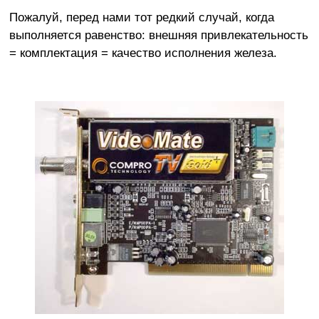
Пожалуй, перед нами тот редкий случай, когда
выполняется равенство: внешняя привлекательность
= комплектация = качество исполнения железа.