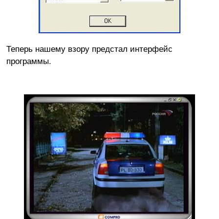
Теперь нашему взору предстал интерфейс
программы.