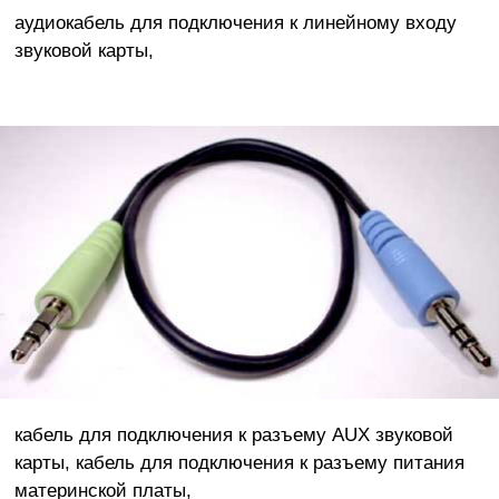
аудиокабель для подключения к линейному входу
звуковой карты,
кабель для подключения к разъему AUX звуковой
карты, кабель для подключения к разъему питания
материнской платы,