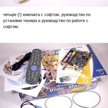
четыре (!) компакта с софтом, руководство по
установке тюнера и руководство по работе с
софтом.