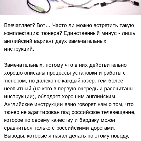
Впечатляет? Вот… Часто ли можно встретить такую
комплектацию тюнера? Единственный минус - лишь
английский вариант двух замечательных
инструкций.
Замечательных, потому что в них действительно
хорошо описаны процессы установки и работы с
тюнером, но далеко не каждый юзер, тем более
неопытный (на кого в первую очередь и рассчитаны
инструкции), обладает хорошим английским.
Английские инструкции явно говорят нам о том, что
тюнер не адаптирован под российское телевещание,
которое по своему качеству и бардаку может
сравниться только с российскими дорогами.
Выводы, которые я начал делать по этому поводу,