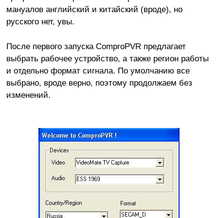
мануалов английский и китайский (вроде), но
русского нет, увы.
После первого запуска ComproPVR предлагает
выбрать рабочее устройство, а также регион работы
и отдельно формат сигнала. По умолчанию все
выбрано, вроде верно, поэтому продолжаем без
изменений.