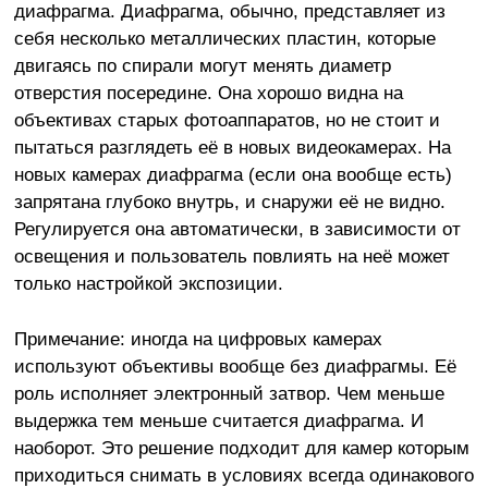
диафрагма. Диафрагма, обычно, представляет из
себя несколько металлических пластин, которые
двигаясь по спирали могут менять диаметр
отверстия посередине. Она хорошо видна на
объективах старых фотоаппаратов, но не стоит и
пытаться разглядеть её в новых видеокамерах. На
новых камерах диафрагма (если она вообще есть)
запрятана глубоко внутрь, и снаружи её не видно.
Регулируется она автоматически, в зависимости от
освещения и пользователь повлиять на неё может
только настройкой экспозиции.
Примечание: иногда на цифровых камерах
используют объективы вообще без диафрагмы. Её
роль исполняет электронный затвор. Чем меньше
выдержка тем меньше считается диафрагма. И
наоборот. Это решение подходит для камер которым
приходиться снимать в условиях всегда одинакового