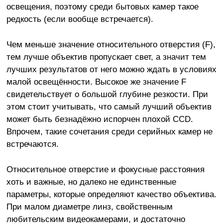
освещения, поэтому среди бытовых камер такое
редкость (если вообще встречается).
Чем меньше значение относительного отверстия (F),
тем лучше объектив пропускает свет, а значит тем
лучших результатов от него можно ждать в условиях
малой освещённости. Высокое же значение F
свидетельствует о большой глубине резкости. При
этом стоит учитывать, что самый лучший объектив
может быть безнадёжно испорчен плохой CCD.
Впрочем, такие сочетания среди серийных камер не
встречаются.
Относительное отверстие и фокусные расстояния
хоть и важные, но далеко не единственные
параметры, которые определяют качество объектива.
При малом диаметре линз, свойственным
любительским видеокамерами, и достаточно