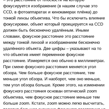
фокусируется изображение (в нашем случае это
CCD, в фотоаппаратах и кинокамерах плёнка) до
тонкой линзы объектива. Что бы исключить влияние
фокусировки, объект который проецируется на CCD
должен быть бесконечно удалённым. Иными
словами, фокусное расстояние это расстояние
между тонкой линзой и изображением бесконечно
удалённого объекта. Две цифры – указывают на то
что объектив имеет переменное фокусное
расстояние. Измеряется оно обычно в миллиметрах.
При смене фокусного расстояния меняется угол
обзора. Чем больше фокусное расстояние, тем
меньше угол обзора. И наоборот, чем оно меньше,
тем угол обзора больше. Кроме этого, на изменении
фокусного расстояния основан оптический zoom
объектива, чем фокусное расстояние меньше тем
больше zoom. Кстати, zoom можно легко высчитать,