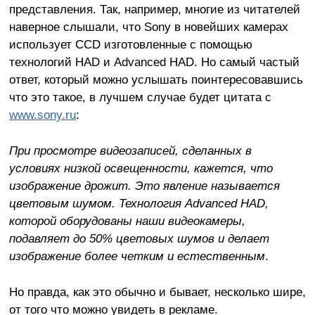
представления. Так, например, многие из читателей
наверное слышали, что Sony в новейших камерах
использует CCD изготовленные с помощью
технологий HAD и Advanced HAD. Но самый частый
ответ, который можно услышать поинтересовавшись
что это такое, в лучшем случае будет цитата с
www.sony.ru
:
При просмотре видеозаписей, сделанных в
условиях низкой освещенности, кажется, что
изображение дрожит. Это явление называется
цветовым шумом. Технология Advanced HAD,
которой оборудованы наши видеокамеры,
подавляет до 50% цветовых шумов и делает
изображение более четким и естественным
.
Но правда, как это обычно и бывает, несколько шире,
от того что можно увидеть в рекламе.