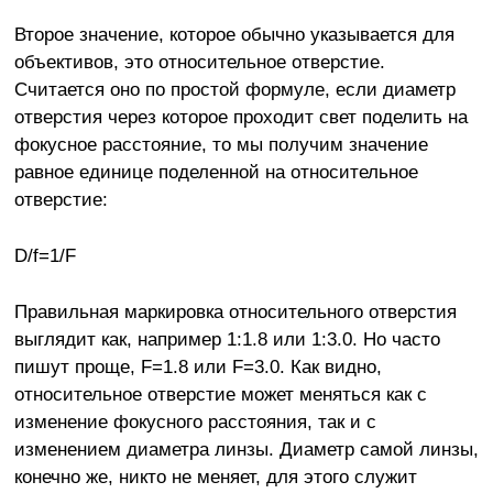
Второе значение, которое обычно указывается для
объективов, это относительное отверстие.
Считается оно по простой формуле, если диаметр
отверстия через которое проходит свет поделить на
фокусное расстояние, то мы получим значение
равное единице поделенной на относительное
отверстие:
D/f=1/F
Правильная маркировка относительного отверстия
выглядит как, например 1:1.8 или 1:3.0. Но часто
пишут проще, F=1.8 или F=3.0. Как видно,
относительное отверстие может меняться как с
изменение фокусного расстояния, так и с
изменением диаметра линзы. Диаметр самой линзы,
конечно же, никто не меняет, для этого служит