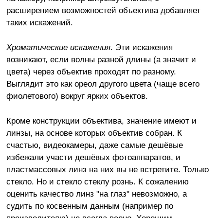
расширением возможностей объектива добавляет
таких искажений.
Хроматические искажения
. Эти искажения
возникают, если волны разной длины (а значит и
цвета) через объектив проходят по разному.
Выглядит это как ореол другого цвета (чаще всего
фиолетового) вокруг ярких объектов.
Кроме конструкции объектива, значение имеют и
линзы, на основе которых объектив собран. К
счастью, видеокамеры, даже самые дешёвые
избежали участи дешёвых фотоаппаратов, и
пластмассовых линз на них вы не встретите. Только
стекло. Но и стекло стеклу рознь. К сожалению
оценить качество линз "на глаз" невозможно, а
судить по косвенным данным (например по