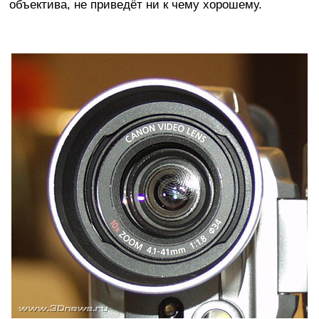
объектива, не приведёт ни к чему хорошему.