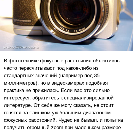
В фототехнике фокусные расстояния объективов
часто пересчитывают под какое-либо из
стандартных значений (например под 35
миллиметров), но в видеокамерах подобная
практика не прижилась. Если вас это сильно
интересует, обратитесь к специализированной
литературе. От себя же могу сказать, не стоит
гонятся за слишком уж большим диапазоном
фокусных расстояний. Чудес не бывает, и попытка
получить огромный zoom при маленьком размере