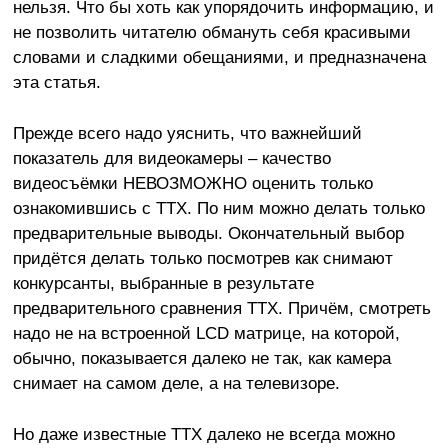
нельзя. Что бы хоть как упорядочить информацию, и
не позволить читателю обмануть себя красивыми
словами и сладкими обещаниями, и предназначена
эта статья.
Прежде всего надо уяснить, что важнейший
показатель для видеокамеры – качество
видеосъёмки НЕВОЗМОЖНО оценить только
ознакомившись с ТТХ. По ним можно делать только
предварительные выводы. Окончательный выбор
придётся делать только посмотрев как снимают
конкурсанты, выбранные в результате
предварительного сравнения ТТХ. Причём, смотреть
надо не на встроенной LCD матрице, на которой,
обычно, показывается далеко не так, как камера
снимает на самом деле, а на телевизоре.
Но даже известные ТТХ далеко не всегда можно