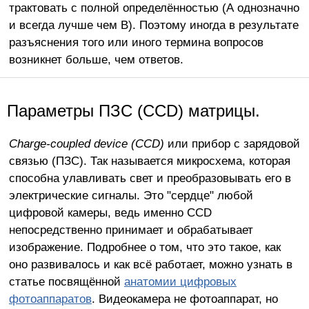
трактовать с полной определённостью (А однозначно
и всегда лучше чем В). Поэтому иногда в результате
разъяснения того или иного термина вопросов
возникнет больше, чем ответов.
Параметры ПЗС (CCD) матрицы.
Charge-coupled device (CCD)
или прибор с зарядовой
связью (ПЗС). Так называется микросхема, которая
способна улавливать свет и преобразовывать его в
электрические сигналы. Это "сердце" любой
цифровой камеры, ведь именно CCD
непосредственно принимает и обрабатывает
изображение. Подробнее о том, что это такое, как
оно развивалось и как всё работает, можно узнать в
статье посвящённой
анатомии цифровых
фотоаппаратов
. Видеокамера не фотоаппарат, но