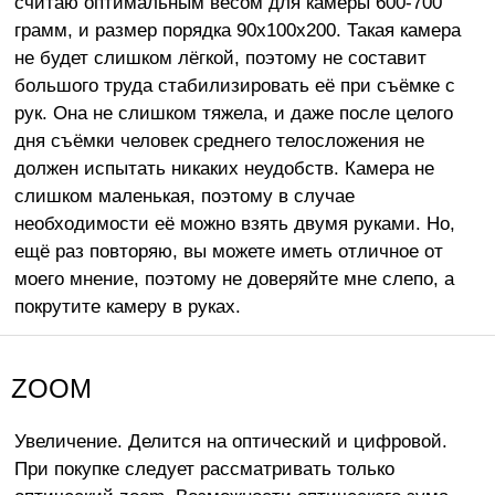
считаю оптимальным весом для камеры 600-700
грамм, и размер порядка 90х100х200. Такая камера
не будет слишком лёгкой, поэтому не составит
большого труда стабилизировать её при съёмке с
рук. Она не слишком тяжела, и даже после целого
дня съёмки человек среднего телосложения не
должен испытать никаких неудобств. Камера не
слишком маленькая, поэтому в случае
необходимости её можно взять двумя руками. Но,
ещё раз повторяю, вы можете иметь отличное от
моего мнение, поэтому не доверяйте мне слепо, а
покрутите камеру в руках.
ZOOM
Увеличение. Делится на оптический и цифровой.
При покупке следует рассматривать только