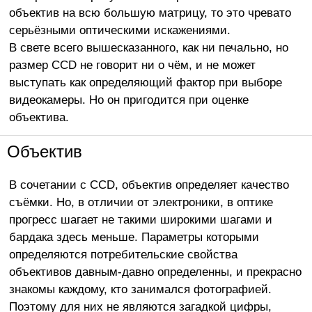
объектив на всю большую матрицу, то это чревато
серьёзными оптическими искажениями.
В свете всего вышесказанного, как ни печально, но
размер CCD не говорит ни о чём, и не может
выступать как определяющий фактор при выборе
видеокамеры. Но он пригодится при оценке
объектива.
Объектив
В сочетании с CCD, объектив определяет качество
съёмки. Но, в отличии от электроники, в оптике
прогресс шагает не такими широкими шагами и
бардака здесь меньше. Параметры которыми
определяются потребительские свойства
объективов давным-давно определенны, и прекрасно
знакомы каждому, кто занимался фотографией.
Поэтому для них не являются загадкой цифры,