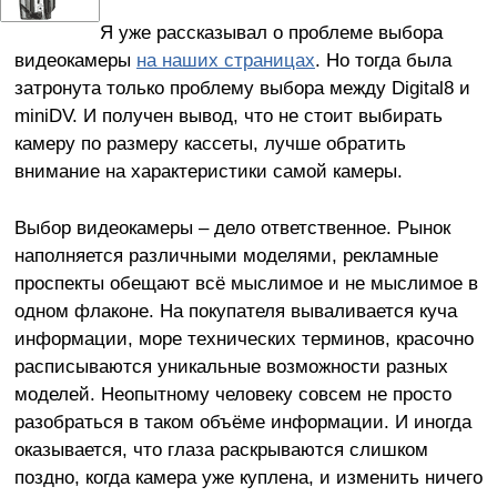
Я уже рассказывал о проблеме выбора
видеокамеры
на наших страницах
. Но тогда была
затронута только проблему выбора между Digital8 и
miniDV. И получен вывод, что не стоит выбирать
камеру по размеру кассеты, лучше обратить
внимание на характеристики самой камеры.
Выбор видеокамеры – дело ответственное. Рынок
наполняется различными моделями, рекламные
проспекты обещают всё мыслимое и не мыслимое в
одном флаконе. На покупателя вываливается куча
информации, море технических терминов, красочно
расписываются уникальные возможности разных
моделей. Неопытному человеку совсем не просто
разобраться в таком объёме информации. И иногда
оказывается, что глаза раскрываются слишком
поздно, когда камера уже куплена, и изменить ничего