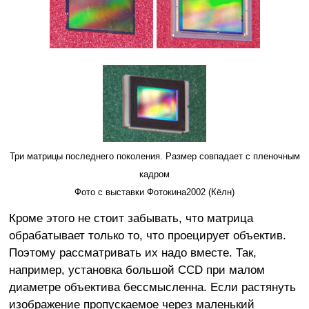
Три матрицы последнего поколения. Размер совпадает с пленочным
кадром
Фото с выставки Фотокина2002 (Кёлн)
Кроме этого не стоит забывать, что матрица
обрабатывает только то, что проецирует объектив.
Поэтому рассматривать их надо вместе. Так,
например, установка большой CCD при малом
диаметре объектива бессмысленна. Если растянуть
изображение пропускаемое через маленький