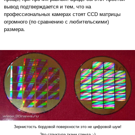
вывод подтверждается и тем, что на
профессиональных камерах стоят CCD матрицы
огромного (по сравнению с любительскими)
размера.
Зернистость бордовой поверхности это не цифровой шум!
Это структура ткани стенда :-)