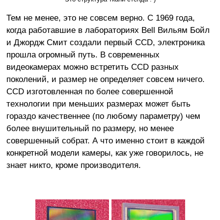
Тем не менее, это не совсем верно. С 1969 года,
когда работавшие в лабораториях Bell Вильям Бойл
и Джордж Смит создали первый ССD, электроника
прошла огромный путь. В современных
видеокамерах можно встретить CCD разных
поколений, и размер не определяет совсем ничего.
CCD изготовленная по более совершенной
технологии при меньших размерах может быть
гораздо качественнее (по любому параметру) чем
более внушительный по размеру, но менее
совершенный собрат. А что именно стоит в каждой
конкретной модели камеры, как уже говорилось, не
знает никто, кроме производителя.