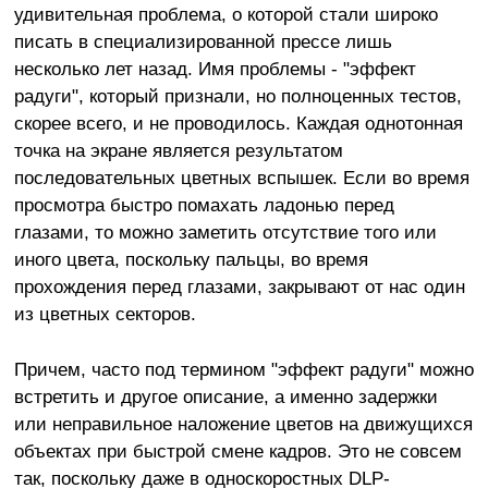
удивительная проблема, о которой стали широко
писать в специализированной прессе лишь
несколько лет назад. Имя проблемы - "эффект
радуги", который признали, но полноценных тестов,
скорее всего, и не проводилось. Каждая однотонная
точка на экране является результатом
последовательных цветных вспышек. Если во время
просмотра быстро помахать ладонью перед
глазами, то можно заметить отсутствие того или
иного цвета, поскольку пальцы, во время
прохождения перед глазами, закрывают от нас один
из цветных секторов.
Причем, часто под термином "эффект радуги" можно
встретить и другое описание, а именно задержки
или неправильное наложение цветов на движущихся
объектах при быстрой смене кадров. Это не совсем
так, поскольку даже в односкоростных DLP-