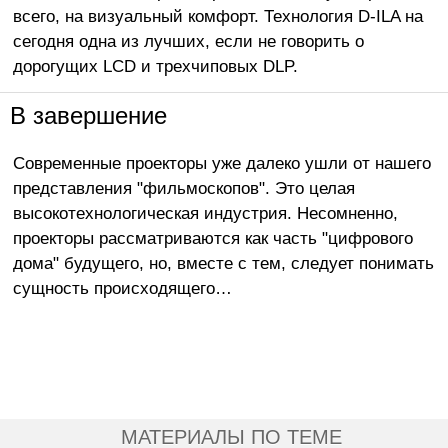
всего, на визуальный комфорт. Технология D-ILA на
сегодня одна из лучших, если не говорить о
дорогущих LCD и трехчиповых DLP.
В завершение
Современные проекторы уже далеко ушли от нашего
представления "фильмоскопов". Это целая
высокотехнологическая индустрия. Несомненно,
проекторы рассматриваются как часть "цифрового
дома" будущего, но, вместе с тем, следует понимать
сущность происходящего…
МАТЕРИАЛЫ ПО ТЕМЕ