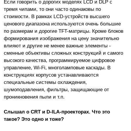
Если говорить о дорогих моделях LCD и DLP с
тремя чипами, то они часто одинаковы по
стоимости. В рамках LCD-устройств высшего
ценового диапазона используются очень большие
по размерам и дорогие TFT-матрицы. Кроме блоков
формирования изображения на цену значительно
влияют и другие не менее важные элементы -
сменные объективы сложных конструкций и самого
высокого качества, программируемое цифровое
управление, Wi-Fi, многоламповые каскады. В
конструкциях корпусов устанавливаются
специальные системы охлаждения,
шумоподавления, фильтры, защищающие от
проникновения пыли и т.п.
Слышал о CRT и D-ILA-проекторах. Что это
такое? Это одно и тоже?