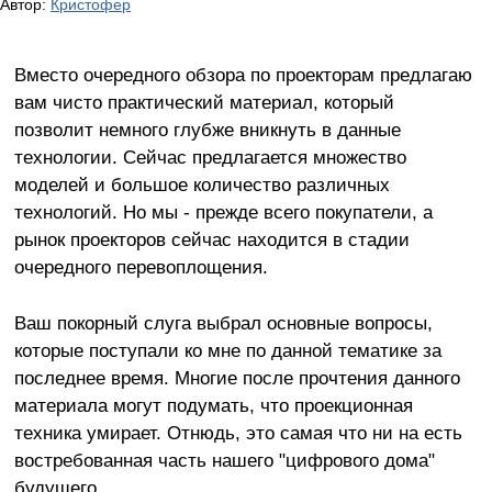
Автор:
Кристофер
Вместо очередного обзора по проекторам предлагаю
вам чисто практический материал, который
позволит немного глубже вникнуть в данные
технологии. Сейчас предлагается множество
моделей и большое количество различных
технологий. Но мы - прежде всего покупатели, а
рынок проекторов сейчас находится в стадии
очередного перевоплощения.
Ваш покорный слуга выбрал основные вопросы,
которые поступали ко мне по данной тематике за
последнее время. Многие после прочтения данного
материала могут подумать, что проекционная
техника умирает. Отнюдь, это самая что ни на есть
востребованная часть нашего "цифрового дома"
будущего.