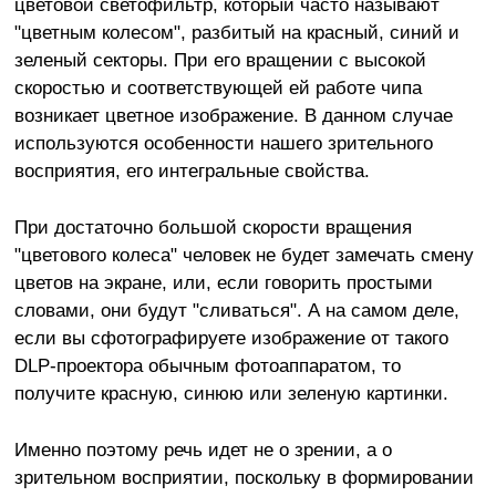
цветовой светофильтр, который часто называют
"цветным колесом", разбитый на красный, синий и
зеленый секторы. При его вращении с высокой
скоростью и соответствующей ей работе чипа
возникает цветное изображение. В данном случае
используются особенности нашего зрительного
восприятия, его интегральные свойства.
При достаточно большой скорости вращения
"цветового колеса" человек не будет замечать смену
цветов на экране, или, если говорить простыми
словами, они будут "сливаться". А на самом деле,
если вы сфотографируете изображение от такого
DLP-проектора обычным фотоаппаратом, то
получите красную, синюю или зеленую картинки.
Именно поэтому речь идет не о зрении, а о
зрительном восприятии, поскольку в формировании