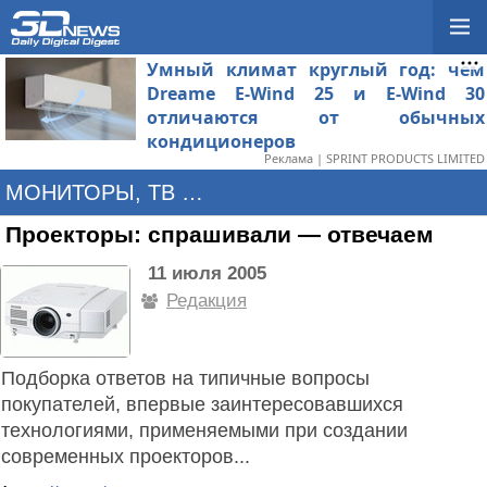
Умный климат круглый год: чем
Dreame E-Wind 25 и E-Wind 30
отличаются от обычных
кондиционеров
Реклама | SPRINT PRODUCTS LIMITED
МОНИТОРЫ, ТВ И ПРОЕКТОРЫ
Проекторы: спрашивали — отвечаем
11 июля 2005
Редакция
Подборка ответов на типичные вопросы
покупателей, впервые заинтересовавшихся
технологиями, применяемыми при создании
современных проекторов...