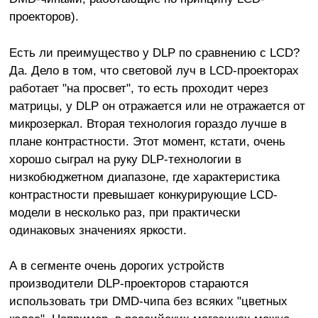
проекторов).
Есть ли преимущество у DLP по сравнению с LCD?
Да. Дело в том, что световой луч в LCD-проекторах
работает "на просвет", то есть проходит через
матрицы, у DLP он отражается или не отражается от
микрозеркал. Вторая технология гораздо лучше в
плане контрастности. Этот момент, кстати, очень
хорошо сыграл на руку DLP-технологии в
низкобюджетном диапазоне, где характеристика
контрастности превышает конкурирующие LCD-
модели в несколько раз, при практически
одинаковых значениях яркости.
А в сегменте очень дорогих устройств
производители DLP-проекторов стараются
использовать три DMD-чипа без всяких "цветных