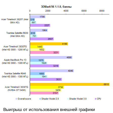
Выигрыш от использования внешней графики