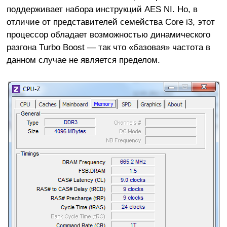
поддерживает набора инструкций AES NI. Но, в
отличие от представителей семейства Core i3, этот
процессор обладает возможностью динамического
разгона Turbo Boost — так что «базовая» частота в
данном случае не является пределом.