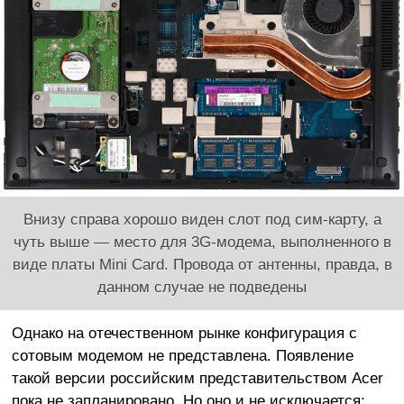
Внизу справа хорошо виден слот под сим-карту, а
чуть выше — место для 3G-модема, выполненного в
виде платы Mini Card. Провода от антенны, правда, в
данном случае не подведены
Однако на отечественном рынке конфигурация с
сотовым модемом не представлена. Появление
такой версии российским представительством Acer
пока не запланировано. Но оно и не исключается: