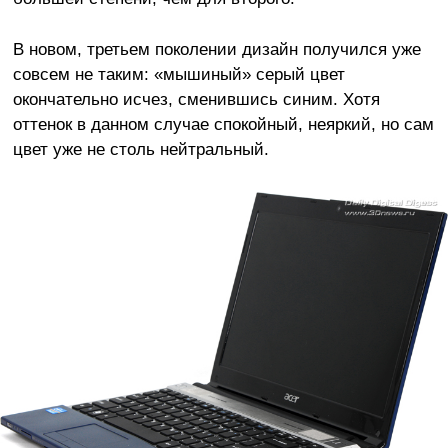
В новом, третьем поколении дизайн получился уже
совсем не таким: «мышиный» серый цвет
окончательно исчез, сменившись синим. Хотя
оттенок в данном случае спокойный, неяркий, но сам
цвет уже не столь нейтральный.