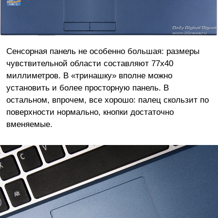
Сенсорная панель не особенно большая: размеры
чувствительной области составляют 77х40
миллиметров. В «тринашку» вполне можно
установить и более просторную панель. В
остальном, впрочем, все хорошо: палец скользит по
поверхности нормально, кнопки достаточно
вменяемые.