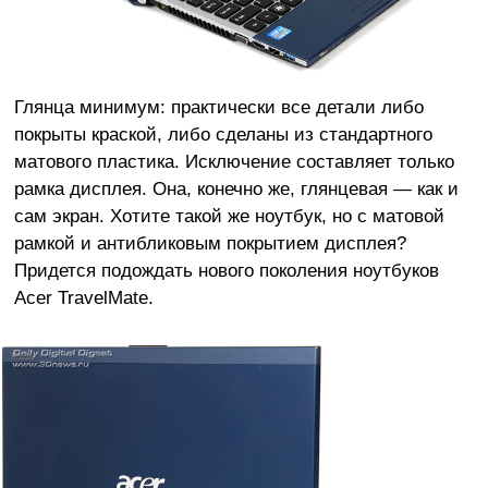
Глянца минимум: практически все детали либо
покрыты краской, либо сделаны из стандартного
матового пластика. Исключение составляет только
рамка дисплея. Она, конечно же, глянцевая — как и
сам экран. Хотите такой же ноутбук, но с матовой
рамкой и антибликовым покрытием дисплея?
Придется подождать нового поколения ноутбуков
Acer TravelMate.