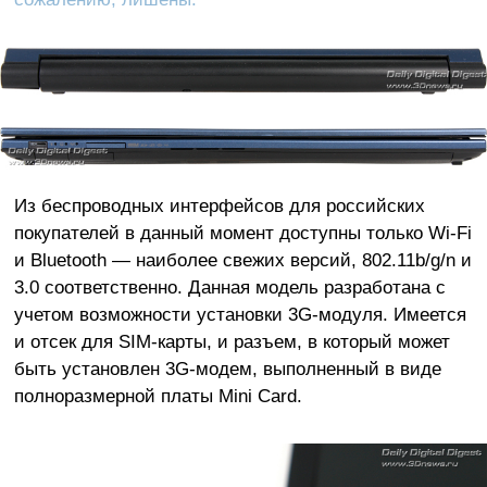
Из беспроводных интерфейсов для российских
покупателей в данный момент доступны только Wi-Fi
и Bluetooth — наиболее свежих версий, 802.11b/g/n и
3.0 соответственно. Данная модель разработана с
учетом возможности установки 3G-модуля. Имеется
и отсек для SIM-карты, и разъем, в который может
быть установлен 3G-модем, выполненный в виде
полноразмерной платы Mini Card.