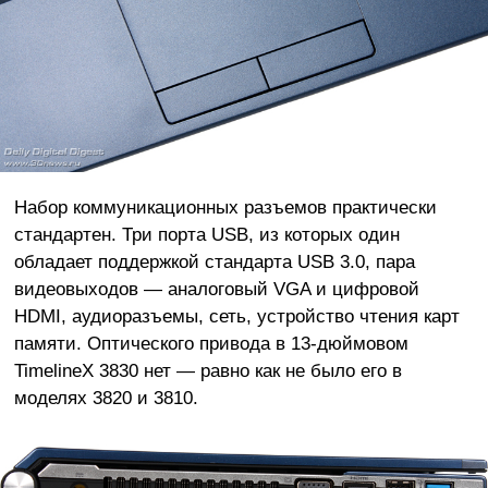
Набор коммуникационных разъемов практически
стандартен. Три порта USB, из которых один
обладает поддержкой стандарта USB 3.0, пара
видеовыходов — аналоговый VGA и цифровой
HDMI, аудиоразъемы, сеть, устройство чтения карт
памяти. Оптического привода в 13-дюймовом
TimelineX 3830 нет — равно как не было его в
моделях 3820 и 3810.