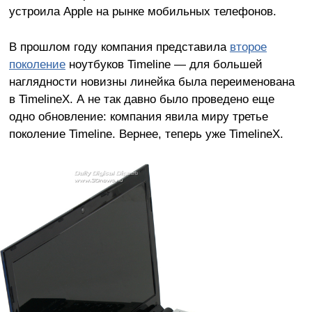
устроила Apple на рынке мобильных телефонов.
В прошлом году компания представила
второе
поколение
ноутбуков Timeline — для большей
наглядности новизны линейка была переименована
в TimelineX. А не так давно было проведено еще
одно обновление: компания явила миру третье
поколение Timeline. Вернее, теперь уже TimelineX.