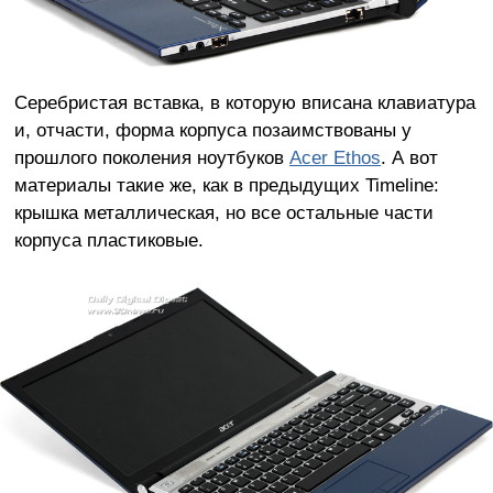
Серебристая вставка, в которую вписана клавиатура
и, отчасти, форма корпуса позаимствованы у
прошлого поколения ноутбуков
Acer Ethos
. А вот
материалы такие же, как в предыдущих Timeline:
крышка металлическая, но все остальные части
корпуса пластиковые.