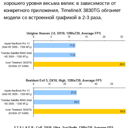
хорошего уровня весьма велик: в зависимости от
конкретного приложения, TimelineX 3830TG обгоняет
модели со встроенной графикой в 2-3 раза.