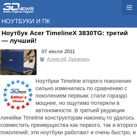
НОУТБУКИ И ПК
Ноутбук Acer TimelineX 3830TG: третий
— лучший!
07 июля 2011
Алексей Дрожжин
Ноутбуки Timeline второго поколения
сильно изменились по сравнению с
поколением первым: стали гораздо
мощнее, но ощутимо потеряли в
автономности. В третьей редакции
линейки Timeline конструкторам наконец-то удалось
совместить преимущества как первого, так и второго
поколений: эти ноутбуки работают и очень быстро, и