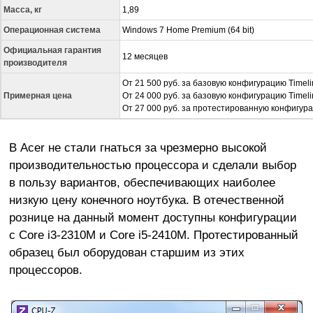
Масса, кг
1,89
Операционная система
Windows 7 Home Premium (64 bit)
Официальная гарантия
12 месяцев
производителя
От 21 500 руб. за базовую конфигурацию Timelin
Примерная цена
От 24 000 руб. за базовую конфигурацию Timel
От 27 000 руб. за протестированную конфигур
В Acer не стали гнаться за чрезмерно высокой
производительностью процессора и сделали выбор
в пользу вариантов, обеспечивающих наиболее
низкую цену конечного ноутбука. В отечественной
рознице на данный момент доступны конфигурации
с Core i3-2310M и Core i5-2410M. Протестированный
образец был оборудован старшим из этих
процессоров.