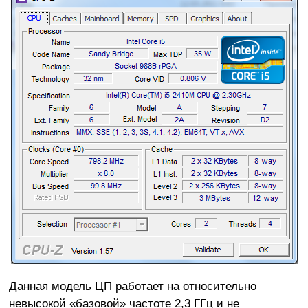
Данная модель ЦП работает на относительно
невысокой «базовой» частоте 2,3 ГГц и не