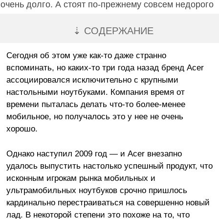
очень долго. А стоят по-прежнему совсем недорого
⇣ СОДЕРЖАНИЕ
Сегодня об этом уже как-то даже странно
вспоминать, но каких-то три года назад бренд Acer
ассоциировался исключительно с крупными
настольными ноутбуками. Компания время от
времени пыталась делать что-то более-менее
мобильное, но получалось это у нее не очень
хорошо.
Однако наступил 2009 год — и Acer внезапно
удалось выпустить настолько успешный продукт, что
исконным игрокам рынка мобильных и
ультрамобильных ноутбуков срочно пришлось
кардинально перестраиваться на совершенно новый
лад. В некоторой степени это похоже на то, что