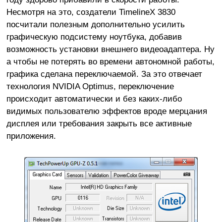
Несмотря на это, создатели TimelineX 3830
посчитали полезным дополнительно усилить
графическую подсистему ноутбука, добавив
возможность установки внешнего видеоадаптера. Ну
а чтобы не потерять во времени автономной работы,
графика сделана переключаемой. За это отвечает
технология NVIDIA Optimus, переключение
происходит автоматически и без каких-либо
видимых пользователю эффектов вроде мерцания
дисплея или требования закрыть все активные
приложения.