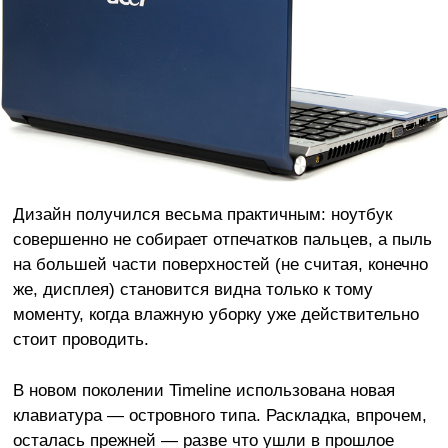
Дизайн получился весьма практичным: ноутбук
совершенно не собирает отпечатков пальцев, а пыль
на большей части поверхностей (не считая, конечно
же, дисплея) становится видна только к тому
моменту, когда влажную уборку уже действительно
стоит проводить.
В новом поколении Timeline использована новая
клавиатура — островного типа. Раскладка, впрочем,
осталась прежней — разве что ушли в прошлое