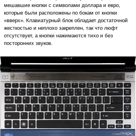
мешавшие кнопки с символами доллара и евро,
которые были расположены по бокам от кнопки
«вверх». Клавиатурный блок обладает достаточной
жесткостью и неплохо закреплен, так что люфт
отсутствует, а кнопки нажимаются тихо и без
посторонних звуков.