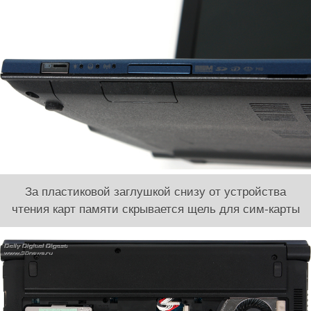
За пластиковой заглушкой снизу от устройства
чтения карт памяти скрывается щель для сим-карты