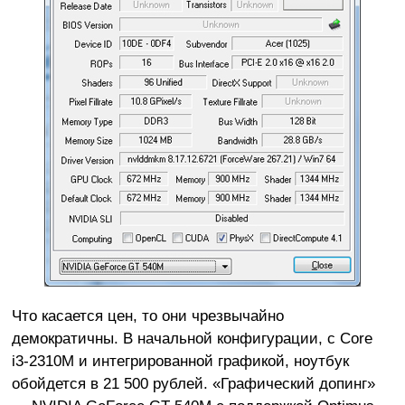
Что касается цен, то они чрезвычайно
демократичны. В начальной конфигурации, с Core
i3-2310M и интегрированной графикой, ноутбук
обойдется в 21 500 рублей. «Графический допинг»