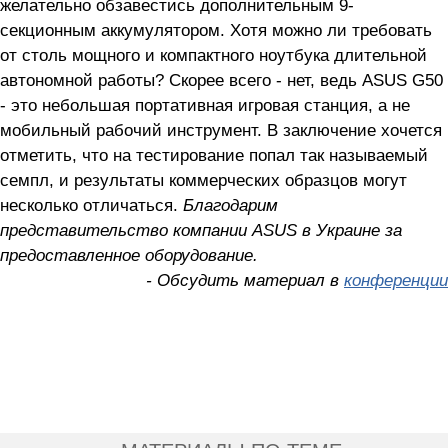
желательно обзавестись дополнительным 9-
секционным аккумулятором. Хотя можно ли требовать
от столь мощного и компактного ноутбука длительной
автономной работы? Скорее всего - нет, ведь ASUS G50
- это небольшая портативная игровая станция, а не
мобильный рабочий инструмент. В заключение хочется
отметить, что на тестирование попал так называемый
семпл, и результаты коммерческих образцов могут
несколько отличаться.
Благодарим
представительство компании ASUS в Украине за
предоставленное оборудование.
- Обсудить материал в
конференции