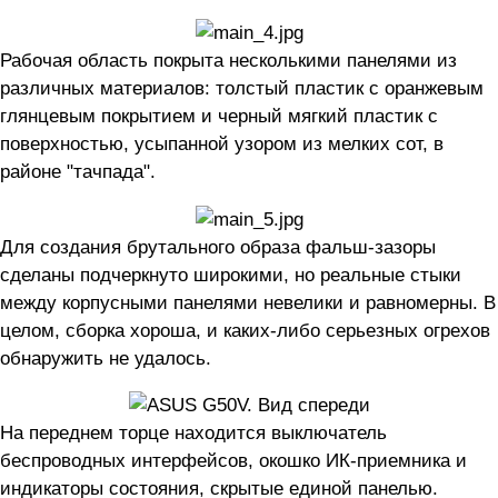
Рабочая область покрыта несколькими панелями из
различных материалов: толстый пластик с оранжевым
глянцевым покрытием и черный мягкий пластик с
поверхностью, усыпанной узором из мелких сот, в
районе "тачпада".
Для создания брутального образа фальш-зазоры
сделаны подчеркнуто широкими, но реальные стыки
между корпусными панелями невелики и равномерны. В
целом, сборка хороша, и каких-либо серьезных огрехов
обнаружить не удалось.
На переднем торце находится выключатель
беспроводных интерфейсов, окошко ИК-приемника и
индикаторы состояния, скрытые единой панелью.