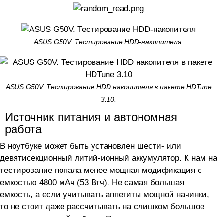
ASUS G50V. Тестирование HDD-накопителя.
ASUS G50V. Тестирование HDD накопителя в пакете HDTune
3.10.
Источник питания и автономная
работа
В ноутбуке может быть установлен шести- или
девятисекционный литий-ионный аккумулятор. К нам на
тестирование попала менее мощная модификация с
емкостью 4800 мАч (53 Втч). Не самая большая
емкость, а если учитывать аппетиты мощной начинки,
то не стоит даже рассчитывать на слишком большое