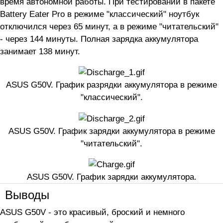
время автономной работы. При тестировании в пакете
Battery Eater Pro в режиме "классический" ноутбук
отключился через 65 минут, а в режиме "читательский"
- через 144 минуты. Полная зарядка аккумулятора
занимает 138 минут.
ASUS G50V. График разрядки аккумулятора в режиме
"классический".
ASUS G50V. График зарядки аккумулятора в режиме
"читательский".
ASUS G50V. График зарядки аккумулятора.
Выводы
ASUS G50V - это красивый, броский и немного