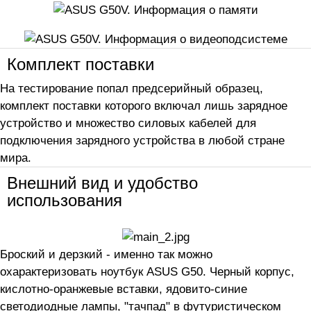
Комплект поставки
На тестирование попал предсерийный образец,
комплект поставки которого включал лишь зарядное
устройство и множество силовых кабелей для
подключения зарядного устройства в любой стране
мира.
Внешний вид и удобство
использования
Броский и дерзкий - именно так можно
охарактеризовать ноутбук ASUS G50. Черный корпус,
кислотно-оранжевые вставки, ядовито-синие
светодиодные лампы, "тачпад" в футуристическом