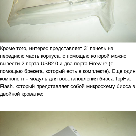
Кроме того, интерес представляет 3" панель на
переднюю часть корпуса, с помощью которой можно
вывести 2 порта USB2.0 и два порта Firewire (с
помощью брекета, который есть в комплекте). Еще один
компонент - модуль для восстановления биоса TopHat
Flash, который представляет собой микросхему биоса в
двойной кроватке: