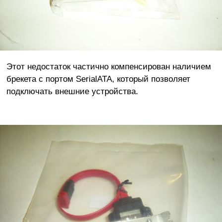
Этот недостаток частично компенсирован наличием
брекета с портом SerialATA, который позволяет
подключать внешние устройства.