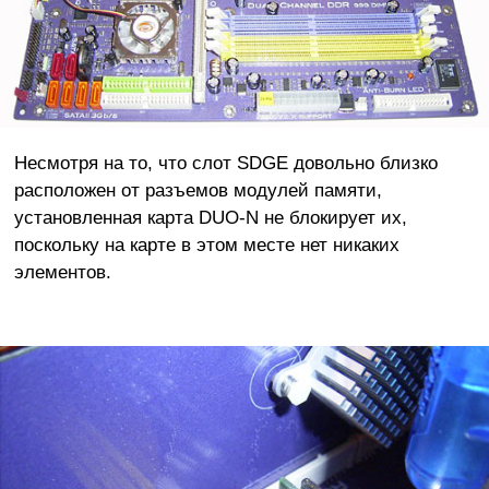
Несмотря на то, что слот SDGE довольно близко
расположен от разъемов модулей памяти,
установленная карта DUO-N не блокирует их,
поскольку на карте в этом месте нет никаких
элементов.