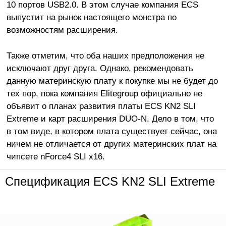
10 портов USB2.0. В этом случае компания ECS
выпустит на рынок настоящего монстра по
возможностям расширения.
Также отметим, что оба наших предположения не
исключают друг друга. Однако, рекомендовать
данную материнскую плату к покупке мы не будет до
тех пор, пока компания Elitegroup официально не
объявит о планах развития платы ECS KN2 SLI
Extreme и карт расширения DUO-N. Дело в том, что
в том виде, в котором плата существует сейчас, она
ничем не отличается от других материнских плат на
чипсете nForce4 SLI x16.
Спецификация ECS KN2 SLI Extreme