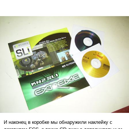
И наконец в коробке мы обнаружили наклейку с