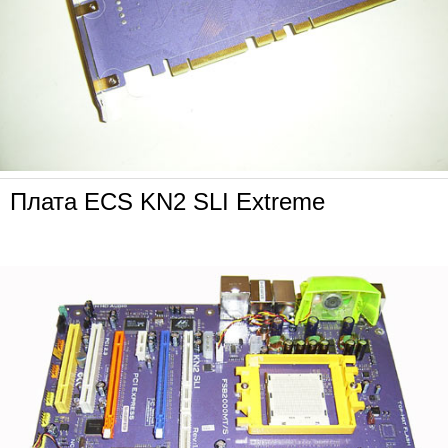
Плата ECS KN2 SLI Extreme