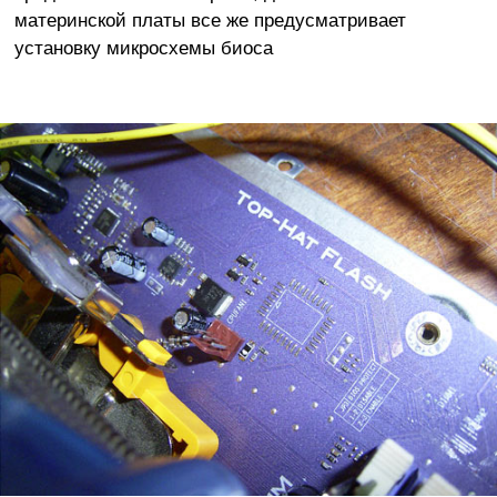
материнской платы все же предусматривает
установку микросхемы биоса