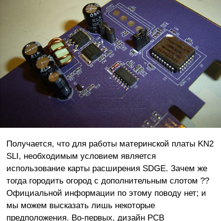
Получается, что для работы материнской платы KN2
SLI, необходимым условием является
использование карты расширения SDGE. Зачем же
тогда городить огород с дополнительным слотом ??
Официальной информации по этому поводу нет; и
мы можем высказать лишь некоторые
предположения. Во-первых, дизайн PCB