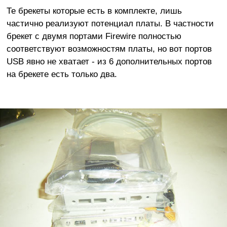
Те брекеты которые есть в комплекте, лишь
частично реализуют потенциал платы. В частности
брекет с двумя портами Firewire полностью
соответствуют возможностям платы, но вот портов
USB явно не хватает - из 6 дополнительных портов
на брекете есть только два.