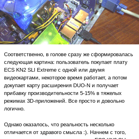
Соответственно, в голове сразу же сформировалась
следующая картина: пользователь покупает плату
ECS KN2 SLI Extreme с одной или двумя
видеокартами, некоторое время работает, а потом
докупает карту расширения DUO-N и получает
прибавку производительности 5-15% в тяжелых
режимах 3D-приложений. Все просто и довольно
логично.
Однако оказалось, что реальность несколько
отличается от здравого смысла :). Начнем с того,