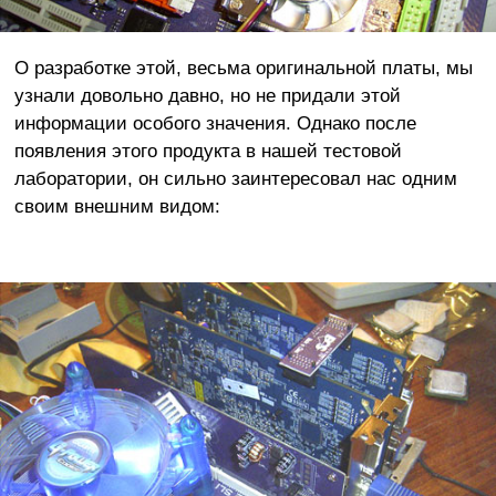
О разработке этой, весьма оригинальной платы, мы
узнали довольно давно, но не придали этой
информации особого значения. Однако после
появления этого продукта
в нашей тестовой
лаборатории, он сильно заинтересовал нас одним
своим внешним видом: