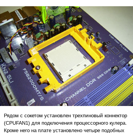
Рядом с сокетом установлен трехпиновый коннектор
(CPUFAN1) для подключения процессорного кулера.
Кроме него на плате установлено четыре подобных