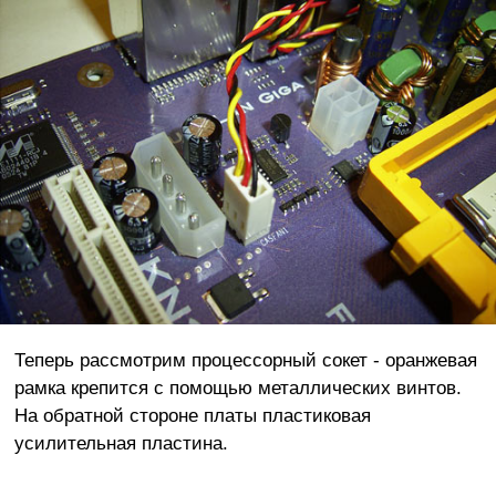
Теперь рассмотрим процессорный сокет - оранжевая
рамка крепится с помощью металлических винтов.
На обратной стороне платы пластиковая
усилительная пластина.