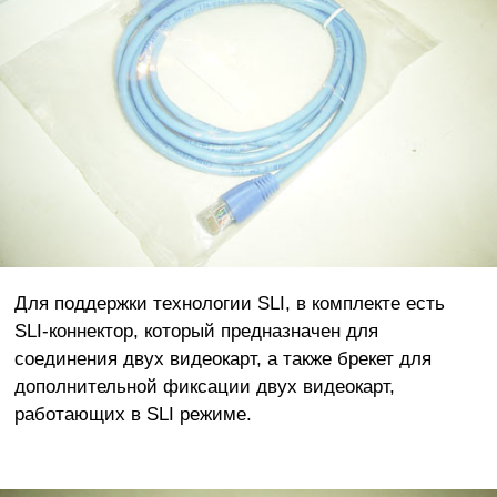
Для поддержки технологии SLI, в комплекте есть
SLI-коннектор, который предназначен для
соединения двух видеокарт, а также брекет для
дополнительной фиксации двух видеокарт,
работающих в SLI режиме.