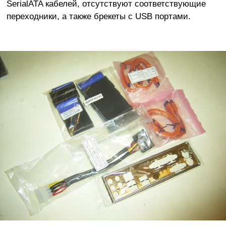
SerialATA кабелей, отсутствуют соответствующие
переходники, а также брекеты с USB портами.