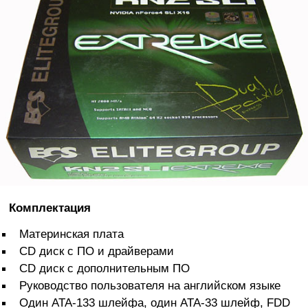
Комплектация
Материнская плата
CD диск с ПО и драйверами
CD диск с дополнительным ПО
Руководство пользователя на английском языке
Один ATA-133 шлейфа, один ATA-33 шлейф, FDD