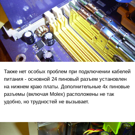
Также нет особых проблем при подключении кабелей
питания - основной 24 пиновый разъем установлен
на нижнем краю платы. Дополнительные 4х пиновые
разъемы (включая Molex) расположены не так
удобно, но трудностей не вызывает.