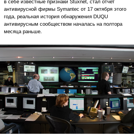
в себе известные признаки Stuxnet, стал отчет
антивирусной фирмы Symantec от 17 октября этого
года, реальная история обнаружения DUQU
антивирусным сообществом началась на полтора
месяца раньше.