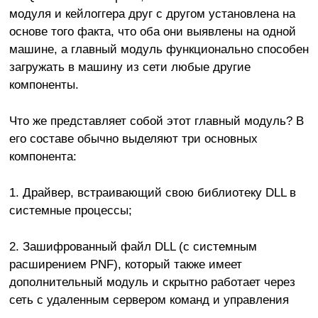
модуля и кейлоггера друг с другом установлена на
основе того факта, что оба они выявлены на одной
машине, а главный модуль функционально способен
загружать в машину из сети любые другие
компоненты.
Что же представляет собой этот главный модуль? В
его составе обычно выделяют три основных
компонента:
1. Драйвер, встраивающий свою библиотеку DLL в
системные процессы;
2. Зашифрованный файл DLL (с системным
расширением PNF), который также имеет
дополнительный модуль и скрытно работает через
сеть с удаленным сервером команд и управления