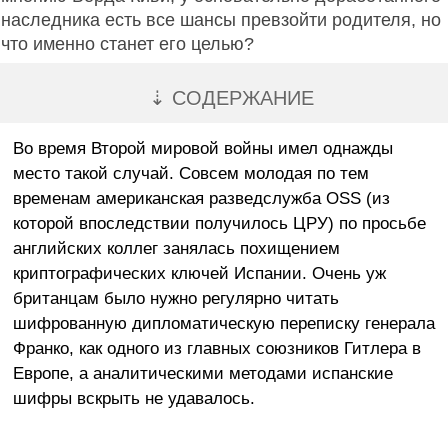
наследника есть все шансы превзойти родителя, но
что именно станет его целью?
⇣ СОДЕРЖАНИЕ
Во время Второй мировой войны имел однажды
место такой случай. Совсем молодая по тем
временам американская разведслужба OSS (из
которой впоследствии получилось ЦРУ) по просьбе
английских коллег занялась похищением
криптографических ключей Испании. Очень уж
британцам было нужно регулярно читать
шифрованную дипломатическую переписку генерала
Франко, как одного из главных союзников Гитлера в
Европе, а аналитическими методами испанские
шифры вскрыть не удавалось.