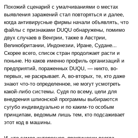
Похожий сценарий с умалчиваниями о местах
выявления заражений стал повторяться и далее,
когда антивирусные фирмы начали объявлять, что
файлы с признаками DUQU обнаружены, помимо
двух случаев в Венгрии, также в Австрии,
Великобритании, Индонезии, Иране, Судане...
Скорее всего, список стран продолжает расти и
поныне. Но каков именно профиль организаций и
предприятий, пораженных DUQU, — никто, во-
первых, не раскрывает. А, во-вторых, те, кто даже
знают что-то определенное, не могут усмотреть
какой-либо системы. Судя по всему, цели для
внедрения шпионской программы выбираются
сугубо индивидуально и по каким-то особым
принципам, ведомым лишь тем, кто подсаживает
этот код в машины.