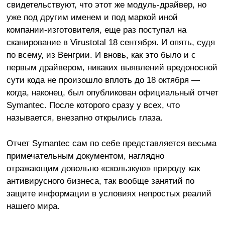
свидетельствуют, что этот же модуль-драйвер, но
уже под другим именем и под маркой иной
компании-изготовителя, еще раз поступал на
сканирование в Virustotal 18 сентября. И опять, судя
по всему, из Венгрии. И вновь, как это было и с
первым драйвером, никаких выявлений вредоносной
сути кода не произошло вплоть до 18 октября —
когда, наконец, был опубликован официальный отчет
Symantec. После которого сразу у всех, что
называется, внезапно открылись глаза.
Отчет Symantec сам по себе представляется весьма
примечательным документом, наглядно
отражающим довольно «скользкую» природу как
антивирусного бизнеса, так вообще занятий по
защите информации в условиях непростых реалий
нашего мира.