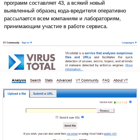
программ составляет 43, а всякий новый
выявленный образец кода-вредителя оперативно
рассылается всем компаниям и лабораториям,
принимающим участие в работе сервиса.