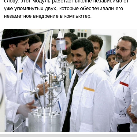
слову, этот модуль работает вполне независимо от
уже упомянутых двух, которые обеспечивали его
незаметное внедрение в компьютер.