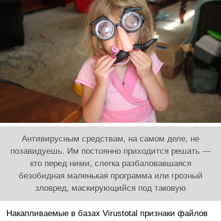
Антивирусным средствам, на самом деле, не
позавидуешь. Им постоянно приходится решать —
кто перед ними, слегка разбаловавшаяся
безобидная маленькая программа или грозный
зловред, маскирующийся под таковую
Накапливаемые в базах Virustotal признаки файлов