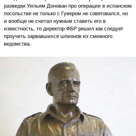
разведки Уильям Донован про операции в испанском
посольстве не только с Гувером не советовался, но
и вообще не считал нужным ставить его в
известность, то директор ФБР решил как следует
проучить зарвавшихся шпионов из смежного
ведомства.