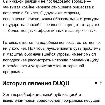
бы никакой реакции не последовало вообще —
учитывая крайне нервное отношение общества к
появлению Stuxnet. С другой же стороны,
совершенно неясно, каким образом одни структуры
государства способны реально защищать от других
— более мощных, эффективных и засекреченных.
Готовых ответов на подобные вопросы, естественно,
ни у кого нет. Но чтобы лучше понять суть проблемы
и масштаб обозначившейся угрозы, имеет смысл
поподробнее рассмотреть историю появления Дуку
и особенности устройства этой интересной
программы.
История явления DUQU
#
⇡
Хотя первой официальной публикацией о
выявлении новой вредоносной программы, несущей