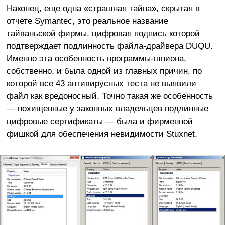
Наконец, еще одна «страшная тайна», скрытая в
отчете Symantec, это реальное название
тайваньской фирмы, цифровая подпись которой
подтверждает подлинность файла-драйвера DUQU.
Именно эта особенность программы-шпиона,
собственно, и была одной из главных причин, по
которой все 43 антивирусных теста не выявили
файл как вредоносный. Точно такая же особенность
— похищенные у законных владельцев подлинные
цифровые сертификаты — была и фирменной
фишкой для обеспечения невидимости Stuxnet.