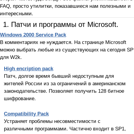
FAQ, просто утилитки, показавшиеся нам полезными и
интересными.
1. Патчи и программы от Microsoft.
Windows 2000 Service Pack
В комментариях не нуждается. На странице Microsoft
можно выбрать любые из существующих на сегодня SP
для W2k.
High encription pack
Патч, долгое время бывший недоступным для
жителей России из за ограничений в американском
законодательстве. Позволяет получить 128 битное
шифрование.
Сompatibility Pack
Устраняет проблемы несовместимости с
различными программами. Частично входит в SP1,