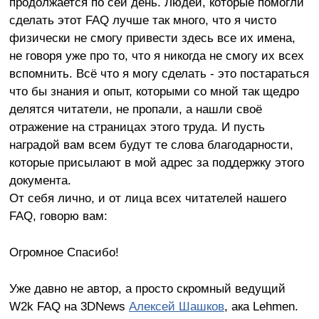
продолжается по сей день. Людей, которые помогли
сделать этот FAQ лучше так много, что я чисто
физически не смогу привести здесь все их имена,
не говоря уже про то, что я никогда не смогу их всех
вспомнить. Всё что я могу сделать - это постараться
что бы знания и опыт, которыми со мной так щедро
делятся читатели, не пропали, а нашли своё
отражение на страницах этого труда. И пусть
наградой вам всем будут те слова благодарности,
которые присылают в мой адрес за поддержку этого
документа.
От себя лично, и от лица всех читателей нашего
FAQ, говорю вам:
Огромное Спасибо!
Уже давно не автор, а просто скромный ведущий
W2k FAQ на 3DNews
Алексей Шашков
, ака Lehmen.