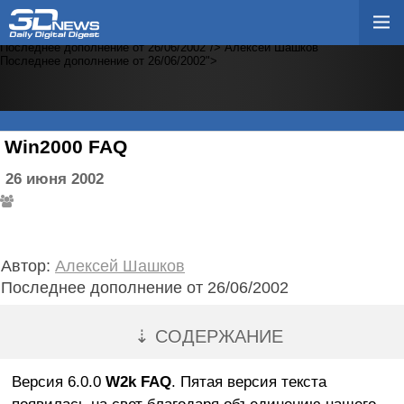
Алексей Шашков
Последнее дополнение от 26/06/2002"/>
Алексей Шашков
Последнее дополнение от 26/06/2002"/>
Алексей Шашков
Последнее дополнение от 26/06/2002"/>
Алексей Шашков
Последнее дополнение от 26/06/2002">
Win2000 FAQ
26 июня 2002
Автор:
Алексей Шашков
Последнее дополнение от 26/06/2002
⇣ СОДЕРЖАНИЕ
Версия 6.0.0
W2k FAQ
. Пятая версия текста
появилась на свет благодаря объединению нашего