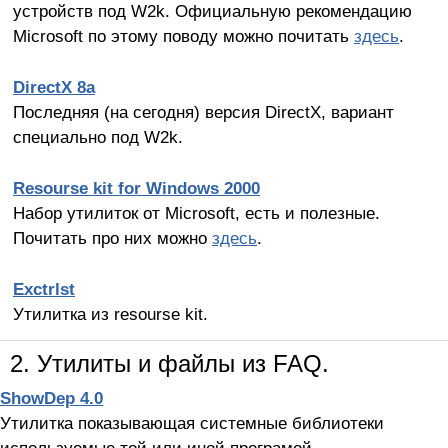
устройств под W2k. Официальную рекомендацию
Microsoft по этому поводу можно почитать
здесь
.
DirectX 8a
Последняя (на сегодня) версия DirectX, вариант
специально под W2k.
Resourse kit for Windows 2000
Набор утилиток от Microsoft, есть и полезные.
Почитать про них можно
здесь
.
Exctrlst
Утилитка из resourse kit.
2. Утилиты и файлы из FAQ.
ShowDep 4.0
Утилитка показывающая системные библиотеки