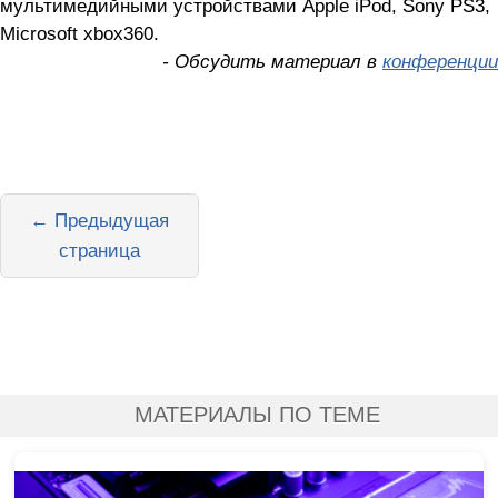
мультимедийными устройствами Apple iPod, Sony PS3,
Microsoft xbox360.
- Обсудить материал в
конференции
← Предыдущая
страница
МАТЕРИАЛЫ ПО ТЕМЕ