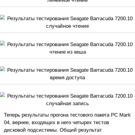
Теперь результаты прогона тестового пакета PC Mark
04, вернее, входящих в него четырех тестов
дисковой подсистемы. Общий результат