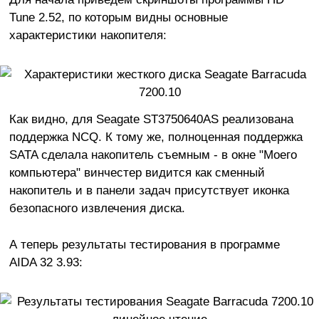
Tune 2.52, по которым видны основные
характеристики накопителя:
Как видно, для Seagate ST3750640AS реализована
поддержка NCQ. К тому же, полноценная поддержка
SATA сделала накопитель съемным - в окне "Моего
компьютера" винчестер видится как сменный
накопитель и в панели задач присутствует иконка
безопасного извлечения диска.
А теперь результаты тестирования в программе
AIDA 32 3.93: