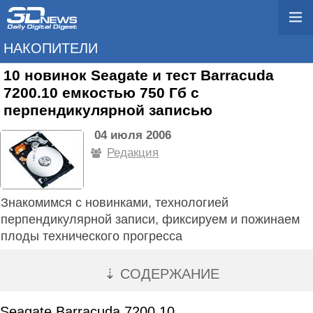
НАКОПИТЕЛИ
10 новинок Seagate и тест Barracuda
7200.10 емкостью 750 Гб с
перпендикулярной записью
04 июля 2006
Редакция
Знакомимся с новинками, технологией
перпендикулярной записи, фиксируем и пожинаем
плоды технического прогресса
⇣ СОДЕРЖАНИЕ
Seagate Barracuda 7200.10