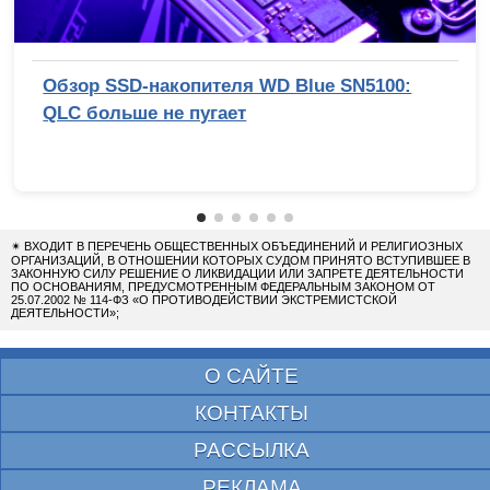
Обзор SSD-накопителя WD Blue SN5100:
QLC больше не пугает
✴
ВХОДИТ В ПЕРЕЧЕНЬ ОБЩЕСТВЕННЫХ ОБЪЕДИНЕНИЙ И РЕЛИГИОЗНЫХ
ОРГАНИЗАЦИЙ, В ОТНОШЕНИИ КОТОРЫХ СУДОМ ПРИНЯТО ВСТУПИВШЕЕ В
ЗАКОННУЮ СИЛУ РЕШЕНИЕ О ЛИКВИДАЦИИ ИЛИ ЗАПРЕТЕ ДЕЯТЕЛЬНОСТИ
ПО ОСНОВАНИЯМ, ПРЕДУСМОТРЕННЫМ ФЕДЕРАЛЬНЫМ ЗАКОНОМ ОТ
25.07.2002 № 114-ФЗ «О ПРОТИВОДЕЙСТВИИ ЭКСТРЕМИСТСКОЙ
ДЕЯТЕЛЬНОСТИ»;
О САЙТЕ
КОНТАКТЫ
РАССЫЛКА
РЕКЛАМА