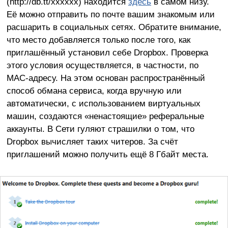
(http://db.tt/xxxxxx) находится
здесь
в самом низу.
Её можно отправить по почте вашим знакомым или
расшарить в социальных сетях. Обратите внимание,
что место добавляется только после того, как
приглашённый установил себе Dropbox. Проверка
этого условия осуществляется, в частности, по
MAC-адресу. На этом основан распространённый
способ обмана сервиса, когда вручную или
автоматически, с использованием виртуальных
машин, создаются «ненастоящие» реферальные
аккаунты. В Сети гуляют страшилки о том, что
Dropbox вычисляет таких читеров. За счёт
приглашений можно получить ещё 8 Гбайт места.