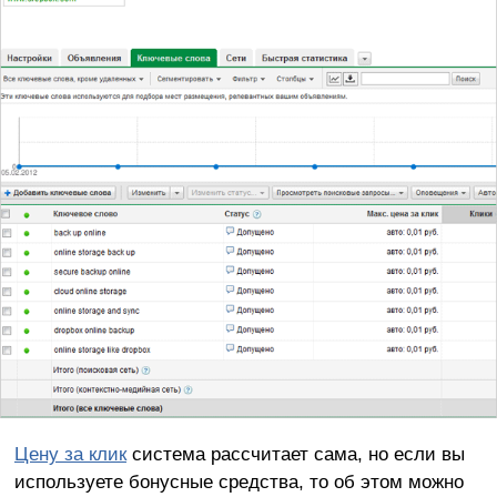
Цену за клик
система рассчитает сама, но если вы
используете бонусные средства, то об этом можно