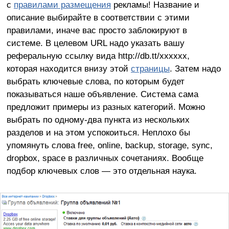
с
правилами размещения
рекламы! Название и
описание выбирайте в соответствии с этими
правилами, иначе вас просто заблокируют в
системе. В целевом URL надо указать вашу
реферальную ссылку вида http://db.tt/xxxxxx,
которая находится внизу этой
страницы
. Затем надо
выбрать ключевые слова, по которым будет
показываться наше объявление. Система сама
предложит примеры из разных категорий. Можно
выбрать по одному-два пункта из нескольких
разделов и на этом успокоиться. Неплохо бы
упомянуть слова free, online, backup, storage, sync,
dropbox, space в различных сочетаниях. Вообще
подбор ключевых слов — это отдельная наука.