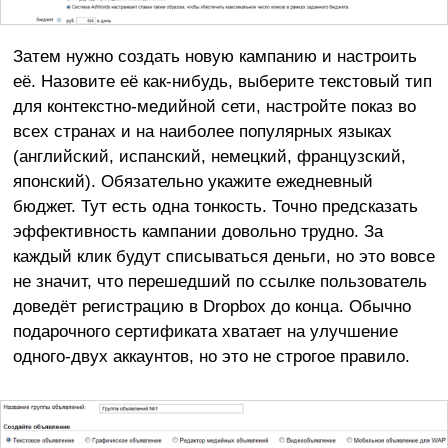
Затем нужно создать новую кампанию и настроить
её. Назовите её как-нибудь, выберите текстовый тип
для контекстно-медийной сети, настройте показ во
всех странах и на наиболее популярных языках
(английский, испанский, немецкий, французский,
японский). Обязательно укажите ежедневный
бюджет. Тут есть одна тонкость. Точно предсказать
эффективность кампании довольно трудно. За
каждый клик будут списываться деньги, но это вовсе
не значит, что перешедший по ссылке пользователь
доведёт регистрацию в Dropbox до конца. Обычно
подарочного сертификата хватает на улучшение
одного-двух аккаунтов, но это не строгое правило.