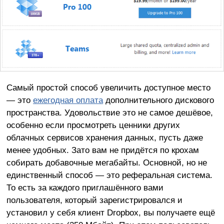
Самый простой способ увеличить доступное место
— это
ежегодная оплата
дополнительного дискового
пространства. Удовольствие это не самое дешёвое,
особенно если просмотреть ценники других
облачных сервисов хранения данных, пусть даже
менее удобных. Зато вам не придётся по крохам
собирать добавочные мегабайты. Основной, но не
единственный способ — это реферальная система.
То есть за каждого приглашённого вами
пользователя, который зарегистрировался и
установил у себя клиент Dropbox, вы получаете ещё