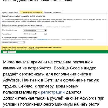
Много денег и времени на создание рекламной
кампании не потребуется. Вообще Google щедро
раздаёт сертификаты для пополнения счёта в
AdWords. Найти их в Сети или офлайне не так уж
трудно. Сейчас, к примеру, всем новым
пользователям при
регистрации
дарится
дополнительная тысяча рублей на счёт AdWords при
условии пополнения оного минимум на четыреста