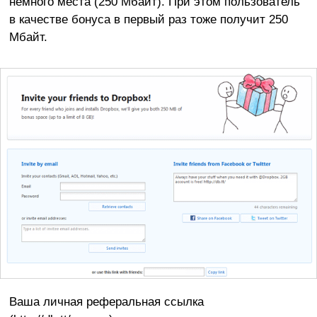
немного места (250 Мбайт). При этом пользователь
в качестве бонуса в первый раз тоже получит 250
Мбайт.
Ваша личная реферальная ссылка