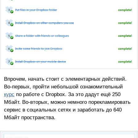
Впрочем, начать стоит с элементарных действий.
Во-первых, пройти небольшой ознакомительный
курс
по работе с Dropbox. За это дадут ещё 250
Мбайт. Во-вторых, можно немного порекламировать
сервис в социальных сетях и заработать до 640
Мбайт пространства.