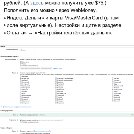
рублей. (А
здесь
можно получить уже $75.)
Пополнить его можно через WebMoney,
«Яндекс.Деньги» и карты Visa/MasterCard (в том
числе виртуальные). Настройки ищите в разделе
«Оплата» → «Настройки платёжных данных».