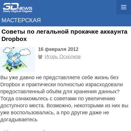
МАСТЕРСКАЯ
Советы по легальной прокачке аккаунта
Dropbox
16 февраля 2012
Игорь Осколков
Вы уже давно не представляете себе жизнь без
Dropbox и практически полностью израсходовали
предоставленный объём для хранения данных?
Тогда ознакомьтесь с советами по увеличению
доступного места. Возможно, некоторыми из них вы
уже воспользовались, а про другие даже не
догадываетесь