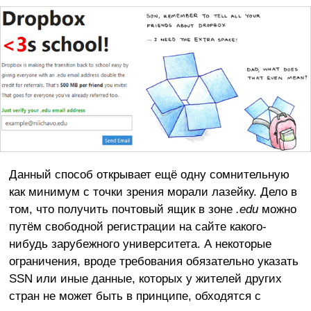
Данный способ открывает ещё одну сомнительную
как минимум с точки зрения морали лазейку. Дело в
том, что получить почтовый ящик в зоне
.
edu
можно
путём свободной регистрации на сайте какого-
нибудь зарубежного университета. А некоторые
ограничения, вроде требования обязательно указать
SSN или иные данные, которых у жителей других
стран не может быть в принципе, обходятся с