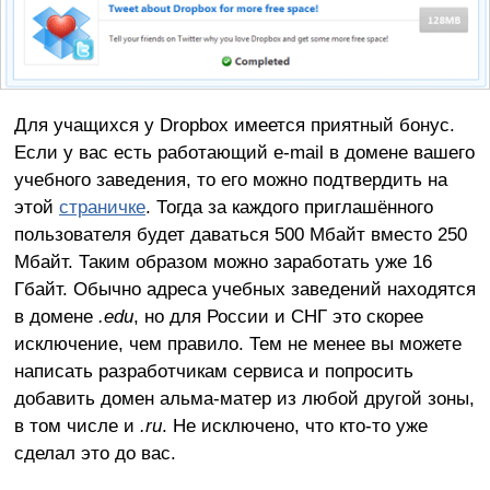
Для учащихся у Dropbox имеется приятный бонус.
Если у вас есть работающий e-mail в домене вашего
учебного заведения, то его можно подтвердить на
этой
страничке
. Тогда за каждого приглашённого
пользователя будет даваться 500 Мбайт вместо 250
Мбайт. Таким образом можно заработать уже 16
Гбайт. Обычно адреса учебных заведений находятся
в домене
.
edu
, но для России и СНГ это скорее
исключение, чем правило. Тем не менее вы можете
написать разработчикам сервиса и попросить
добавить домен альма-матер из любой другой зоны,
в том числе и
.
ru
. Не исключено, что кто-то уже
сделал это до вас.