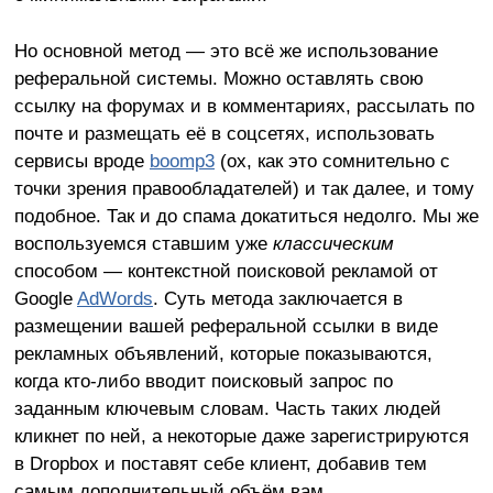
Но основной метод — это всё же использование
реферальной системы. Можно оставлять свою
ссылку на форумах и в комментариях, рассылать по
почте и размещать её в соцсетях, использовать
сервисы вроде
boomp3
(ох, как это сомнительно с
точки зрения правообладателей) и так далее, и тому
подобное. Так и до спама докатиться недолго. Мы же
воспользуемся ставшим уже
классическим
способом — контекстной поисковой рекламой от
Google
AdWords
. Суть метода заключается в
размещении вашей реферальной ссылки в виде
рекламных объявлений, которые показываются,
когда кто-либо вводит поисковый запрос по
заданным ключевым словам. Часть таких людей
кликнет по ней, а некоторые даже зарегистрируются
в Dropbox и поставят себе клиент, добавив тем
самым дополнительный объём вам.