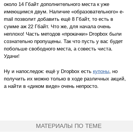
около 14 Гбайт дополнительного места к уже
имеющимся двум. Наличие «образовательного» e-
mail позволит добавить ещё 8 Гбайт, то есть в
сумме аж 22 Гбайт. Что же, для начала очень
неплохо! Часть методов «прокачки» Dropbox были
сознательно пропущены. Так что пусть у вас будет
побольше свободного места, а совесть чиста.
Удачи!
Ну и напоследок: ещё у Dropbox есть
купоны
, но
получить их можно только в ходе различных акций,
а найти в «диком виде» очень непросто.
МАТЕРИАЛЫ ПО ТЕМЕ