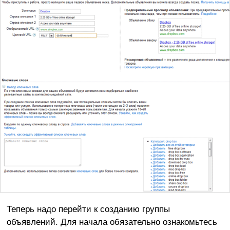
Теперь надо перейти к созданию группы
объявлений. Для начала обязательно ознакомьтесь