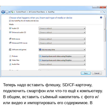
Теперь надо вставить флешку, SD/CF-карточку,
подключить смартфон или что-то ещё к компьютеру.
В общем, вставить съёмный накопитель с фото и/
или видео и импортировать его содержимое. В