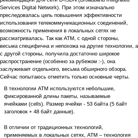
Services Digital Network). При этом изначально
преследовалась цель повышения эффективности
использования телекоммуникационных соединений,
возможность применения в локальных сетях не
рассматривалась. Так как ATM, с одной стороны,
весьма специфична и непохожа на другие технологии, а
с другой стороны, получила достаточно широкое
распространение (особенно за рубежом :-), она
заслуживает отдельного, весьма обширного обзора.
Сейчас попытаюсь отметить только основные черты.
В технологии ATM используются небольшие,
фиксированной длины пакеты, называемые
ячейками (cells). Размер ячейки - 53 байта (5 байт
заголовок + 48 байт данные).
В отличии от традиционных технологий,
применяемых в локальных сетях, АТМ – технология