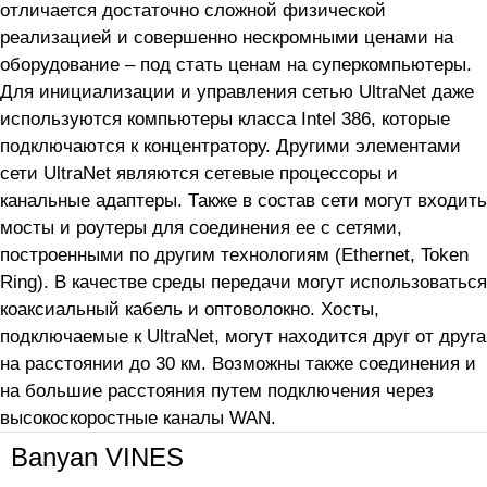
отличается достаточно сложной физической
реализацией и совершенно нескромными ценами на
оборудование – под стать ценам на суперкомпьютеры.
Для инициализации и управления сетью UltraNet даже
используются компьютеры класса Intel 386, которые
подключаются к концентратору. Другими элементами
сети UltraNet являются сетевые процессоры и
канальные адаптеры. Также в состав сети могут входить
мосты и роутеры для соединения ее с сетями,
построенными по другим технологиям (Ethernet, Token
Ring). В качестве среды передачи могут использоваться
коаксиальный кабель и оптоволокно. Хосты,
подключаемые к UltraNet, могут находится друг от друга
на расстоянии до 30 км. Возможны также соединения и
на большие расстояния путем подключения через
высокоскоростные каналы WAN.
Banyan VINES