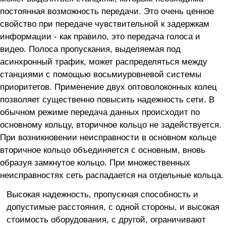
постоянная возможность передачи. Это очень ценное
свойство при передаче чувствительной к задержкам
информации - как правило, это передача голоса и
видео. Полоса пропускания, выделяемая под
асинхронный трафик, может распределяться между
станциями с помощью восьмиуровневой системы
приоритетов. Применение двух оптоволоконных колец
позволяет существенно повысить надежность сети. В
обычном режиме передача данных происходит по
основному кольцу, вторичное кольцо не задействуется.
При возникновении неисправности в основном кольце
вторичное кольцо объединяется с основным, вновь
образуя замкнутое кольцо. При множественных
неисправностях сеть распадается на отдельные кольца.
Высокая надежность, пропускная способность и
допустимые расстояния, с одной стороны, и высокая
стоимость оборудования, с другой, ограничивают