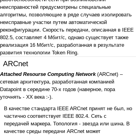
неисправностей предусмотрены специальные
алгоритмы, позволяющие в ряде случаев изолировать
неисправные участки путем автоматической
реконфигурации. Скорость передачи, описанная в IEEE
802.5, составляет 4 Мбит/с, однако существует также
реализация 16 Мбит/с, разработанная в результате
развития технологии Token Ring.
ARCnet
Attached Resourse Computing Network
(ARCnet) –
сетевая архитектура, разработанная компанией
Datapoint в середине 70-х годов (наверное, пора
уточнять - XX века :-).
В качестве стандарта IEEE ARCnet принят не был, но
частично соответствует IEEE 802.4. Сеть с
передачей маркера. Топология - звезда или шина. В
качестве среды передачи ARCnet может