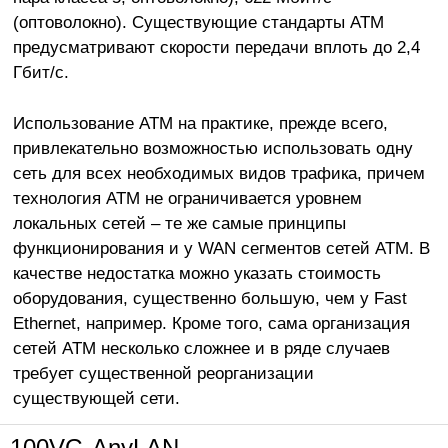
(оптоволокно). Существующие стандарты АТМ
предусматривают скорости передачи вплоть до 2,4
Гбит/с.
Использование АТМ на практике, прежде всего,
привлекательно возможностью использовать одну
сеть для всех необходимых видов трафика, причем
технология АТМ не ограничивается уровнем
локальных сетей – те же самые принципы
функционирования и у WAN сегментов сетей ATM. В
качестве недостатка можно указать стоимость
оборудования, существенно большую, чем у Fast
Ethernet, например. Кроме того, сама организация
сетей АТМ несколько сложнее и в ряде случаев
требует существенной реорганизации
существующей сети.
100VG-AnyLAN