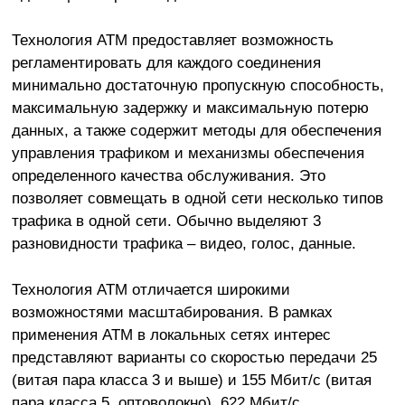
Технология ATM предоставляет возможность
регламентировать для каждого соединения
минимально достаточную пропускную способность,
максимальную задержку и максимальную потерю
данных, а также содержит методы для обеспечения
управления трафиком и механизмы обеспечения
определенного качества обслуживания. Это
позволяет совмещать в одной сети несколько типов
трафика в одной сети. Обычно выделяют 3
разновидности трафика – видео, голос, данные.
Технология АТМ отличается широкими
возможностями масштабирования. В рамках
применения АТМ в локальных сетях интерес
представляют варианты со скоростью передачи 25
(витая пара класса 3 и выше) и 155 Мбит/с (витая
пара класса 5, оптоволокно), 622 Мбит/с