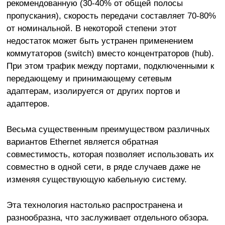
рекомендованную (30-40% от общей полосы
пропускания), скорость передачи составляет 70-80%
от номинальной. В некоторой степени этот
недостаток может быть устранен применением
коммутаторов (switch) вместо концентраторов (hub).
При этом трафик между портами, подключенными к
передающему и принимающему сетевым
адаптерам, изолируется от других портов и
адаптеров.
Весьма существенным преимуществом различных
вариантов Ethernet является обратная
совместимость, которая позволяет использовать их
совместно в одной сети, в ряде случаев даже не
изменяя существующую кабельную систему.
Эта технология настолько распространена и
разнообразна, что заслуживает отдельного обзора.