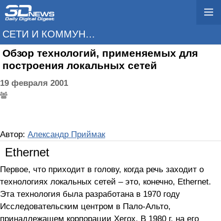
СЕТИ И КОММУНИКАЦИИ
Обзор технологий, применяемых для
построения локальных сетей
19 февраля 2001
Автор:
Александр Приймак
Ethernet
Первое, что приходит в голову, когда речь заходит о
технологиях локальных сетей – это, конечно, Ethernet.
Эта технология была разработана в 1970 году
Исследовательским центром в Пало-Альто,
принадлежащем корпорации Xerox. В 1980 г. на его