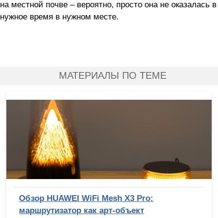
на местной почве – вероятно, просто она не оказалась в
нужное время в нужном месте.
МАТЕРИАЛЫ ПО ТЕМЕ
Обзор HUAWEI WiFi Mesh X3 Pro:
маршрутизатор как арт-объект