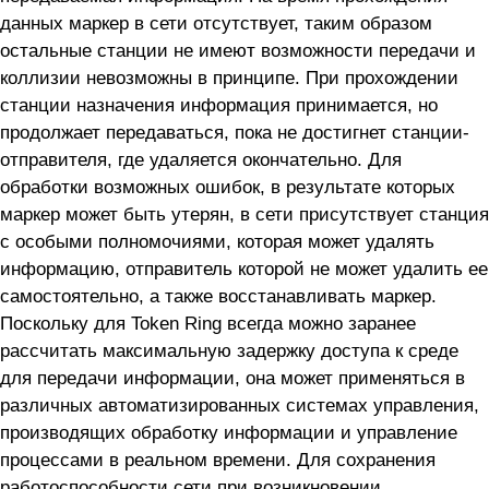
данных маркер в сети отсутствует, таким образом
остальные станции не имеют возможности передачи и
коллизии невозможны в принципе. При прохождении
станции назначения информация принимается, но
продолжает передаваться, пока не достигнет станции-
отправителя, где удаляется окончательно. Для
обработки возможных ошибок, в результате которых
маркер может быть утерян, в сети присутствует станция
с особыми полномочиями, которая может удалять
информацию, отправитель которой не может удалить ее
самостоятельно, а также восстанавливать маркер.
Поскольку для Token Ring всегда можно заранее
рассчитать максимальную задержку доступа к среде
для передачи информации, она может применяться в
различных автоматизированных системах управления,
производящих обработку информации и управление
процессами в реальном времени. Для сохранения
работоспособности сети при возникновении