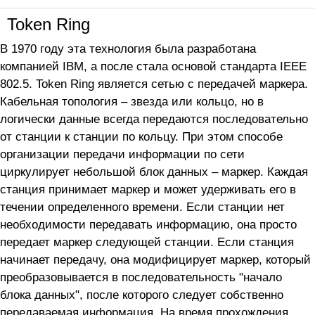
Token Ring
В 1970 году эта технология была разработана
компанией IBM, а после стала основой стандарта IEEE
802.5. Token Ring является сетью с передачей маркера.
Кабельная топология – звезда или кольцо, но в
логически данные всегда передаются последовательно
от станции к станции по кольцу. При этом способе
организации передачи информации по сети
циркулирует небольшой блок данных – маркер. Каждая
станция принимает маркер и может удерживать его в
течении определенного времени. Если станции нет
необходимости передавать информацию, она просто
передает маркер следующей станции. Если станция
начинает передачу, она модифицирует маркер, который
преобразовывается в последовательность "начало
блока данных", после которого следует собственно
передаваемая информация. На время прохождения