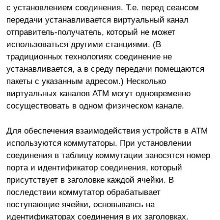
с установлением соединения. Т.е. перед сеансом
передачи устанавливается виртуальный канал
отправитель-получатель, который не может
использоваться другими станциями. (В
традиционных технологиях соединение не
устанавливается, а в среду передачи помещаются
пакеты с указанным адресом.) Несколько
виртуальных каналов АТМ могут одновременно
сосуществовать в одном физическом канале.
Для обеспечения взаимодействия устройств в ATM
используются коммутаторы. При установлении
соединения в таблицу коммутации заносятся номер
порта и идентификатор соединения, который
присутствует в заголовке каждой ячейки. В
последствии коммутатор обрабатывает
поступающие ячейки, основываясь на
идентификаторах соединения в их заголовках.