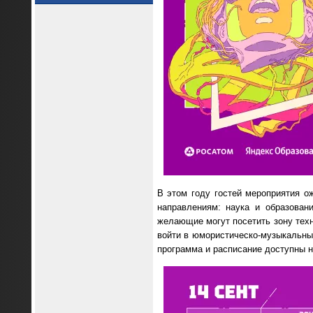
В этом году гостей мероприятия о
направлениям: наука и образован
желающие могут посетить зону техн
войти в юмористическо-музыкальны
программа и расписание доступны 