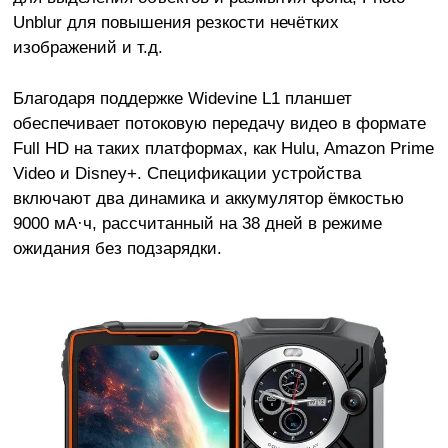
Unblur для повышения резкости нечётких
изображений и т.д.
Благодаря поддержке Widevine L1 планшет
обеспечивает потоковую передачу видео в формате
Full HD на таких платформах, как Hulu, Amazon Prime
Video и Disney+. Спецификации устройства
включают два динамика и аккумулятор ёмкостью
9000 мА·ч, рассчитанный на 38 дней в режиме
ожидания без подзарядки.