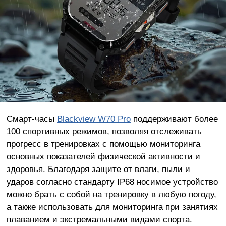
Смарт-часы
Blackview W70 Pro
поддерживают более
100 спортивных режимов, позволяя отслеживать
прогресс в тренировках с помощью мониторинга
основных показателей физической активности и
здоровья. Благодаря защите от влаги, пыли и
ударов согласно стандарту IP68 носимое устройство
можно брать с собой на тренировку в любую погоду,
а также использовать для мониторинга при занятиях
плаванием и экстремальными видами спорта.