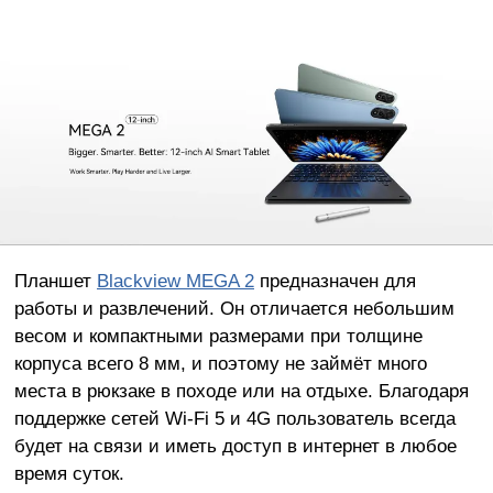
Планшет
Blackview MEGA 2
предназначен для
работы и развлечений. Он отличается небольшим
весом и компактными размерами при толщине
корпуса всего 8 мм, и поэтому не займёт много
места в рюкзаке в походе или на отдыхе. Благодаря
поддержке сетей Wi-Fi 5 и 4G пользователь всегда
будет на связи и иметь доступ в интернет в любое
время суток.