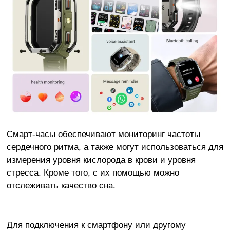
Смарт-часы обеспечивают мониторинг частоты
сердечного ритма, а также могут использоваться для
измерения уровня кислорода в крови и уровня
стресса. Кроме того, с их помощью можно
отслеживать качество сна.
Для подключения к смартфону или другому