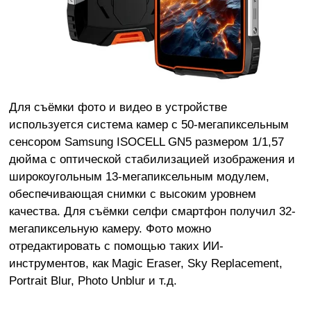
Для съёмки фото и видео в устройстве
используется система камер с 50-мегапиксельным
сенсором Samsung ISOCELL GN5 размером 1/1,57
дюйма с оптической стабилизацией изображения и
широкоугольным 13-мегапиксельным модулем,
обеспечивающая снимки с высоким уровнем
качества. Для съёмки селфи смартфон получил 32-
мегапиксельную камеру. Фото можно
отредактировать с помощью таких ИИ-
инструментов, как Magic Eraser, Sky Replacement,
Portrait Blur, Photo Unblur и т.д.