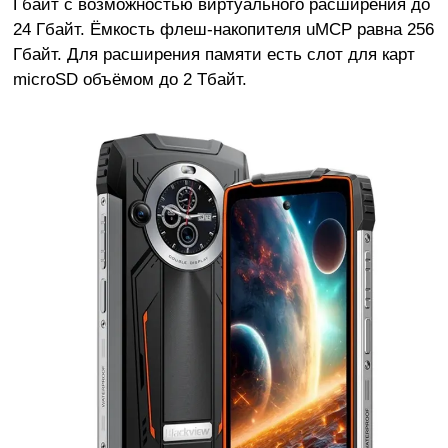
Гбайт с возможностью виртуального расширения до
24 Гбайт. Ёмкость флеш-накопителя uMCP равна 256
Гбайт. Для расширения памяти есть слот для карт
microSD объёмом до 2 Тбайт.