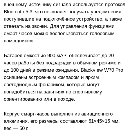
внешнему источнику сигнала используется протокол
Bluetooth 5.3, что позволяет получать уведомления,
поступившие на подключённое устройство, а также
отвечать на звонки. Для управления функциями
смарт-часов можно воспользоваться голосовым
помощником.
Батарея ёмкостью 900 мА·ч обеспечивает до 20
часов работы без подзарядки в обычном режиме и
до 100 дней в режиме ожидания. Blackview W70 Pro
оснащены встроенным компасом и ярким
светодиодным фонариком, которые могут
понадобиться на занятиях по спортивному
ориентированию или в походе.
Корпус смарт-часов выполнен из авиационного
алюминия, его размеры составляют 51×45×15 мм,
вес — 50 г.