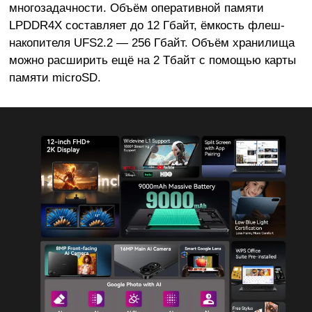
многозадачности. Объём оперативной памяти
LPDDR4X составляет до 12 Гбайт, ёмкость флеш-
накопителя UFS2.2 — 256 Гбайт. Объём хранилища
можно расширить ещё на 2 Тбайт с помощью карты
памяти microSD.