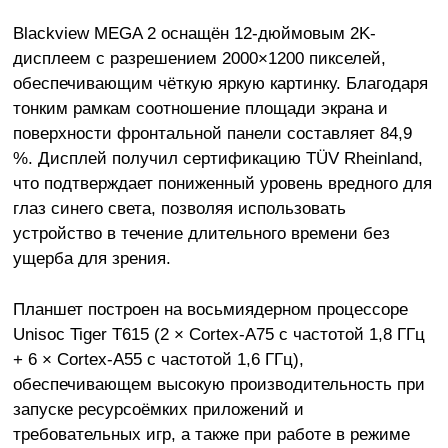
Blackview MEGA 2 оснащён 12-дюймовым 2K-
дисплеем с разрешением 2000×1200 пикселей,
обеспечивающим чёткую яркую картинку. Благодаря
тонким рамкам соотношение площади экрана и
поверхности фронтальной панели составляет 84,9
%. Дисплей получил сертификацию TÜV Rheinland,
что подтверждает пониженный уровень вредного для
глаз синего света, позволяя использовать
устройство в течение длительного времени без
ущерба для зрения.
Планшет построен на восьмиядерном процессоре
Unisoc Tiger T615 (2 × Cortex-A75 с частотой 1,8 ГГц
+ 6 × Cortex-A55 с частотой 1,6 ГГц),
обеспечивающем высокую производительность при
запуске ресурсоёмких приложений и
требовательных игр, а также при работе в режиме