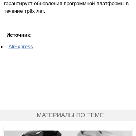
гарантирует обновления программной платформы в
течение трёх лет.
Источник:
AliExpress
МАТЕРИАЛЫ ПО ТЕМЕ