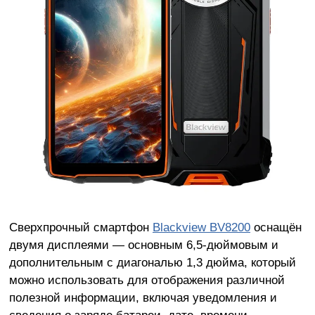
Сверхпрочный смартфон
Blackview BV8200
оснащён
двумя дисплеями — основным 6,5-дюймовым и
дополнительным с диагональю 1,3 дюйма, который
можно использовать для отображения различной
полезной информации, включая уведомления и