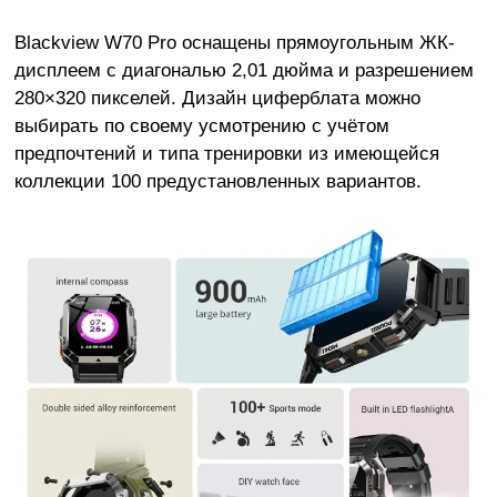
Blackview W70 Pro оснащены прямоугольным ЖК-
дисплеем с диагональю 2,01 дюйма и разрешением
280×320 пикселей. Дизайн циферблата можно
выбирать по своему усмотрению с учётом
предпочтений и типа тренировки из имеющейся
коллекции 100 предустановленных вариантов.