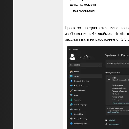
цена на момент
тестирования
Проектор предлагается использов
изображения в 47 дюймов. Чтобы в
рассчитывать на расстояние от 2,5