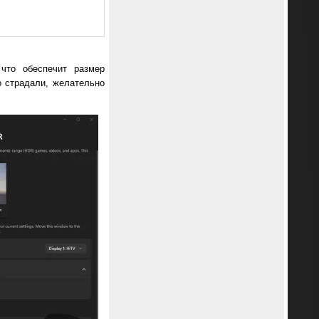
 что обеспечит размер
о страдали, желательно