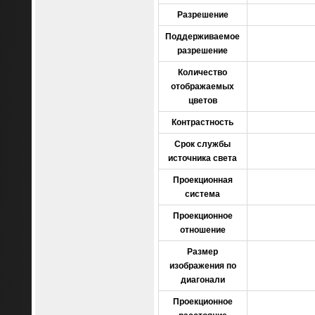
Разрешение
Поддерживаемое
разрешение
Количество
отображаемых
цветов
Контрастность
Срок службы
источника света
Проекционная
система
Проекционное
отношение
Размер
изображения по
диагонали
Проекционное