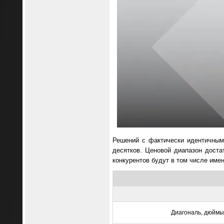
Решений с фактически идентичным
десятков. Ценовой диапазон доста
конкурентов будут в том числе име
Диагональ, дюймы