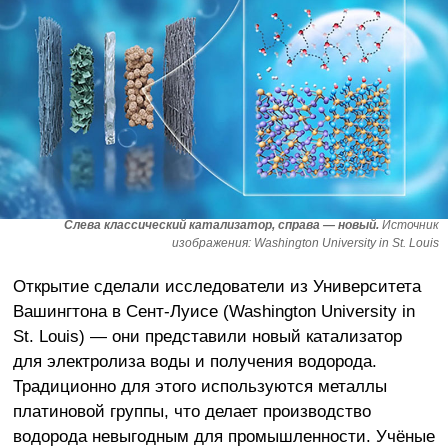
Слева классический катализатор, справа — новый.
Источник
изображения: Washington University in St. Louis
Открытие сделали исследователи из Университета
Вашингтона в Сент-Луисе (Washington University in
St. Louis) — они представили новый катализатор
для электролиза воды и получения водорода.
Традиционно для этого используются металлы
платиновой группы, что делает производство
водорода невыгодным для промышленности. Учёные