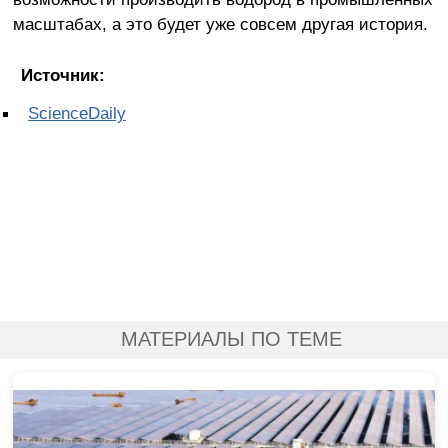
масштабах, а это будет уже совсем другая история.
Источник:
ScienceDaily
МАТЕРИАЛЫ ПО ТЕМЕ