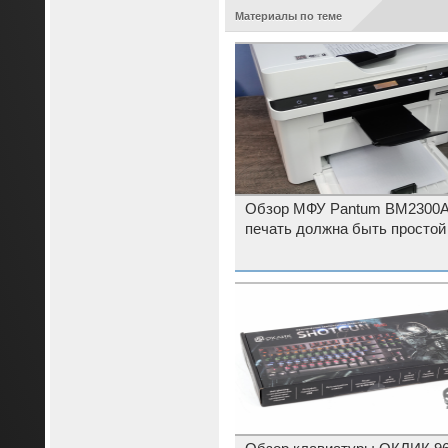
Материалы по теме
Обзор МФУ Pantum BM2300
печать должна быть простой