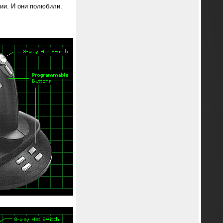
ии. И они полюбили.