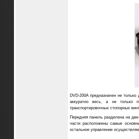
DVD-200A предназначен не только 
аккуратно весь, а не только 
транспортировочных стопорных винт
Передняя панель разделена на две
части расположены самые основные
остальное управление осуществляет