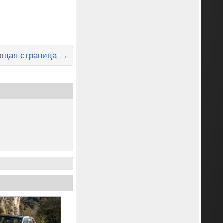
щая страница →