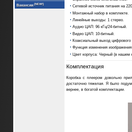
[NEW!]
Вакансии
Сетевой источник питания на 220
Монтажный набор в комплекте.
Линейные выходы: 1 стерео.
Аудио ЦАП: 96 кГц/24-битный.
Видео ЦАП: 10-битный.
Коаксиальный выход цифрового 
Функция изменения изображения
Цвет корпуса: Черный (в нашем 
Комплектация
Коробка с плеером довольно прил
достаточно тяжелая. Я было подум
вернее, в богатой комплектации.