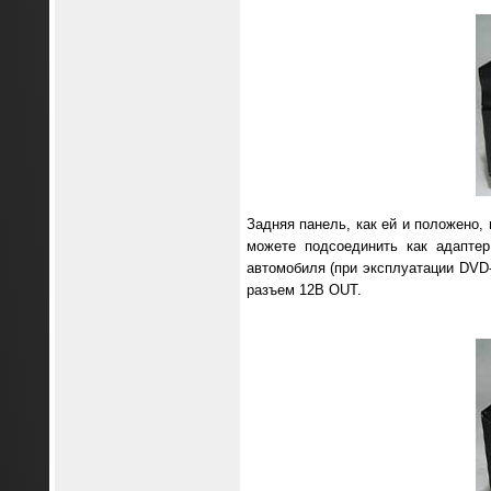
Задняя панель, как ей и положено,
можете подсоединить как адаптер
автомобиля (при эксплуатации DVD-
разъем 12В OUT.