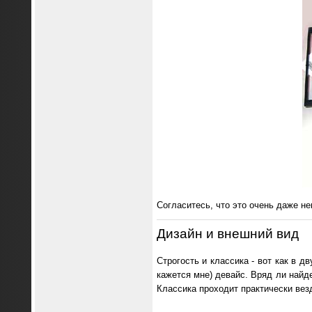
Согласитесь, что это очень даже н
Дизайн и внешний вид
Строгость и классика - вот как в д
кажется мне) девайс. Вряд ли найд
Классика проходит практически вез