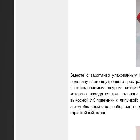
Вместе с заботливо упакованным 
половину всего внутреннего простр
с отсоединяемым шнуром; автомоб
которого, находятся три тюльпана
выносной ИК приемник с липучкой;
автомобильный слот; набор винтов 
гарантийный талон.