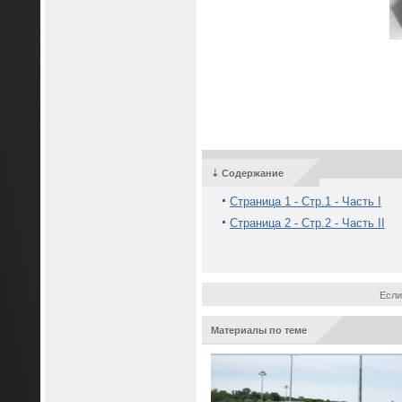
⇣ Содержание
Страница 1 - Стр.1 - Часть I
Страница 2 - Стр.2 - Часть II
Если
Материалы по теме