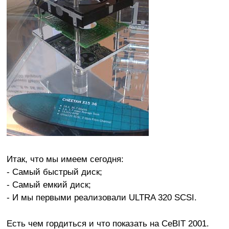
Итак, что мы имеем сегодня:
- Самый быстрый диск;
- Самый емкий диск;
- И мы первыми реализовали ULTRA 320 SCSI.
Есть чем гордиться и что показать на CeBIT 2001.