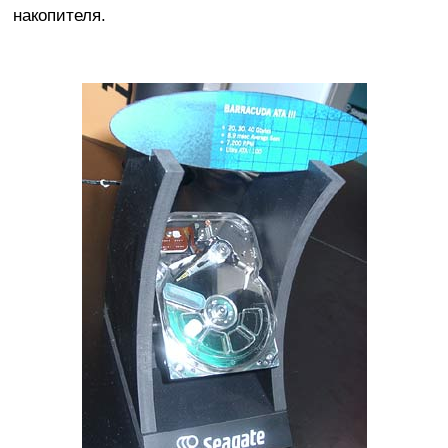
накопителя.