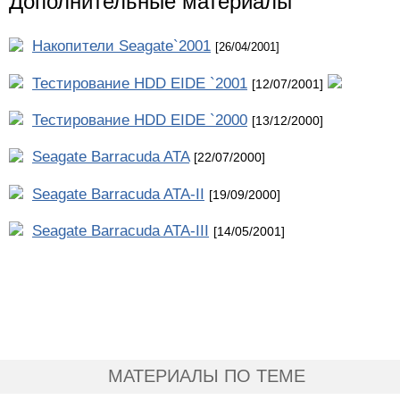
Дополнительные материалы
Накопители Seagate`2001
[26/04/2001]
Тестирование HDD EIDE `2001
[12/07/2001]
Тестирование HDD EIDE `2000
[13/12/2000]
Seagate Barracuda ATA
[22/07/2000]
Seagate Barracuda ATA-II
[19/09/2000]
Seagate Barracuda ATA-III
[14/05/2001]
МАТЕРИАЛЫ ПО ТЕМЕ