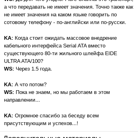
а что передавать не имеет значения. Точно также как
не имеет значения на каком языке говорить по
сотовому телефону - по-английски или по-русски.
KA:
Когда стоит ожидать массовое внедрение
кабельного интерфейса Serial ATA вместо
существующего 80-ти жильного шлейфа EIDE
ULTRA ATA/100?
WS:
Через 1.5 года.
KA:
А что потом?
WS:
Пока не знаем, но мы работаем в этом
направлении...
KA:
Огромное спасибо за беседу всем
присутствующим и успехов...!