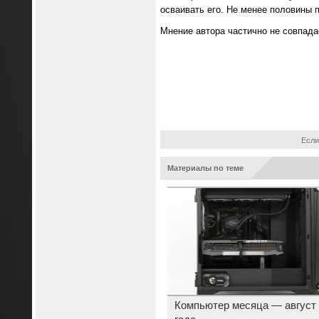
осваивать его. Не менее половины п
Мнение автора частично не совпада
Если
Материалы по теме
Компьютер месяца — август