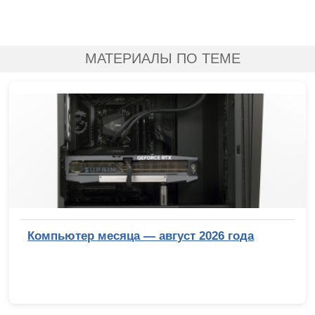
МАТЕРИАЛЫ ПО ТЕМЕ
Компьютер месяца — август 2026 года