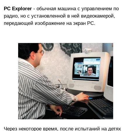
PC Explorer
- обычная машина с управлением по
радио, но с установленной в ней видеокамерой,
передающей изображение на экран PC.
Через некоторое время, после испытаний на детях