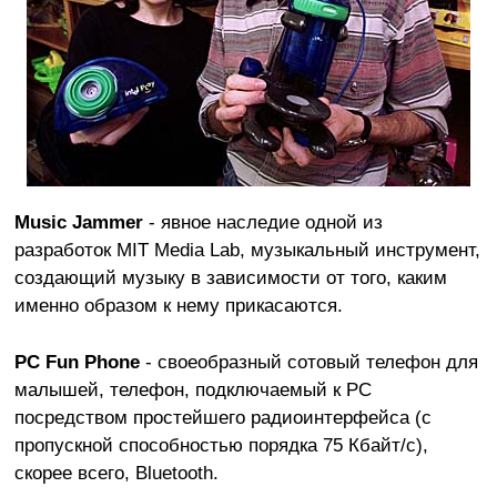
Music Jammer
- явное наследие одной из
разработок MIT Media Lab, музыкальный инструмент,
создающий музыку в зависимости от того, каким
именно образом к нему прикасаются.
PC Fun Phone
- своеобразный сотовый телефон для
малышей, телефон, подключаемый к PC
посредством простейшего радиоинтерфейса (с
пропускной способностью порядка 75 Кбайт/с),
скорее всего, Bluetooth.