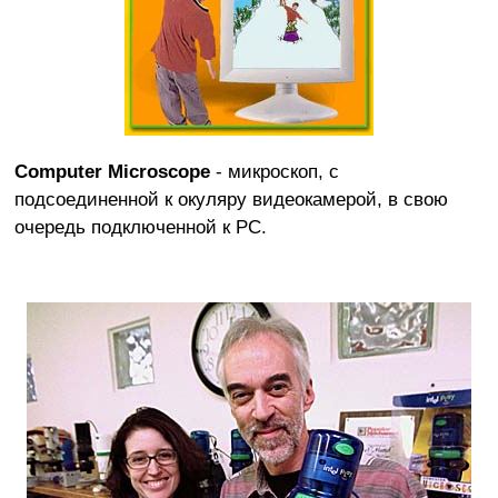
Computer Microscope
- микроскоп, с
подсоединенной к окуляру видеокамерой, в свою
очередь подключенной к PC.