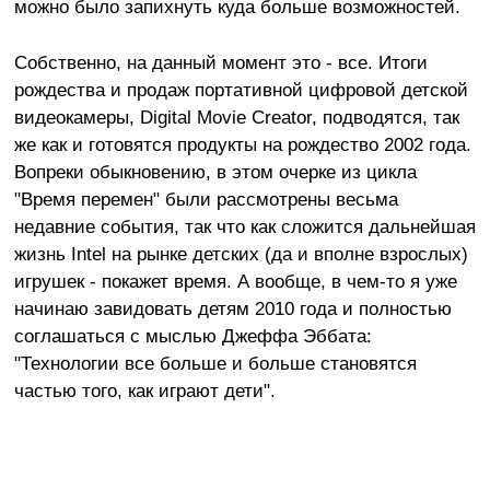
можно было запихнуть куда больше возможностей.
Собственно, на данный момент это - все. Итоги
рождества и продаж портативной цифровой детской
видеокамеры, Digital Movie Creator, подводятся, так
же как и готовятся продукты на рождество 2002 года.
Вопреки обыкновению, в этом очерке из цикла
"Время перемен" были рассмотрены весьма
недавние события, так что как сложится дальнейшая
жизнь Intel на рынке детских (да и вполне взрослых)
игрушек - покажет время. А вообще, в чем-то я уже
начинаю завидовать детям 2010 года и полностью
соглашаться с мыслью Джеффа Эббата:
"Технологии все больше и больше становятся
частью того, как играют дети".