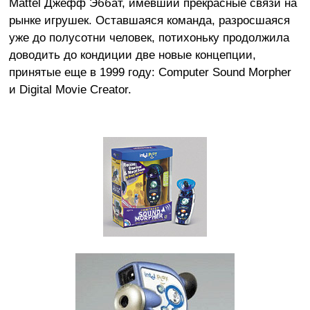
Mattel Джефф Эббат, имевший прекрасные связи на
рынке игрушек. Оставшаяся команда, разросшаяся
уже до полусотни человек, потихоньку продолжила
доводить до кондиции две новые концепции,
принятые еще в 1999 году: Computer Sound Morpher
и Digital Movie Creator.