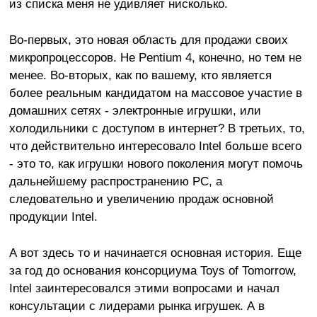
из списка меня не удивляет нисколько.
Во-первых, это новая область для продажи своих
микропроцессоров. Не Pentium 4, конечно, но тем не
менее. Во-вторых, как по вашему, кто является
более реальным кандидатом на массовое участие в
домашних сетях - электронные игрушки, или
холодильники с доступом в интернет? В третьих, то,
что действительно интересовало Intel больше всего
- это то, как игрушки нового поколения могут помочь
дальнейшему распространению PC, а
следовательно и увеличению продаж основной
продукции Intel.
А вот здесь то и начинается основная история. Еще
за год до основания консорциума Toys of Tomorrow,
Intel заинтересовался этими вопросами и начал
консультации с лидерами рынка игрушек. А в