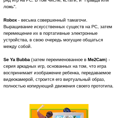
ложь".
Robox
- весьма совершенный тамагочи.
Выращивание искусственных существ на PC, затем
перемещение их в портативные электронные
устройства, в свою очередь могущие общаться
между собой.
Se Ya Bubba
(затем переименованное в
Me2Cam
) -
серия аркадных игр, основанных на том, что игра
воспринимает изображение ребенка, передаваемое
видеокамерой, строится его виртуальный образ,
полностью копирующий движения своего прототипа.