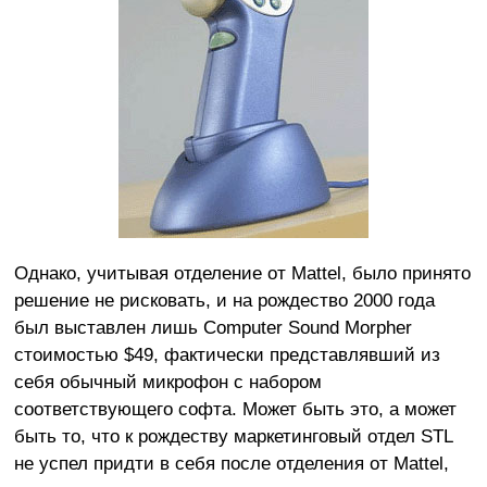
Однако, учитывая отделение от Mattel, было принято
решение не рисковать, и на рождество 2000 года
был выставлен лишь Computer Sound Morpher
стоимостью $49, фактически представлявший из
себя обычный микрофон с набором
соответствующего софта. Может быть это, а может
быть то, что к рождеству маркетинговый отдел STL
не успел придти в себя после отделения от Mattel,