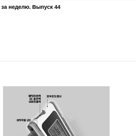
 за неделю. Выпуск 44