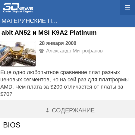
МАТЕРИНСКИЕ ПЛАТЫ
abit AN52 и MSI K9A2 Platinum
28 января 2008
Александр Митрофанов
Еще одно любопытное сравнение плат разных
ценовых сегментов, но на сей раз для платформы
AMD. Чем плата за $200 отличается от платы за
$70?
⇣ СОДЕРЖАНИЕ
BIOS