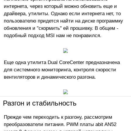
интернета, через который можно обновить еще и
драйвера, утилиты. Однако если интернета нет, то
пользователю придется найти на диске программку
обновления и "скормить" ей прошивку. В общем -
подобный подход MSI нам не понравился.
Еще одна утилита Dual CoreCenter предназначена
для системного мониторинга, контроля скорости
вентиляторов и динамического разгона.
Разгон и стабильность
Прежде чем переходить к разгону, рассмотрим
преобразователи питания. PWM платы abit AN52