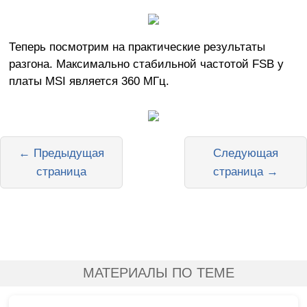
Теперь посмотрим на практические результаты
разгона. Максимально стабильной частотой FSB у
платы MSI является 360 МГц.
← Предыдущая
Следующая
страница
страница →
МАТЕРИАЛЫ ПО ТЕМЕ