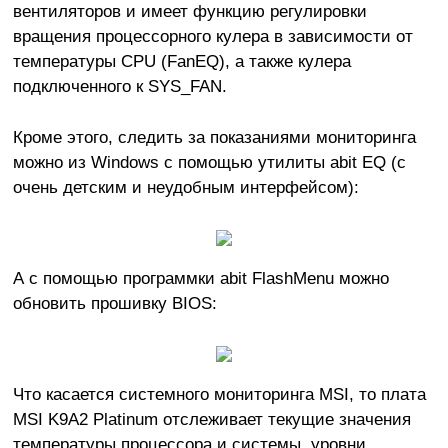
вентиляторов и имеет функцию регулировки
вращения процессорного кулера в зависимости от
температуры CPU (FanEQ), а также кулера
подключенного к SYS_FAN.
Кроме этого, следить за показаниями мониторинга
можно из Windows с помощью утилиты abit EQ (с
очень детским и неудобным интерфейсом):
А с помощью программки abit FlashMenu можно
обновить прошивку BIOS:
Что касается системного мониторинга MSI, то плата
MSI K9A2 Platinum отслеживает текущие значения
температуры процессора и системы, уровни