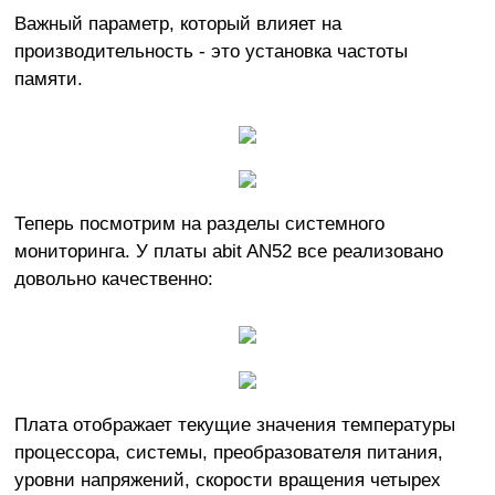
Важный параметр, который влияет на
производительность - это установка частоты
памяти.
Теперь посмотрим на разделы системного
мониторинга. У платы abit AN52 все реализовано
довольно качественно:
Плата отображает текущие значения температуры
процессора, системы, преобразователя питания,
уровни напряжений, скорости вращения четырех