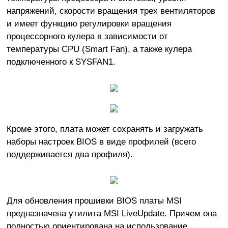
напряжений, скорости вращения трех вентиляторов
и имеет функцию регулировки вращения
процессорного кулера в зависимости от
температуры CPU (Smart Fan), а также кулера
подключенного к SYSFAN1.
Кроме этого, плата может сохранять и загружать
наборы настроек BIOS в виде профилей (всего
поддерживается два профиля).
Для обновления прошивки BIOS платы MSI
предназначена утилита MSI LiveUpdate. Причем она
полностью ориентирована на использование